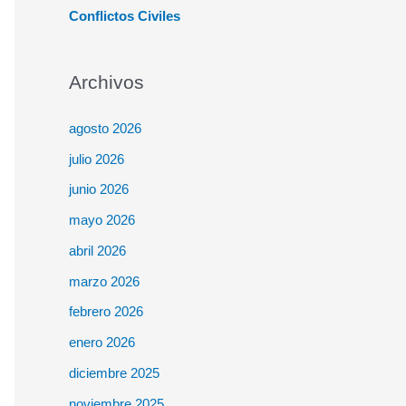
Conflictos Civiles
Archivos
agosto 2026
julio 2026
junio 2026
mayo 2026
abril 2026
marzo 2026
febrero 2026
enero 2026
diciembre 2025
noviembre 2025