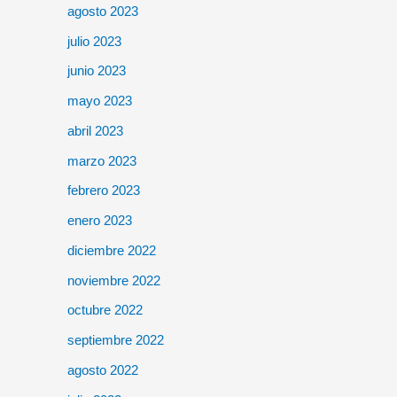
agosto 2023
julio 2023
junio 2023
mayo 2023
abril 2023
marzo 2023
febrero 2023
enero 2023
diciembre 2022
noviembre 2022
octubre 2022
septiembre 2022
agosto 2022