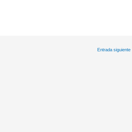
Entrada siguiente