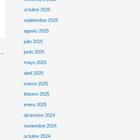
octubre 2025
septiembre 2025
agosto 2025
julio 2025
junio 2025
→
mayo 2025
abril 2025
marzo 2025
febrero 2025
enero 2025
diciembre 2024
noviembre 2024
octubre 2024