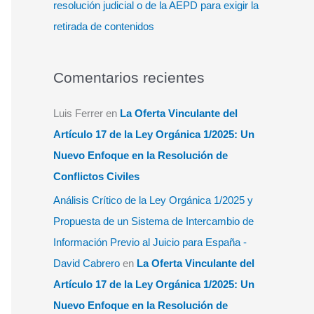
resolución judicial o de la AEPD para exigir la
retirada de contenidos
Comentarios recientes
Luis Ferrer
en
La Oferta Vinculante del
Artículo 17 de la Ley Orgánica 1/2025: Un
Nuevo Enfoque en la Resolución de
Conflictos Civiles
Análisis Crítico de la Ley Orgánica 1/2025 y
Propuesta de un Sistema de Intercambio de
Información Previo al Juicio para España -
David Cabrero
en
La Oferta Vinculante del
Artículo 17 de la Ley Orgánica 1/2025: Un
Nuevo Enfoque en la Resolución de