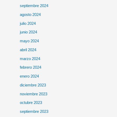
septiembre 2024
agosto 2024
julio 2024
junio 2024
mayo 2024
abril 2024
marzo 2024
febrero 2024
enero 2024
diciembre 2023
noviembre 2023
octubre 2023
septiembre 2023