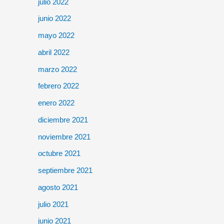
julio 2022
junio 2022
mayo 2022
abril 2022
marzo 2022
febrero 2022
enero 2022
diciembre 2021
noviembre 2021
octubre 2021
septiembre 2021
agosto 2021
julio 2021
junio 2021