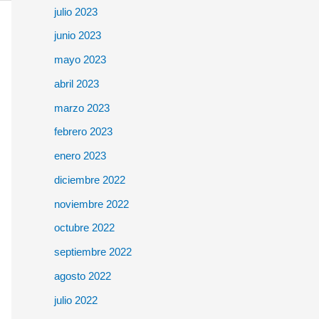
julio 2023
junio 2023
mayo 2023
abril 2023
marzo 2023
febrero 2023
enero 2023
diciembre 2022
noviembre 2022
octubre 2022
septiembre 2022
agosto 2022
julio 2022