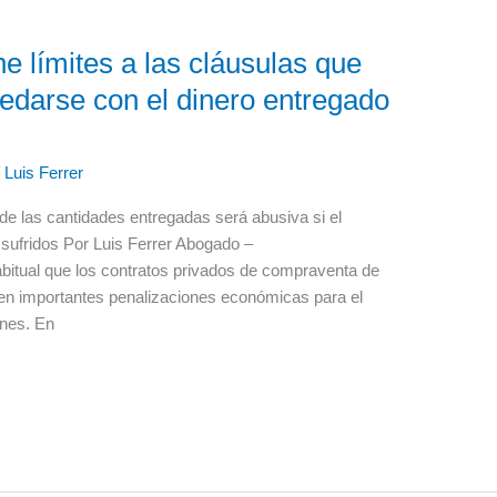
e límites a las cláusulas que
edarse con el dinero entregado
/
Luis Ferrer
de las cantidades entregadas será abusiva si el
sufridos Por Luis Ferrer Abogado –
bitual que los contratos privados de compraventa de
cen importantes penalizaciones económicas para el
nes. En