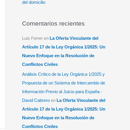
del domicilio
Comentarios recientes
Luis Ferrer
en
La Oferta Vinculante del
Artículo 17 de la Ley Orgánica 1/2025: Un
Nuevo Enfoque en la Resolución de
Conflictos Civiles
Análisis Crítico de la Ley Orgánica 1/2025 y
Propuesta de un Sistema de Intercambio de
Información Previo al Juicio para España -
David Cabrero
en
La Oferta Vinculante del
Artículo 17 de la Ley Orgánica 1/2025: Un
Nuevo Enfoque en la Resolución de
Conflictos Civiles