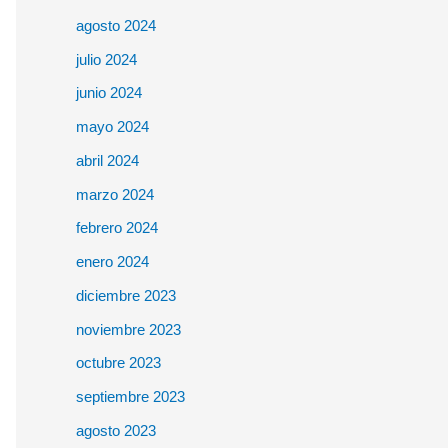
agosto 2024
julio 2024
junio 2024
mayo 2024
abril 2024
marzo 2024
febrero 2024
enero 2024
diciembre 2023
noviembre 2023
octubre 2023
septiembre 2023
agosto 2023