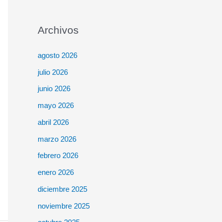
Archivos
agosto 2026
julio 2026
junio 2026
mayo 2026
abril 2026
marzo 2026
febrero 2026
enero 2026
diciembre 2025
noviembre 2025