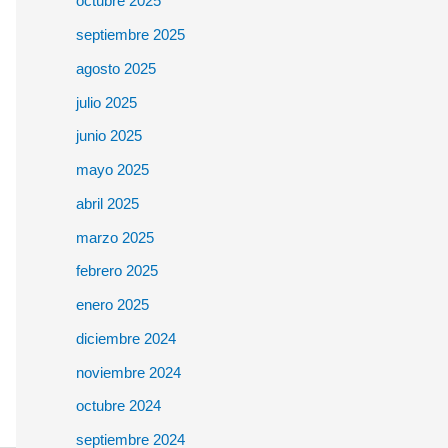
octubre 2025
septiembre 2025
agosto 2025
julio 2025
junio 2025
mayo 2025
abril 2025
marzo 2025
febrero 2025
enero 2025
diciembre 2024
noviembre 2024
octubre 2024
septiembre 2024