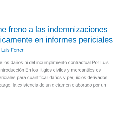
e freno a las indemnizaciones
icamente en informes periciales
/
Luis Ferrer
de los daños ni del incumplimiento contractual Por Luis
troducción En los litigios civiles y mercantiles es
riciales para cuantificar daños y perjuicios derivados
argo, la existencia de un dictamen elaborado por un