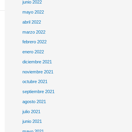
junio 2022
mayo 2022
abril 2022
marzo 2022
febrero 2022
enero 2022
diciembre 2021
noviembre 2021
octubre 2021
septiembre 2021
agosto 2021
julio 2021
junio 2021
mayo 2021