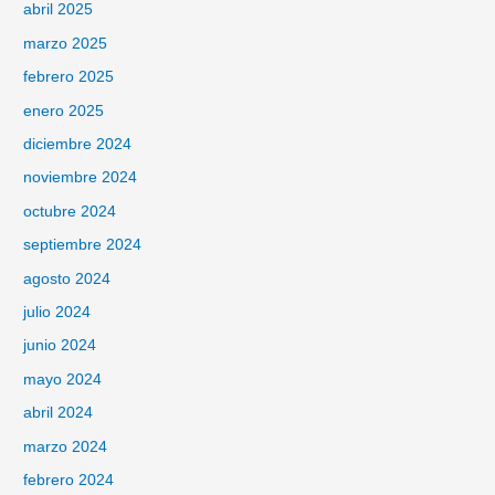
abril 2025
marzo 2025
febrero 2025
enero 2025
diciembre 2024
noviembre 2024
octubre 2024
septiembre 2024
agosto 2024
julio 2024
junio 2024
mayo 2024
abril 2024
marzo 2024
febrero 2024