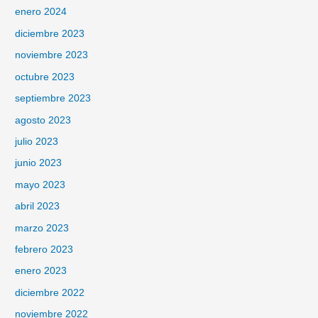
enero 2024
diciembre 2023
noviembre 2023
octubre 2023
septiembre 2023
agosto 2023
julio 2023
junio 2023
mayo 2023
abril 2023
marzo 2023
febrero 2023
enero 2023
diciembre 2022
noviembre 2022