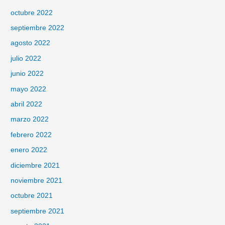
octubre 2022
septiembre 2022
agosto 2022
julio 2022
junio 2022
mayo 2022
abril 2022
marzo 2022
febrero 2022
enero 2022
diciembre 2021
noviembre 2021
octubre 2021
septiembre 2021