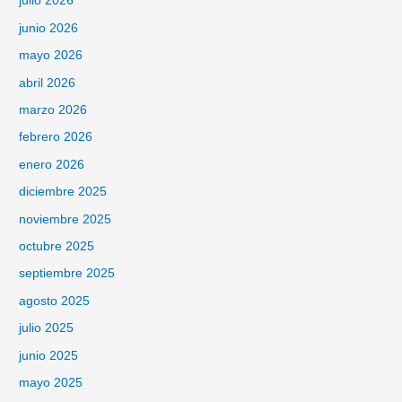
julio 2026
junio 2026
mayo 2026
abril 2026
marzo 2026
febrero 2026
enero 2026
diciembre 2025
noviembre 2025
octubre 2025
septiembre 2025
agosto 2025
julio 2025
junio 2025
mayo 2025