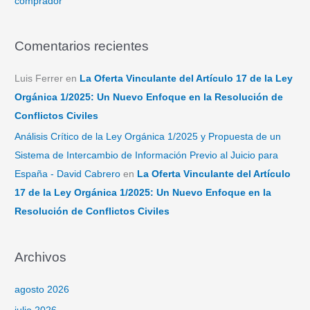
comprador
Comentarios recientes
Luis Ferrer
en
La Oferta Vinculante del Artículo 17 de la Ley
Orgánica 1/2025: Un Nuevo Enfoque en la Resolución de
Conflictos Civiles
Análisis Crítico de la Ley Orgánica 1/2025 y Propuesta de un
Sistema de Intercambio de Información Previo al Juicio para
España - David Cabrero
en
La Oferta Vinculante del Artículo
17 de la Ley Orgánica 1/2025: Un Nuevo Enfoque en la
Resolución de Conflictos Civiles
Archivos
agosto 2026