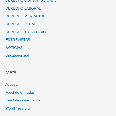
DERECHO CONSTITUCIONAL
DERECHO LABORAL
DERECHO MERCANTIL
DERECHO PENAL
DERECHO TRIBUTARIO
ENTREVISTAS
NOTICIAS
Uncategorized
Meta
Acceder
Feed de entradas
Feed de comentarios
WordPress.org