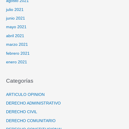
agosto 2021
julio 2021
junio 2021
mayo 2021
abril 2021
marzo 2021
febrero 2021
enero 2021
Categorías
ARTICULO OPINION
DERECHO ADMINISTRATIVO
DERECHO CIVIL
DERECHO COMUNITARIO