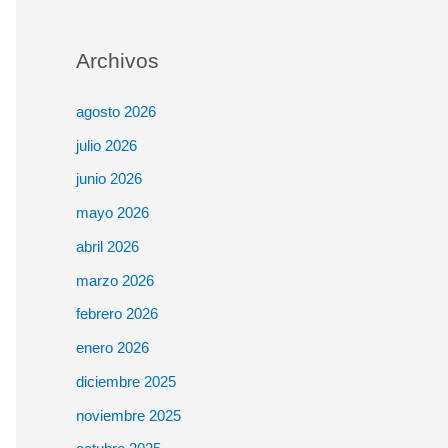
Archivos
agosto 2026
julio 2026
junio 2026
mayo 2026
abril 2026
marzo 2026
febrero 2026
enero 2026
diciembre 2025
noviembre 2025