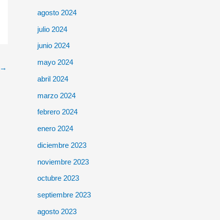
agosto 2024
julio 2024
junio 2024
mayo 2024
→
abril 2024
marzo 2024
febrero 2024
enero 2024
diciembre 2023
noviembre 2023
octubre 2023
septiembre 2023
agosto 2023