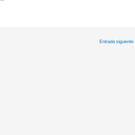
Entrada siguiente