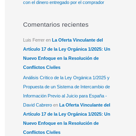
con el dinero entregado por el comprador
Comentarios recientes
Luis Ferrer
en
La Oferta Vinculante del
Artículo 17 de la Ley Orgánica 1/2025: Un
Nuevo Enfoque en la Resolución de
Conflictos Civiles
Análisis Crítico de la Ley Orgánica 1/2025 y
Propuesta de un Sistema de Intercambio de
Información Previo al Juicio para España -
David Cabrero
en
La Oferta Vinculante del
Artículo 17 de la Ley Orgánica 1/2025: Un
Nuevo Enfoque en la Resolución de
Conflictos Civiles