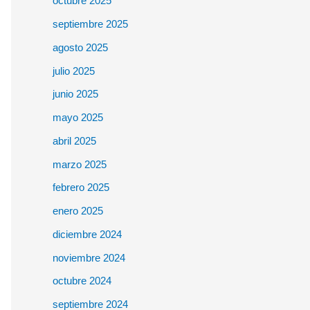
octubre 2025
septiembre 2025
agosto 2025
julio 2025
junio 2025
mayo 2025
abril 2025
marzo 2025
febrero 2025
enero 2025
diciembre 2024
noviembre 2024
octubre 2024
septiembre 2024