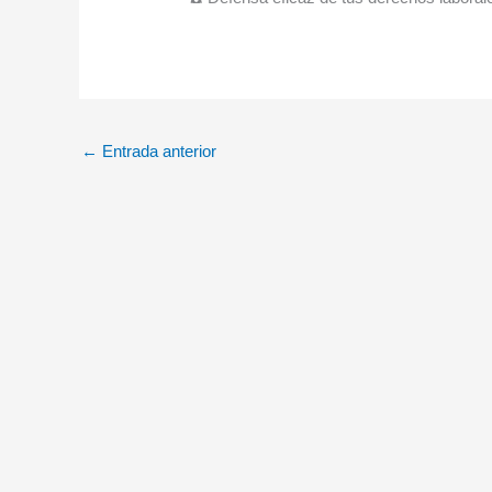
←
Entrada anterior