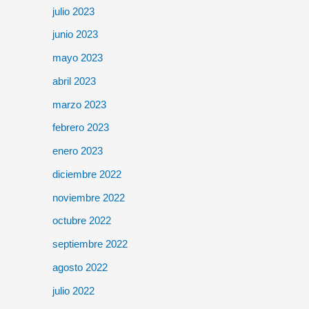
julio 2023
junio 2023
mayo 2023
abril 2023
marzo 2023
febrero 2023
enero 2023
diciembre 2022
noviembre 2022
octubre 2022
septiembre 2022
agosto 2022
julio 2022