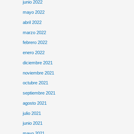
junio 2022
mayo 2022
abril 2022
marzo 2022
febrero 2022
enero 2022
diciembre 2021
noviembre 2021
octubre 2021
septiembre 2021
agosto 2021
julio 2021
junio 2021
mayo 2021