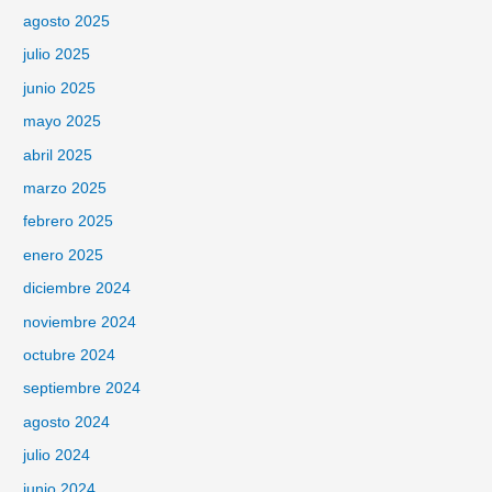
agosto 2025
julio 2025
junio 2025
mayo 2025
abril 2025
marzo 2025
febrero 2025
enero 2025
diciembre 2024
noviembre 2024
octubre 2024
septiembre 2024
agosto 2024
julio 2024
junio 2024