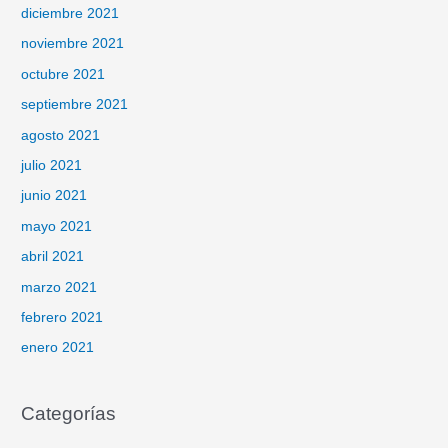
diciembre 2021
noviembre 2021
octubre 2021
septiembre 2021
agosto 2021
julio 2021
junio 2021
mayo 2021
abril 2021
marzo 2021
febrero 2021
enero 2021
Categorías