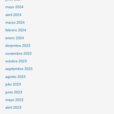
mayo 2024
abril 2024
marzo 2024
febrero 2024
enero 2024
diciembre 2023
noviembre 2023
octubre 2023
septiembre 2023
agosto 2023
julio 2023
junio 2023
mayo 2023
abril 2023