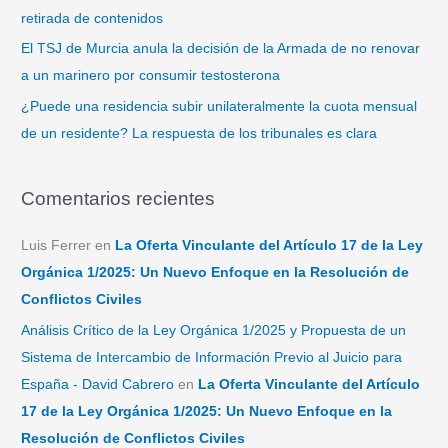
retirada de contenidos
El TSJ de Murcia anula la decisión de la Armada de no renovar
a un marinero por consumir testosterona
¿Puede una residencia subir unilateralmente la cuota mensual
de un residente? La respuesta de los tribunales es clara
Comentarios recientes
Luis Ferrer
en
La Oferta Vinculante del Artículo 17 de la Ley
Orgánica 1/2025: Un Nuevo Enfoque en la Resolución de
Conflictos Civiles
Análisis Crítico de la Ley Orgánica 1/2025 y Propuesta de un
Sistema de Intercambio de Información Previo al Juicio para
España - David Cabrero
en
La Oferta Vinculante del Artículo
17 de la Ley Orgánica 1/2025: Un Nuevo Enfoque en la
Resolución de Conflictos Civiles