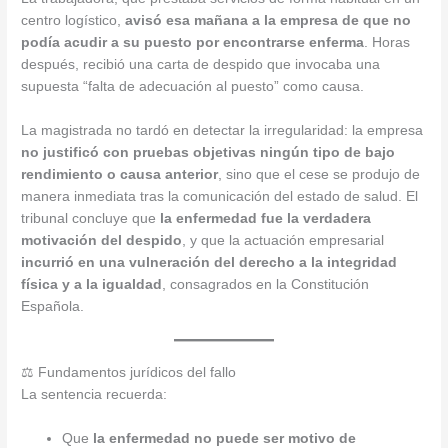
centro logístico,
avisó esa mañana a la empresa de que no
podía acudir a su puesto por encontrarse enferma
. Horas
después, recibió una carta de despido que invocaba una
supuesta “falta de adecuación al puesto” como causa.
La magistrada no tardó en detectar la irregularidad: la empresa
no justificó con pruebas objetivas ningún tipo de bajo
rendimiento o causa anterior
, sino que el cese se produjo de
manera inmediata tras la comunicación del estado de salud. El
tribunal concluye que
la enfermedad fue la verdadera
motivación del despido
, y que la actuación empresarial
incurrió en una vulneración del derecho a la integridad
física y a la igualdad
, consagrados en la Constitución
Española.
⚖️ Fundamentos jurídicos del fallo
La sentencia recuerda:
Que
la enfermedad no puede ser motivo de