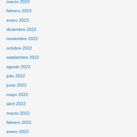
marzo 2023
febrero 2023
enero 2023
diciembre 2022
noviembre 2022
octubre 2022
septiembre 2022
agosto 2022
julio 2022
junio 2022
mayo 2022
abril 2022
marzo 2022
febrero 2022
enero 2022