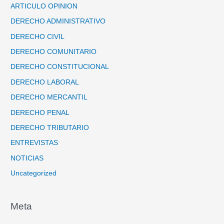
ARTICULO OPINION
DERECHO ADMINISTRATIVO
DERECHO CIVIL
DERECHO COMUNITARIO
DERECHO CONSTITUCIONAL
DERECHO LABORAL
DERECHO MERCANTIL
DERECHO PENAL
DERECHO TRIBUTARIO
ENTREVISTAS
NOTICIAS
Uncategorized
Meta