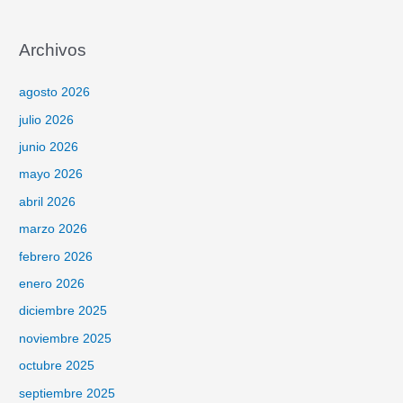
Archivos
agosto 2026
julio 2026
junio 2026
mayo 2026
abril 2026
marzo 2026
febrero 2026
enero 2026
diciembre 2025
noviembre 2025
octubre 2025
septiembre 2025