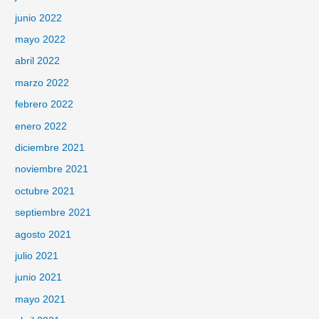
junio 2022
mayo 2022
abril 2022
marzo 2022
febrero 2022
enero 2022
diciembre 2021
noviembre 2021
octubre 2021
septiembre 2021
agosto 2021
julio 2021
junio 2021
mayo 2021