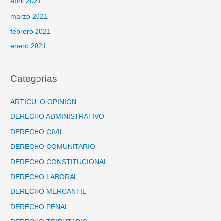
abril 2021
marzo 2021
febrero 2021
enero 2021
Categorías
ARTICULO OPINION
DERECHO ADMINISTRATIVO
DERECHO CIVIL
DERECHO COMUNITARIO
DERECHO CONSTITUCIONAL
DERECHO LABORAL
DERECHO MERCANTIL
DERECHO PENAL