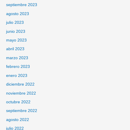
septiembre 2023
agosto 2023
julio 2023
junio 2023
mayo 2023
abril 2023
marzo 2023
febrero 2023
enero 2023
diciembre 2022
noviembre 2022
octubre 2022
septiembre 2022
agosto 2022
julio 2022