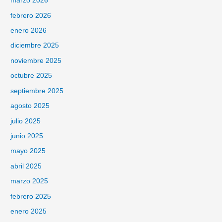
marzo 2026
febrero 2026
enero 2026
diciembre 2025
noviembre 2025
octubre 2025
septiembre 2025
agosto 2025
julio 2025
junio 2025
mayo 2025
abril 2025
marzo 2025
febrero 2025
enero 2025