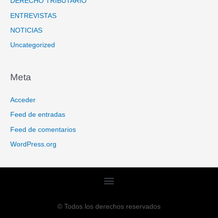
DERECHO TRIBUTARIO
ENTREVISTAS
NOTICIAS
Uncategorized
Meta
Acceder
Feed de entradas
Feed de comentarios
WordPress.org
© Todos los derechos reservados