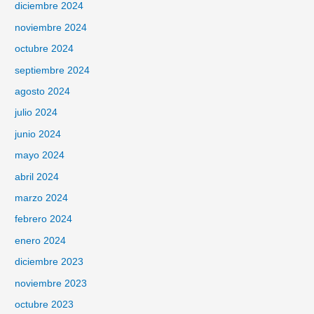
diciembre 2024
noviembre 2024
octubre 2024
septiembre 2024
agosto 2024
julio 2024
junio 2024
mayo 2024
abril 2024
marzo 2024
febrero 2024
enero 2024
diciembre 2023
noviembre 2023
octubre 2023