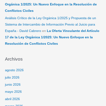
Orgánica 1/2025: Un Nuevo Enfoque en la Resolución de
Conflictos Civiles
Análisis Crítico de la Ley Orgánica 1/2025 y Propuesta de un
Sistema de Intercambio de Información Previo al Juicio para
España - David Cabrero
en
La Oferta Vinculante del Artículo
17 de la Ley Orgánica 1/2025: Un Nuevo Enfoque en la
Resolución de Conflictos Civiles
Archivos
agosto 2026
julio 2026
junio 2026
mayo 2026
abril 2026