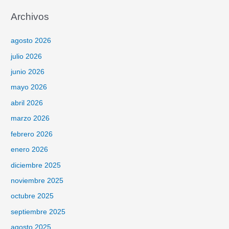
Archivos
agosto 2026
julio 2026
junio 2026
mayo 2026
abril 2026
marzo 2026
febrero 2026
enero 2026
diciembre 2025
noviembre 2025
octubre 2025
septiembre 2025
agosto 2025