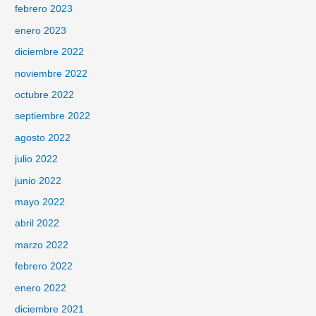
febrero 2023
enero 2023
diciembre 2022
noviembre 2022
octubre 2022
septiembre 2022
agosto 2022
julio 2022
junio 2022
mayo 2022
abril 2022
marzo 2022
febrero 2022
enero 2022
diciembre 2021