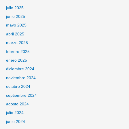
julio 2025
junio 2025
mayo 2025
abril 2025
marzo 2025
febrero 2025
enero 2025
diciembre 2024
noviembre 2024
octubre 2024
septiembre 2024
agosto 2024
julio 2024
junio 2024