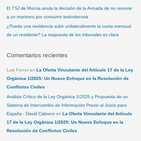
El TSJ de Murcia anula la decisión de la Armada de no renovar
a un marinero por consumir testosterona
¿Puede una residencia subir unilateralmente la cuota mensual
de un residente? La respuesta de los tribunales es clara
Comentarios recientes
Luis Ferrer
en
La Oferta Vinculante del Artículo 17 de la Ley
Orgánica 1/2025: Un Nuevo Enfoque en la Resolución de
Conflictos Civiles
Análisis Crítico de la Ley Orgánica 1/2025 y Propuesta de un
Sistema de Intercambio de Información Previo al Juicio para
España - David Cabrero
en
La Oferta Vinculante del Artículo
17 de la Ley Orgánica 1/2025: Un Nuevo Enfoque en la
Resolución de Conflictos Civiles