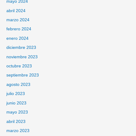
mayo 2024
abril 2024
marzo 2024
febrero 2024
enero 2024
diciembre 2023
noviembre 2023
octubre 2023
septiembre 2023
agosto 2023
julio 2023
junio 2023
mayo 2023
abril 2023
marzo 2023