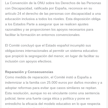
La Convención de la ONU sobre los Derechos de las Personas
con Discapacidad, ratificada por España, reconoce en su
artículo 24 el derecho de las personas con discapacidad a una
educación inclusiva a todos los niveles. Esta disposición obliga
a los Estados Parte a asegurar que se realicen ajustes
razonables y se proporcionen los apoyos necesarios para
facilitar la formación en entornos convencionales.
El Comité concluyó que el Estado español incumplió sus
obligaciones internacionales al permitir un sistema educativo
que propició la segregación del menor, en lugar de facilitar su
inclusión con apoyos efectivos.
Reparación y Consecuencias
Como medida de reparación, el Comité instó a España a
indemnizar a la familia con 25.000 euros por daños morales y a
adoptar reformas para evitar que casos similares se repitan.
Esta resolución, aunque no es vinculante como una sentencia
judicial, tiene una fuerte carga ética y política y pone en
entredicho la eficacia del modelo educativo en lo que respecta