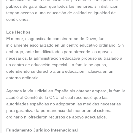
públicos de garantizar que todos los menores, sin distinción,
tengan acceso a una educación de calidad en igualdad de
condiciones.
Los Hechos
El menor, diagnosticado con síndrome de Down, fue
inicialmente escolarizado en un centro educativo ordinario. Sin
embargo, ante las dificultades para ofrecerle los apoyos
necesarios, la administración educativa propuso su traslado a
un centro de educación especial. La familia se opuso,
defendiendo su derecho a una educación inclusiva en un
entorno ordinario.
Agotada la vía judicial en España sin obtener amparo, la familia
acudió al Comité de la ONU, el cual reconoció que las
autoridades españolas no adoptaron las medidas necesarias
para garantizar la permanencia del menor en el sistema
ordinario ni ofrecieron recursos de apoyo adecuados.
Fundamento Jurídico Internacional