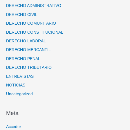
DERECHO ADMINISTRATIVO
DERECHO CIVIL
DERECHO COMUNITARIO
DERECHO CONSTITUCIONAL
DERECHO LABORAL
DERECHO MERCANTIL
DERECHO PENAL
DERECHO TRIBUTARIO
ENTREVISTAS
NOTICIAS
Uncategorized
Meta
Acceder