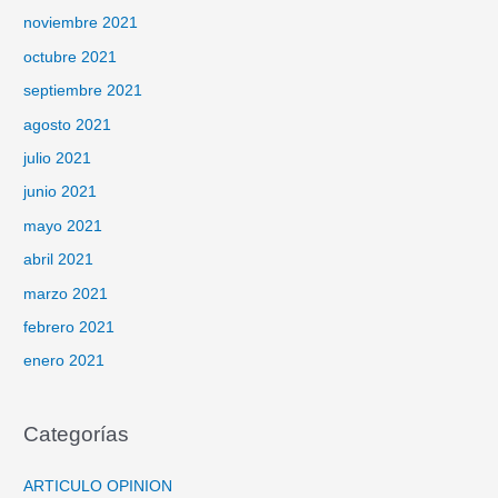
noviembre 2021
octubre 2021
septiembre 2021
agosto 2021
julio 2021
junio 2021
mayo 2021
abril 2021
marzo 2021
febrero 2021
enero 2021
Categorías
ARTICULO OPINION