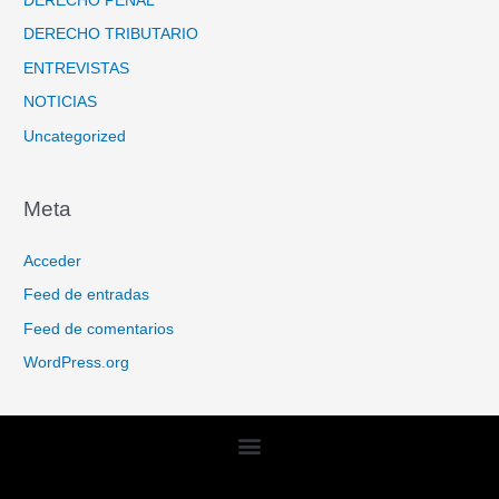
DERECHO PENAL
DERECHO TRIBUTARIO
ENTREVISTAS
NOTICIAS
Uncategorized
Meta
Acceder
Feed de entradas
Feed de comentarios
WordPress.org