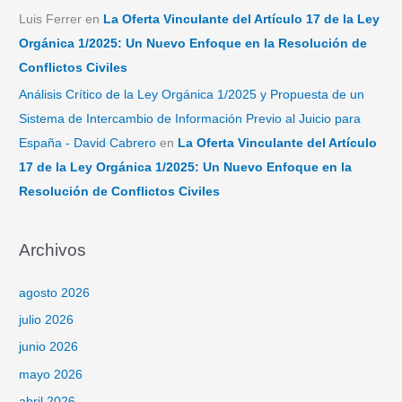
Luis Ferrer
en
La Oferta Vinculante del Artículo 17 de la Ley
Orgánica 1/2025: Un Nuevo Enfoque en la Resolución de
Conflictos Civiles
Análisis Crítico de la Ley Orgánica 1/2025 y Propuesta de un
Sistema de Intercambio de Información Previo al Juicio para
España - David Cabrero
en
La Oferta Vinculante del Artículo
17 de la Ley Orgánica 1/2025: Un Nuevo Enfoque en la
Resolución de Conflictos Civiles
Archivos
agosto 2026
julio 2026
junio 2026
mayo 2026
abril 2026