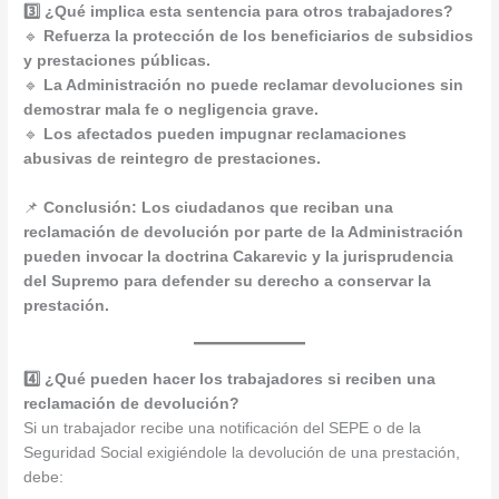
3️⃣ ¿Qué implica esta sentencia para otros trabajadores?
🔹
Refuerza la protección de los beneficiarios de subsidios
y prestaciones públicas.
🔹
La Administración no puede reclamar devoluciones sin
demostrar mala fe o negligencia grave.
🔹
Los afectados pueden impugnar reclamaciones
abusivas de reintegro de prestaciones.
📌
Conclusión:
Los ciudadanos que reciban una
reclamación de devolución por parte de la Administración
pueden invocar la doctrina Cakarevic y la jurisprudencia
del Supremo para defender su derecho a conservar la
prestación.
4️⃣ ¿Qué pueden hacer los trabajadores si reciben una
reclamación de devolución?
Si un trabajador recibe una notificación del SEPE o de la
Seguridad Social exigiéndole la devolución de una prestación,
debe: