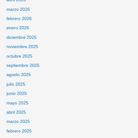
marzo 2026
febrero 2026
enero 2026
diciembre 2025
noviembre 2025
octubre 2025
septiembre 2025
agosto 2025
julio 2025
junio 2025
mayo 2025
abril 2025
marzo 2025
febrero 2025