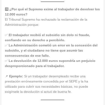
2️⃣ ¿Por qué el Supremo exime al trabajador de devolver los
12.000 euros?
El Tribunal Supremo ha rechazado la reclamación de la
Administración porque:
✅
El trabajador recibió el subsidio sin dolo ni fraude,
confiando en su derecho a percibirlo.
✅
La Administración cometió un error en la concesión del
subsidio, y el ciudadano no tiene que asumir las
consecuencias de ese fallo.
✅
La devolución de 12.000 euros supondría un perjuicio
desproporcionado para el trabajador.
📌
Ejemplo:
Si un trabajador desempleado recibe una
prestación erróneamente concedida por el SEPE y la ha
utilizado para cubrir sus necesidades básicas, no puede
exigírsele la devolución si actuó de buena fe.