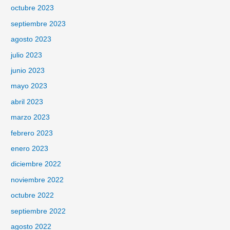
octubre 2023
septiembre 2023
agosto 2023
julio 2023
junio 2023
mayo 2023
abril 2023
marzo 2023
febrero 2023
enero 2023
diciembre 2022
noviembre 2022
octubre 2022
septiembre 2022
agosto 2022