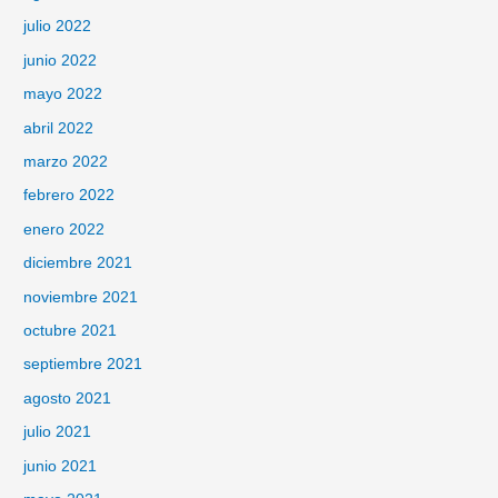
julio 2022
junio 2022
mayo 2022
abril 2022
marzo 2022
febrero 2022
enero 2022
diciembre 2021
noviembre 2021
octubre 2021
septiembre 2021
agosto 2021
julio 2021
junio 2021