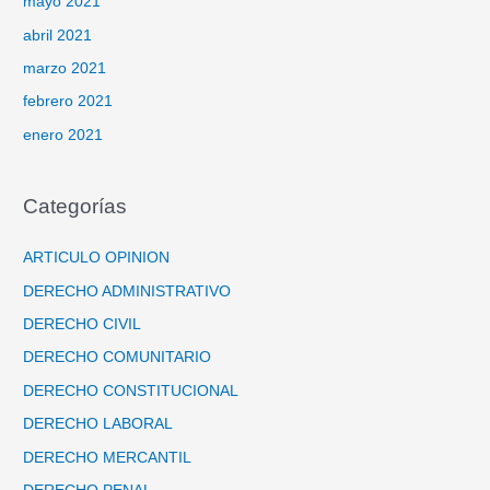
mayo 2021
abril 2021
marzo 2021
febrero 2021
enero 2021
Categorías
ARTICULO OPINION
DERECHO ADMINISTRATIVO
DERECHO CIVIL
DERECHO COMUNITARIO
DERECHO CONSTITUCIONAL
DERECHO LABORAL
DERECHO MERCANTIL