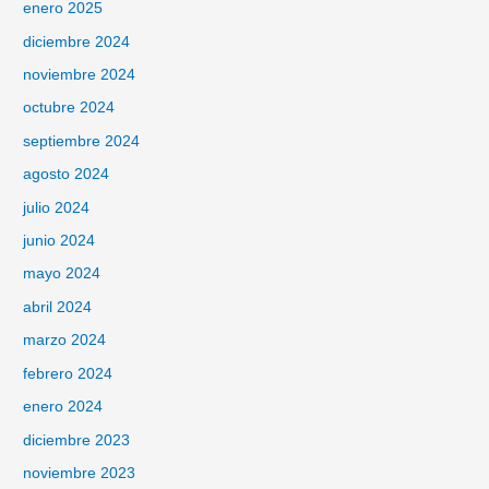
enero 2025
diciembre 2024
noviembre 2024
octubre 2024
septiembre 2024
agosto 2024
julio 2024
junio 2024
mayo 2024
abril 2024
marzo 2024
febrero 2024
enero 2024
diciembre 2023
noviembre 2023