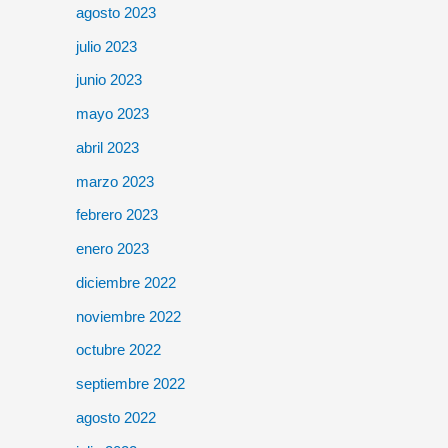
agosto 2023
julio 2023
junio 2023
mayo 2023
abril 2023
marzo 2023
febrero 2023
enero 2023
diciembre 2022
noviembre 2022
octubre 2022
septiembre 2022
agosto 2022