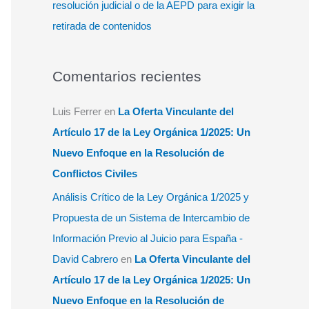
resolución judicial o de la AEPD para exigir la
retirada de contenidos
Comentarios recientes
Luis Ferrer
en
La Oferta Vinculante del
Artículo 17 de la Ley Orgánica 1/2025: Un
Nuevo Enfoque en la Resolución de
Conflictos Civiles
Análisis Crítico de la Ley Orgánica 1/2025 y
Propuesta de un Sistema de Intercambio de
Información Previo al Juicio para España -
David Cabrero
en
La Oferta Vinculante del
Artículo 17 de la Ley Orgánica 1/2025: Un
Nuevo Enfoque en la Resolución de