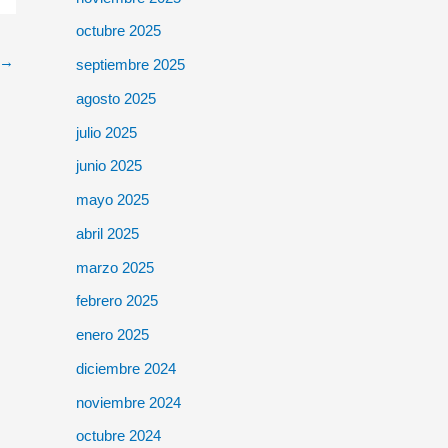
octubre 2025
→
septiembre 2025
agosto 2025
julio 2025
junio 2025
mayo 2025
abril 2025
marzo 2025
febrero 2025
enero 2025
diciembre 2024
noviembre 2024
octubre 2024