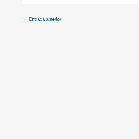
←
Entrada anterior