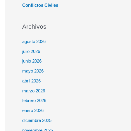
Conflictos Civiles
Archivos
agosto 2026
julio 2026
junio 2026
mayo 2026
abril 2026
marzo 2026
febrero 2026
enero 2026
diciembre 2025
noviembre 2025