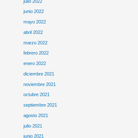
julio 2022
junio 2022
mayo 2022
abril 2022
marzo 2022
febrero 2022
enero 2022
diciembre 2021
noviembre 2021
octubre 2021
septiembre 2021
agosto 2021
julio 2021
junio 2021