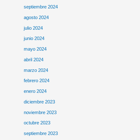
septiembre 2024
agosto 2024
julio 2024
junio 2024
mayo 2024
abril 2024
marzo 2024
febrero 2024
enero 2024
diciembre 2023
noviembre 2023
octubre 2023
septiembre 2023