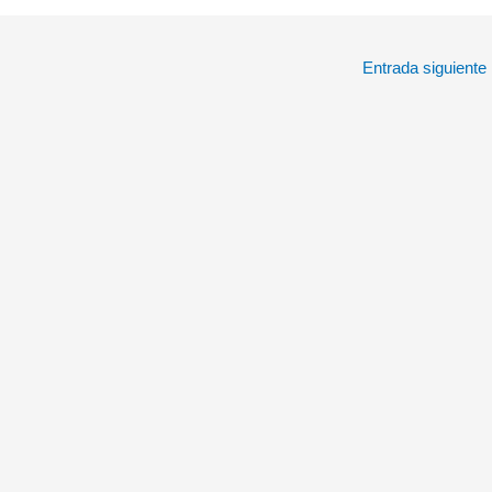
Entrada siguiente