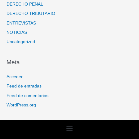
DERECHO PENAL
DERECHO TRIBUTARIO
ENTREVISTAS
NOTICIAS
Uncategorized
Meta
Acceder
Feed de entradas
Feed de comentarios
WordPress.org