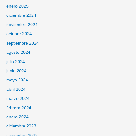
enero 2025
diciembre 2024
noviembre 2024
octubre 2024
septiembre 2024
agosto 2024
julio 2024
junio 2024
mayo 2024
abril 2024
marzo 2024
febrero 2024
enero 2024
diciembre 2023
noviembre 2023