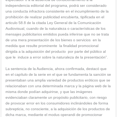
independencia editorial del programa, podrá ser considerado
una conducta infractora consistente en el incumplimiento de la
prohibición de realizar publicidad encubierta, tipificada en el
articulo 58.8 de la citada Ley General de la Comunicación
Audiovisual, cuando de la naturaleza o características de los
mensajes publicitarios emitidos pueda inferirse que no se trata
de una mera presentación de los bienes o servicios en la
medida que resulte prominente la finalidad promocional
dirigida a la adquisición del producto por parte del público al
que le induce a error sobre la naturaleza de la presentación”.
La sentencia de la Audiencia, ahora confirmada, destacó que
en el capítulo de la serie en el que se fundamenta la sanción se
presentaban una amplia variedad de productos eróticos que se
relacionaban con una determinada marca y la página web de la
misma donde podían adquirirse, y que las imágenes
evidenciaban claramente un propósito publicitario, con riesgo
de provocar error en los consumidores inclinándoles de forma
subrepticia, no consciente, a la adquisición de los productos de
dicha marca, mediante el modus operandi de promocionar