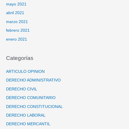
mayo 2021
abril 2021
marzo 2021
febrero 2021
enero 2021
Categorías
ARTICULO OPINION
DERECHO ADMINISTRATIVO
DERECHO CIVIL
DERECHO COMUNITARIO
DERECHO CONSTITUCIONAL
DERECHO LABORAL
DERECHO MERCANTIL