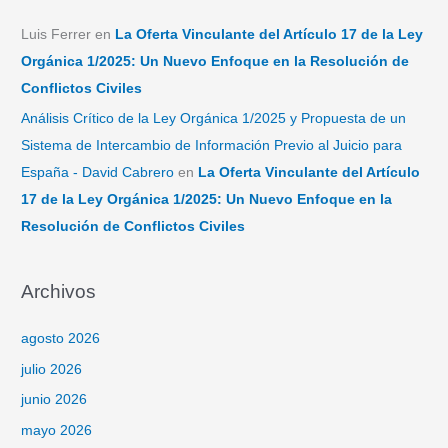
Luis Ferrer
en
La Oferta Vinculante del Artículo 17 de la Ley
Orgánica 1/2025: Un Nuevo Enfoque en la Resolución de
Conflictos Civiles
Análisis Crítico de la Ley Orgánica 1/2025 y Propuesta de un
Sistema de Intercambio de Información Previo al Juicio para
España - David Cabrero
en
La Oferta Vinculante del Artículo
17 de la Ley Orgánica 1/2025: Un Nuevo Enfoque en la
Resolución de Conflictos Civiles
Archivos
agosto 2026
julio 2026
junio 2026
mayo 2026