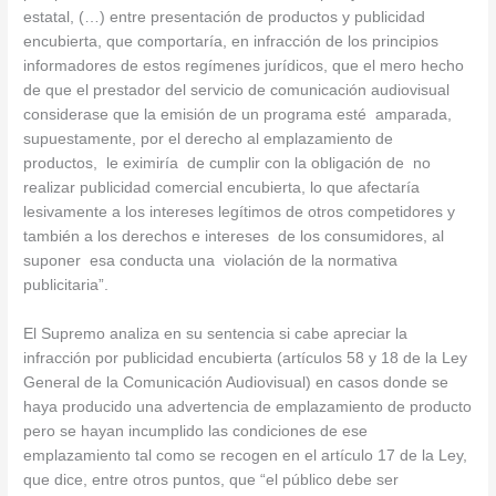
estatal, (…) entre presentación de productos y publicidad
encubierta, que comportaría, en infracción de los principios
informadores de estos regímenes jurídicos, que el mero hecho
de que el prestador del servicio de comunicación audiovisual
considerase que la emisión de un programa esté amparada,
supuestamente, por el derecho al emplazamiento de
productos, le eximiría de cumplir con la obligación de no
realizar publicidad comercial encubierta, lo que afectaría
lesivamente a los intereses legítimos de otros competidores y
también a los derechos e intereses de los consumidores, al
suponer esa conducta una violación de la normativa
publicitaria”.
El Supremo analiza en su sentencia si cabe apreciar la
infracción por publicidad encubierta (artículos 58 y 18 de la Ley
General de la Comunicación Audiovisual) en casos donde se
haya producido una advertencia de emplazamiento de producto
pero se hayan incumplido las condiciones de ese
emplazamiento tal como se recogen en el artículo 17 de la Ley,
que dice, entre otros puntos, que “el público debe ser