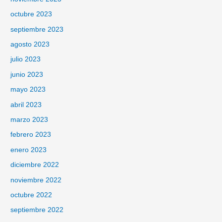
octubre 2023
septiembre 2023
agosto 2023
julio 2023
junio 2023
mayo 2023
abril 2023
marzo 2023
febrero 2023
enero 2023
diciembre 2022
noviembre 2022
octubre 2022
septiembre 2022