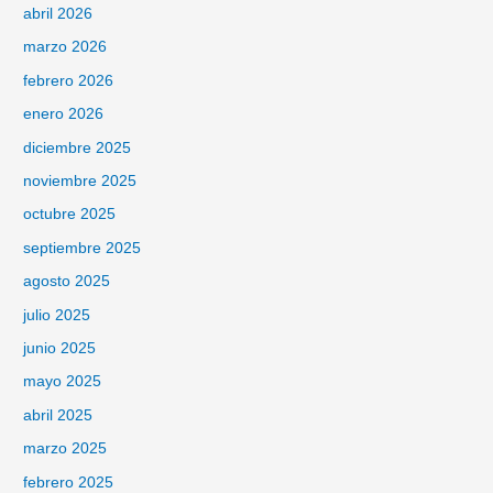
abril 2026
marzo 2026
febrero 2026
enero 2026
diciembre 2025
noviembre 2025
octubre 2025
septiembre 2025
agosto 2025
julio 2025
junio 2025
mayo 2025
abril 2025
marzo 2025
febrero 2025