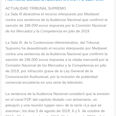
ACTUALIDAD TRIBUNAL SUPREMO
La Sala III desestima el recurso interpuesto por Mediaset
contra una sentencia de la Audiencia Nacional que confirmó la
sanción de 196.000 euros impuesta por la Comisión Nacional
de los Mercados y la Competencia en julio de 2019
La Sala III, de lo Contencioso-Administrativo, del Tribunal
Supremo ha desestimado el recurso interpuesto por Mediaset
contra una sentencia de la Audiencia Nacional que confirmó la
sanción de 196.000 euros impuesta a la citada mercantil por la
Comisión Nacional de los Mercados y la Competencia en julio
de 2019, por infracción grave de la Ley General de la
Comunicación Audiovisual, por la inclusión de publicidad
comercial encubierta en una serie de televisión.
La sentencia de la Audiencia Nacional consideró que la emisión
en el canal FDF del capítulo titulado «un aniversario, un
peluquín y una reunión tupper-sex» de la serie «La que se
avecina», los días 5 de agosto de 2018, 6 y 5 de octubre de