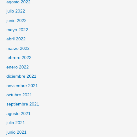
agosto 2022
julio 2022
junio 2022
mayo 2022
abril 2022
marzo 2022
febrero 2022
enero 2022
diciembre 2021
noviembre 2021
octubre 2021
septiembre 2021
agosto 2021
julio 2021
junio 2021