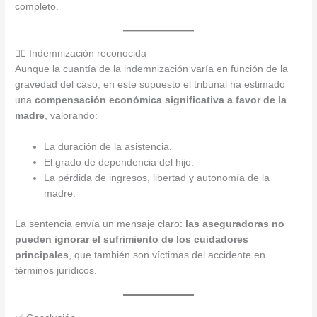
completo.
🧑‍⚖️ Indemnización reconocida
Aunque la cuantía de la indemnización varía en función de la
gravedad del caso, en este supuesto el tribunal ha estimado
una
compensación económica significativa a favor de la
madre
, valorando:
La duración de la asistencia.
El grado de dependencia del hijo.
La pérdida de ingresos, libertad y autonomía de la
madre.
La sentencia envía un mensaje claro:
las aseguradoras no
pueden ignorar el sufrimiento de los cuidadores
principales
, que también son víctimas del accidente en
términos jurídicos.