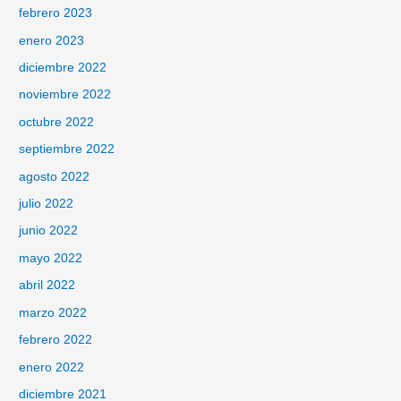
febrero 2023
enero 2023
diciembre 2022
noviembre 2022
octubre 2022
septiembre 2022
agosto 2022
julio 2022
junio 2022
mayo 2022
abril 2022
marzo 2022
febrero 2022
enero 2022
diciembre 2021