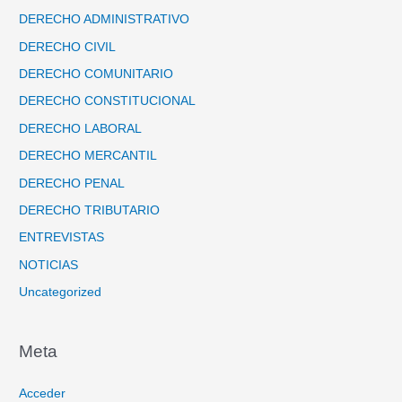
DERECHO ADMINISTRATIVO
DERECHO CIVIL
DERECHO COMUNITARIO
DERECHO CONSTITUCIONAL
DERECHO LABORAL
DERECHO MERCANTIL
DERECHO PENAL
DERECHO TRIBUTARIO
ENTREVISTAS
NOTICIAS
Uncategorized
Meta
Acceder