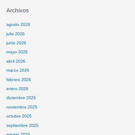
Archivos
agosto 2026
julio 2026
junio 2026
mayo 2026
abril 2026
marzo 2026
febrero 2026
enero 2026
diciembre 2025
noviembre 2025
octubre 2025
septiembre 2025
agosto 2025