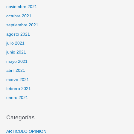
noviembre 2021
octubre 2021
septiembre 2021
agosto 2021
julio 2021
junio 2021
mayo 2021
abril 2021
marzo 2021
febrero 2021
enero 2021
Categorías
ARTICULO OPINION