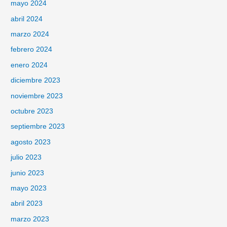
mayo 2024
abril 2024
marzo 2024
febrero 2024
enero 2024
diciembre 2023
noviembre 2023
octubre 2023
septiembre 2023
agosto 2023
julio 2023
junio 2023
mayo 2023
abril 2023
marzo 2023