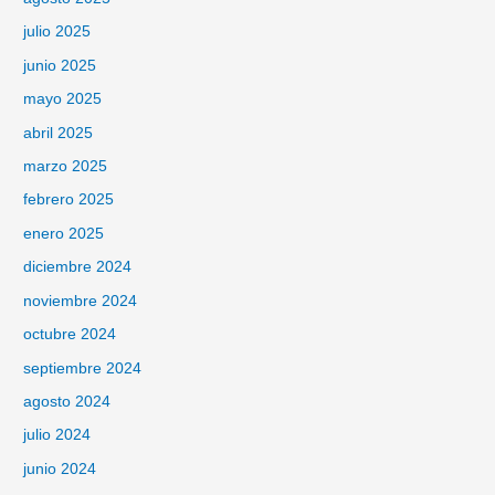
julio 2025
junio 2025
mayo 2025
abril 2025
marzo 2025
febrero 2025
enero 2025
diciembre 2024
noviembre 2024
octubre 2024
septiembre 2024
agosto 2024
julio 2024
junio 2024