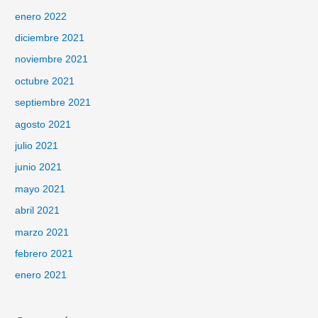
enero 2022
diciembre 2021
noviembre 2021
octubre 2021
septiembre 2021
agosto 2021
julio 2021
junio 2021
mayo 2021
abril 2021
marzo 2021
febrero 2021
enero 2021