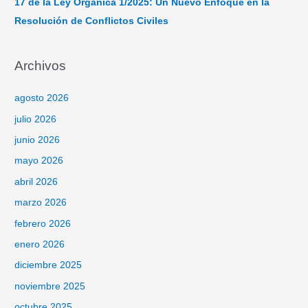
17 de la Ley Orgánica 1/2025: Un Nuevo Enfoque en la
Resolución de Conflictos Civiles
Archivos
agosto 2026
julio 2026
junio 2026
mayo 2026
abril 2026
marzo 2026
febrero 2026
enero 2026
diciembre 2025
noviembre 2025
octubre 2025