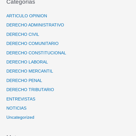
Categorías
ARTICULO OPINION
DERECHO ADMINISTRATIVO
DERECHO CIVIL
DERECHO COMUNITARIO
DERECHO CONSTITUCIONAL
DERECHO LABORAL
DERECHO MERCANTIL
DERECHO PENAL
DERECHO TRIBUTARIO
ENTREVISTAS
NOTICIAS
Uncategorized