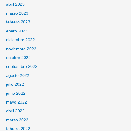
abril 2023
marzo 2023
febrero 2023
enero 2023
diciembre 2022
noviembre 2022
octubre 2022
septiembre 2022
agosto 2022
julio 2022
junio 2022
mayo 2022
abril 2022
marzo 2022
febrero 2022