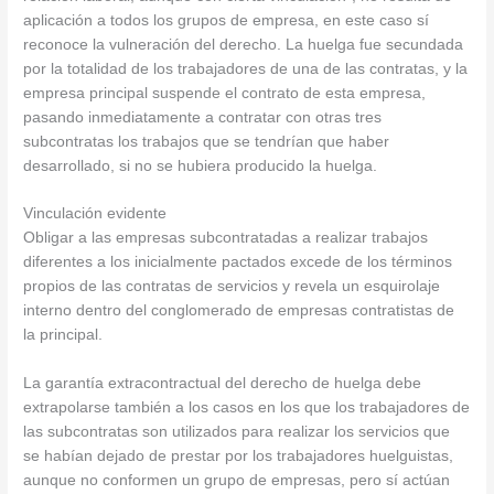
aplicación a todos los grupos de empresa, en este caso sí
reconoce la vulneración del derecho. La huelga fue secundada
por la totalidad de los trabajadores de una de las contratas, y la
empresa principal suspende el contrato de esta empresa,
pasando inmediatamente a contratar con otras tres
subcontratas los trabajos que se tendrían que haber
desarrollado, si no se hubiera producido la huelga.
Vinculación evidente
Obligar a las empresas subcontratadas a realizar trabajos
diferentes a los inicialmente pactados excede de los términos
propios de las contratas de servicios y revela un esquirolaje
interno dentro del conglomerado de empresas contratistas de
la principal.
La garantía extracontractual del derecho de huelga debe
extrapolarse también a los casos en los que los trabajadores de
las subcontratas son utilizados para realizar los servicios que
se habían dejado de prestar por los trabajadores huelguistas,
aunque no conformen un grupo de empresas, pero sí actúan