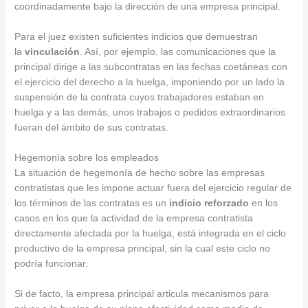
coordinadamente bajo la dirección de una empresa principal.
Para el juez existen suficientes indicios que demuestran
la
vinculación
. Así, por ejemplo, las comunicaciones que la
principal dirige a las subcontratas en las fechas coetáneas con
el ejercicio del derecho a la huelga, imponiendo por un lado la
suspensión de la contrata cuyos trabajadores estaban en
huelga y a las demás, unos trabajos o pedidos extraordinarios
fueran del ámbito de sus contratas.
Hegemonía sobre los empleados
La situación de hegemonía de hecho sobre las empresas
contratistas que les impone actuar fuera del ejercicio regular de
los términos de las contratas es un
indicio reforzado
en los
casos en los que la actividad de la empresa contratista
directamente afectada por la huelga, está integrada en el ciclo
productivo de la empresa principal, sin la cual este ciclo no
podría funcionar.
Si de facto, la empresa principal articula mecanismos para