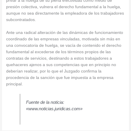
privar a la huelga de su plena efectividad como medio de
presión colectiva, vulnera el derecho fundamental a la huelga,
aunque no sea directamente la empleadora de los trabajadores
subcontratados.
Ante una radical alteración de las dinámicas de funcionamiento
coordinado de las empresas vinculadas, motivada sin más en
una convocatoria de huelga, se vacía de contenido el derecho
fundamental al excederse de los términos propios de las
contratas de servicios, destinando a estos trabajadores a
quehaceres ajenos a sus competencias que en principio no
deberían realizar, por lo que el Juzgado confirma la
procedencia de la sanción que fue impuesta a la empresa
principal.
Fuente de la noticia:
«www.noticias.juridicas.com»