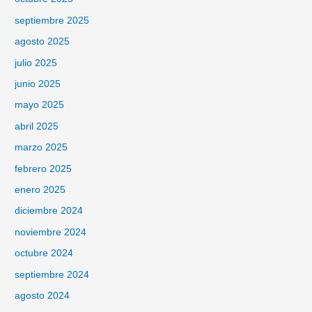
septiembre 2025
agosto 2025
julio 2025
junio 2025
mayo 2025
abril 2025
marzo 2025
febrero 2025
enero 2025
diciembre 2024
noviembre 2024
octubre 2024
septiembre 2024
agosto 2024