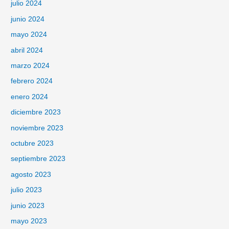
julio 2024
junio 2024
mayo 2024
abril 2024
marzo 2024
febrero 2024
enero 2024
diciembre 2023
noviembre 2023
octubre 2023
septiembre 2023
agosto 2023
julio 2023
junio 2023
mayo 2023