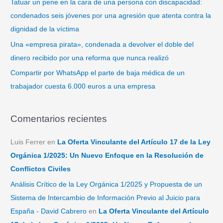
Tatuar un pene en la cara de una persona con discapacidad:
condenados seis jóvenes por una agresión que atenta contra la
dignidad de la víctima
Una «empresa pirata», condenada a devolver el doble del
dinero recibido por una reforma que nunca realizó
Compartir por WhatsApp el parte de baja médica de un
trabajador cuesta 6.000 euros a una empresa
Comentarios recientes
Luis Ferrer
en
La Oferta Vinculante del Artículo 17 de la Ley
Orgánica 1/2025: Un Nuevo Enfoque en la Resolución de
Conflictos Civiles
Análisis Crítico de la Ley Orgánica 1/2025 y Propuesta de un
Sistema de Intercambio de Información Previo al Juicio para
España - David Cabrero
en
La Oferta Vinculante del Artículo