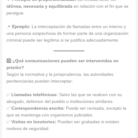
idónea, necesaria y equilibrada
en relación con el fin que se
persigue.
📌
Ejemplo:
La interceptación de llamadas entre un interno y
una persona sospechosa de formar parte de una organización
criminal puede ser legítima si se justifica adecuadamente.
4️⃣ ¿Qué comunicaciones pueden ser intervenidas en
prisión?
Según la normativa y la jurisprudencia, las autoridades
penitenciarias pueden interceptar:
✅
Llamadas telefónicas:
Salvo las que se realicen con su
abogado, defensor del pueblo o instituciones similares.
✅
Correspondencia escrita:
Puede ser revisada, excepto la
que se mantenga con organismos judiciales.
✅
Visitas en locutorios:
Pueden ser grabadas si existen
motivos de seguridad.