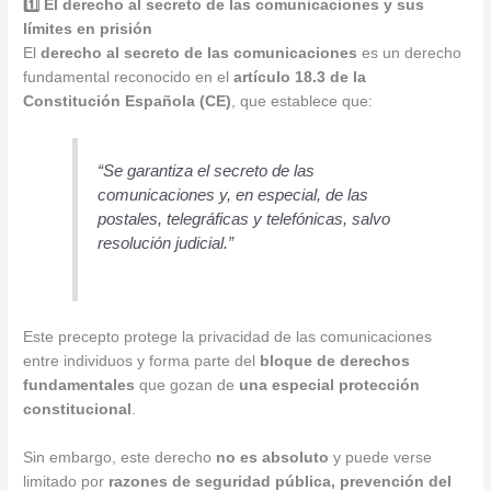
1️⃣ El derecho al secreto de las comunicaciones y sus
límites en prisión
El
derecho al secreto de las comunicaciones
es un derecho
fundamental reconocido en el
artículo 18.3 de la
Constitución Española (CE)
, que establece que:
“Se garantiza el secreto de las
comunicaciones y, en especial, de las
postales, telegráficas y telefónicas, salvo
resolución judicial.”
Este precepto protege la privacidad de las comunicaciones
entre individuos y forma parte del
bloque de derechos
fundamentales
que gozan de
una especial protección
constitucional
.
Sin embargo, este derecho
no es absoluto
y puede verse
limitado por
razones de seguridad pública, prevención del