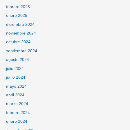
febrero 2025
enero 2025
diciembre 2024
noviembre 2024
octubre 2024
septiembre 2024
agosto 2024
julio 2024
junio 2024
mayo 2024
abril 2024
marzo 2024
febrero 2024
enero 2024