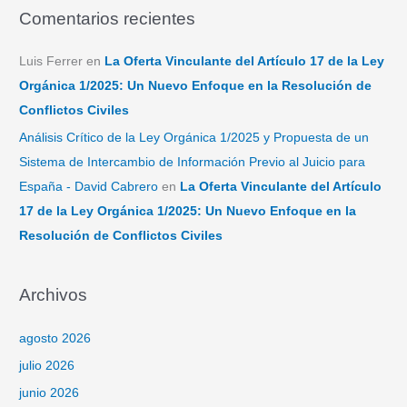
Comentarios recientes
Luis Ferrer
en
La Oferta Vinculante del Artículo 17 de la Ley
Orgánica 1/2025: Un Nuevo Enfoque en la Resolución de
Conflictos Civiles
Análisis Crítico de la Ley Orgánica 1/2025 y Propuesta de un
Sistema de Intercambio de Información Previo al Juicio para
España - David Cabrero
en
La Oferta Vinculante del Artículo
17 de la Ley Orgánica 1/2025: Un Nuevo Enfoque en la
Resolución de Conflictos Civiles
Archivos
agosto 2026
julio 2026
junio 2026