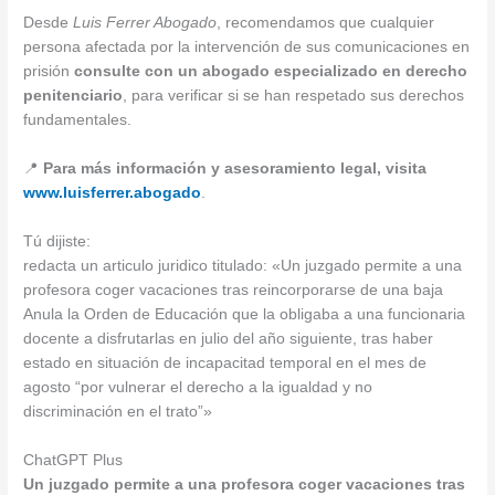
Desde
Luis Ferrer Abogado
, recomendamos que cualquier
persona afectada por la intervención de sus comunicaciones en
prisión
consulte con un abogado especializado en derecho
penitenciario
, para verificar si se han respetado sus derechos
fundamentales.
📍
Para más información y asesoramiento legal, visita
www.luisferrer.abogado
.
Tú dijiste:
redacta un articulo juridico titulado: «Un juzgado permite a una
profesora coger vacaciones tras reincorporarse de una baja
Anula la Orden de Educación que la obligaba a una funcionaria
docente a disfrutarlas en julio del año siguiente, tras haber
estado en situación de incapacitad temporal en el mes de
agosto “por vulnerar el derecho a la igualdad y no
discriminación en el trato”»
ChatGPT Plus
Un juzgado permite a una profesora coger vacaciones tras