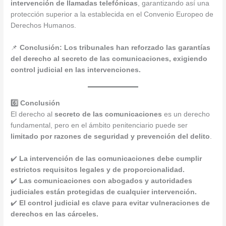
intervención de llamadas telefónicas
, garantizando así una
protección superior a la establecida en el Convenio Europeo de
Derechos Humanos.
📌
Conclusión:
Los tribunales han reforzado las garantías
del derecho al secreto de las comunicaciones, exigiendo
control judicial en las intervenciones.
6️⃣ Conclusión
El derecho al
secreto de las comunicaciones
es un derecho
fundamental, pero en el ámbito penitenciario puede ser
limitado por razones de seguridad y prevención del delito
.
✔️
La intervención de las comunicaciones debe cumplir
estrictos requisitos legales y de proporcionalidad.
✔️
Las comunicaciones con abogados y autoridades
judiciales están protegidas de cualquier intervención.
✔️
El control judicial es clave para evitar vulneraciones de
derechos en las cárceles.