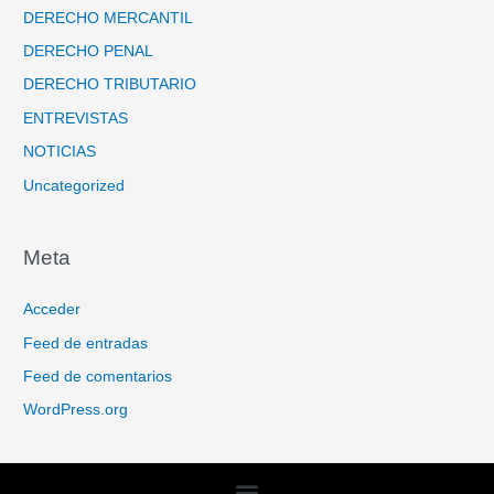
DERECHO MERCANTIL
DERECHO PENAL
DERECHO TRIBUTARIO
ENTREVISTAS
NOTICIAS
Uncategorized
Meta
Acceder
Feed de entradas
Feed de comentarios
WordPress.org