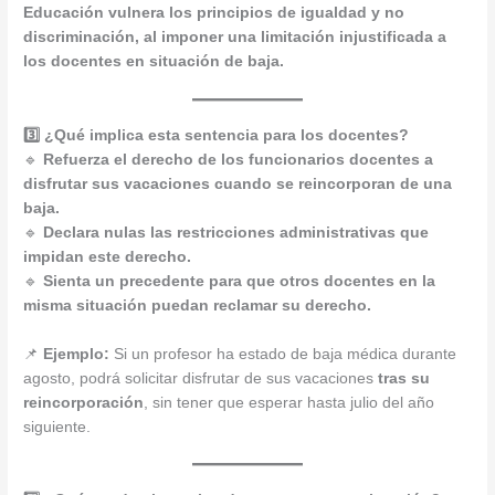
Educación vulnera los principios de igualdad y no
discriminación, al imponer una limitación injustificada a
los docentes en situación de baja.
3️⃣ ¿Qué implica esta sentencia para los docentes?
🔹
Refuerza el derecho de los funcionarios docentes a
disfrutar sus vacaciones cuando se reincorporan de una
baja.
🔹
Declara nulas las restricciones administrativas que
impidan este derecho.
🔹
Sienta un precedente para que otros docentes en la
misma situación puedan reclamar su derecho.
📌
Ejemplo:
Si un profesor ha estado de baja médica durante
agosto, podrá solicitar disfrutar de sus vacaciones
tras su
reincorporación
, sin tener que esperar hasta julio del año
siguiente.