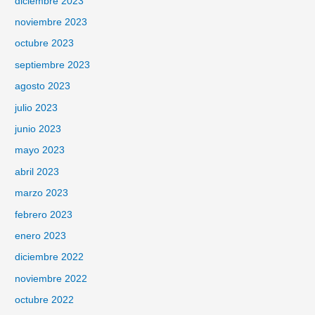
diciembre 2023
noviembre 2023
octubre 2023
septiembre 2023
agosto 2023
julio 2023
junio 2023
mayo 2023
abril 2023
marzo 2023
febrero 2023
enero 2023
diciembre 2022
noviembre 2022
octubre 2022