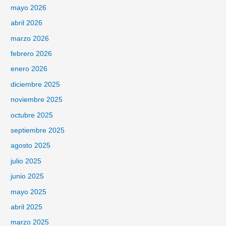
mayo 2026
abril 2026
marzo 2026
febrero 2026
enero 2026
diciembre 2025
noviembre 2025
octubre 2025
septiembre 2025
agosto 2025
julio 2025
junio 2025
mayo 2025
abril 2025
marzo 2025