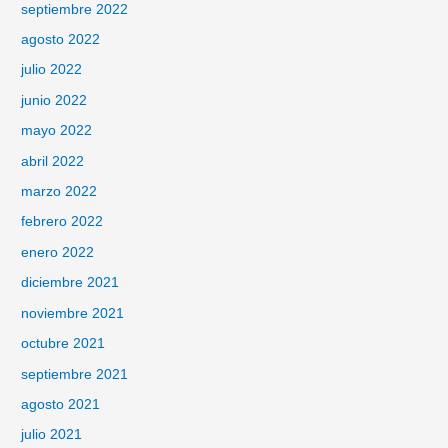
septiembre 2022
agosto 2022
julio 2022
junio 2022
mayo 2022
abril 2022
marzo 2022
febrero 2022
enero 2022
diciembre 2021
noviembre 2021
octubre 2021
septiembre 2021
agosto 2021
julio 2021