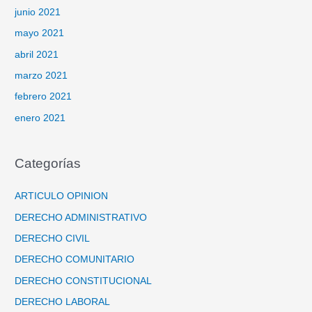
junio 2021
mayo 2021
abril 2021
marzo 2021
febrero 2021
enero 2021
Categorías
ARTICULO OPINION
DERECHO ADMINISTRATIVO
DERECHO CIVIL
DERECHO COMUNITARIO
DERECHO CONSTITUCIONAL
DERECHO LABORAL