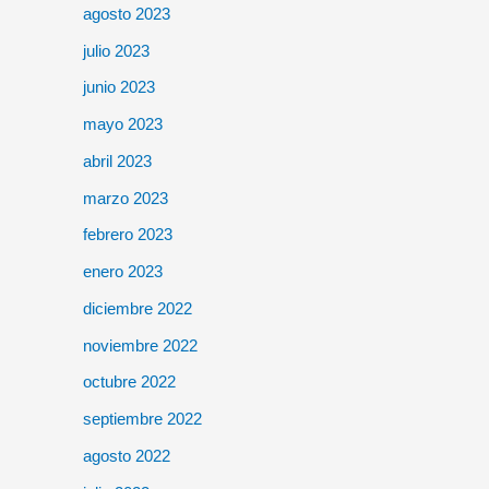
agosto 2023
julio 2023
junio 2023
mayo 2023
abril 2023
marzo 2023
febrero 2023
enero 2023
diciembre 2022
noviembre 2022
octubre 2022
septiembre 2022
agosto 2022