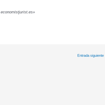
.economistjurist.es»
Entrada siguiente