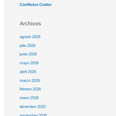
Conflictos Civiles
Archivos
agosto 2026
julio 2026
junio 2026
mayo 2026
abril 2026
marzo 2026
febrero 2026
enero 2026
diciembre 2025
noviembre 2025