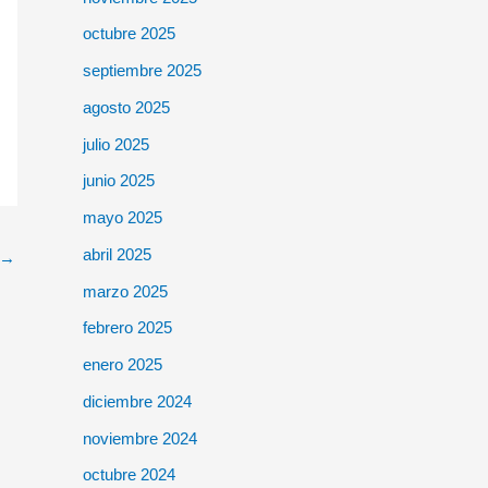
octubre 2025
septiembre 2025
agosto 2025
julio 2025
junio 2025
mayo 2025
abril 2025
→
marzo 2025
febrero 2025
enero 2025
diciembre 2024
noviembre 2024
octubre 2024