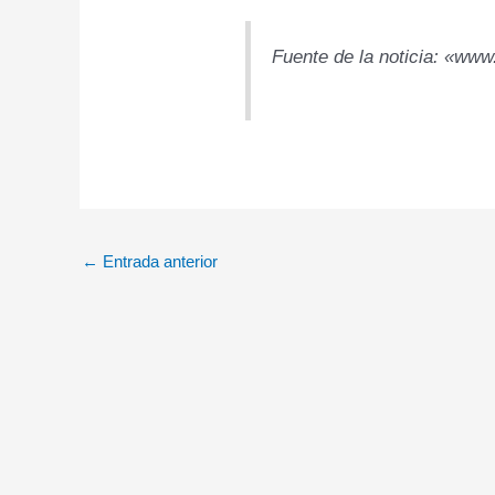
Fuente de la noticia: «www
←
Entrada anterior