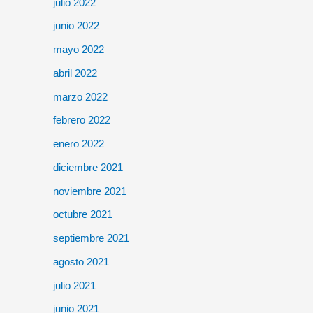
julio 2022
junio 2022
mayo 2022
abril 2022
marzo 2022
febrero 2022
enero 2022
diciembre 2021
noviembre 2021
octubre 2021
septiembre 2021
agosto 2021
julio 2021
junio 2021