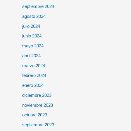
septiembre 2024
agosto 2024
julio 2024
junio 2024
mayo 2024
abril 2024
marzo 2024
febrero 2024
enero 2024
diciembre 2023
noviembre 2023
octubre 2023
septiembre 2023