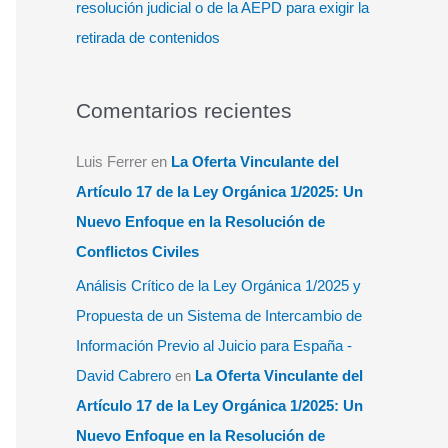
resolución judicial o de la AEPD para exigir la
retirada de contenidos
Comentarios recientes
Luis Ferrer
en
La Oferta Vinculante del
Artículo 17 de la Ley Orgánica 1/2025: Un
Nuevo Enfoque en la Resolución de
Conflictos Civiles
Análisis Crítico de la Ley Orgánica 1/2025 y
Propuesta de un Sistema de Intercambio de
Información Previo al Juicio para España -
David Cabrero
en
La Oferta Vinculante del
Artículo 17 de la Ley Orgánica 1/2025: Un
Nuevo Enfoque en la Resolución de