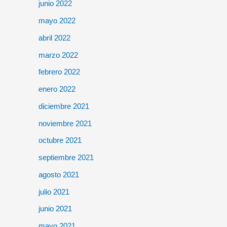
junio 2022
mayo 2022
abril 2022
marzo 2022
febrero 2022
enero 2022
diciembre 2021
noviembre 2021
octubre 2021
septiembre 2021
agosto 2021
julio 2021
junio 2021
mayo 2021