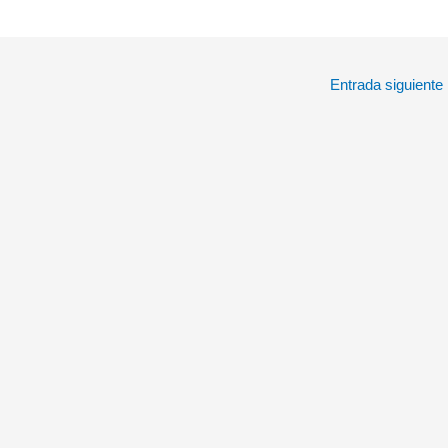
Entrada siguiente