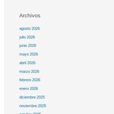
Archivos
agosto 2026
julio 2026
junio 2026
mayo 2026
abril 2026
marzo 2026
febrero 2026
enero 2026
diciembre 2025
noviembre 2025