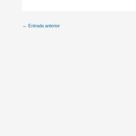
←
Entrada anterior