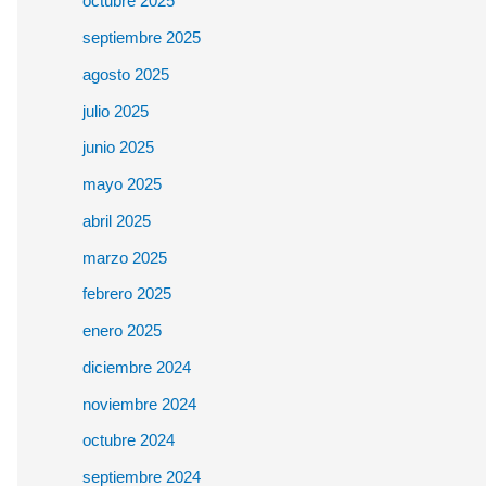
octubre 2025
septiembre 2025
agosto 2025
julio 2025
junio 2025
mayo 2025
abril 2025
marzo 2025
febrero 2025
enero 2025
diciembre 2024
noviembre 2024
octubre 2024
septiembre 2024