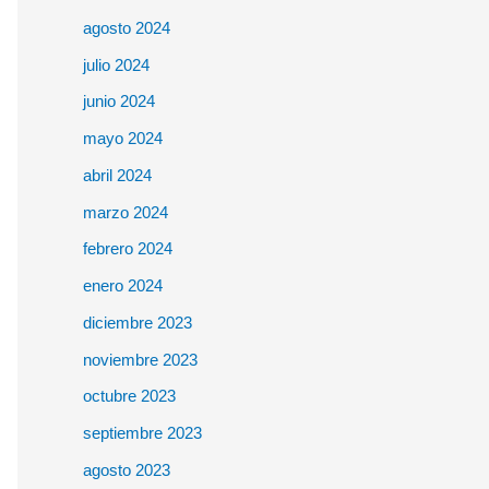
agosto 2024
julio 2024
junio 2024
mayo 2024
abril 2024
marzo 2024
febrero 2024
enero 2024
diciembre 2023
noviembre 2023
octubre 2023
septiembre 2023
agosto 2023