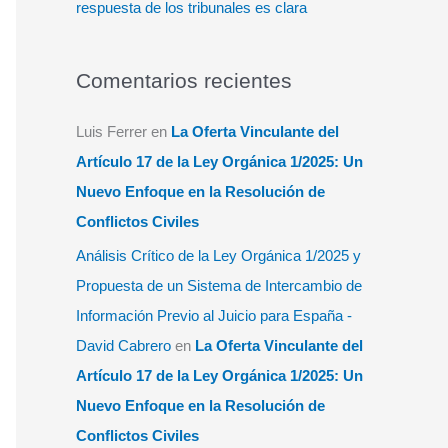
respuesta de los tribunales es clara
Comentarios recientes
Luis Ferrer
en
La Oferta Vinculante del
Artículo 17 de la Ley Orgánica 1/2025: Un
Nuevo Enfoque en la Resolución de
Conflictos Civiles
Análisis Crítico de la Ley Orgánica 1/2025 y
Propuesta de un Sistema de Intercambio de
Información Previo al Juicio para España -
David Cabrero
en
La Oferta Vinculante del
Artículo 17 de la Ley Orgánica 1/2025: Un
Nuevo Enfoque en la Resolución de
Conflictos Civiles