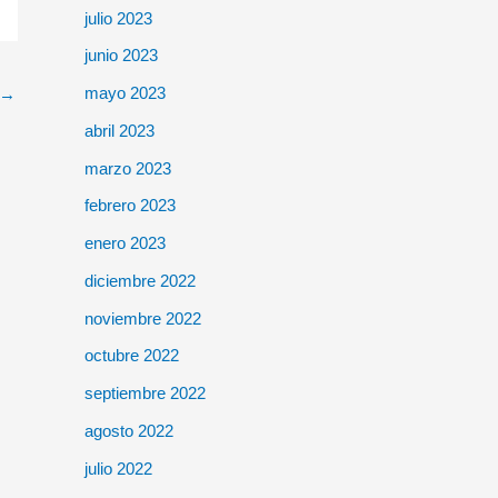
julio 2023
junio 2023
mayo 2023
→
abril 2023
marzo 2023
febrero 2023
enero 2023
diciembre 2022
noviembre 2022
octubre 2022
septiembre 2022
agosto 2022
julio 2022