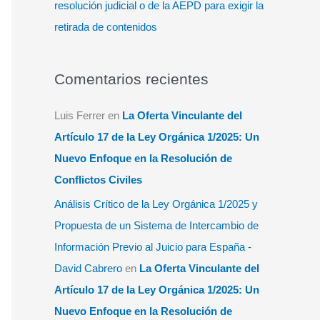
resolución judicial o de la AEPD para exigir la
retirada de contenidos
Comentarios recientes
Luis Ferrer
en
La Oferta Vinculante del
Artículo 17 de la Ley Orgánica 1/2025: Un
Nuevo Enfoque en la Resolución de
Conflictos Civiles
Análisis Crítico de la Ley Orgánica 1/2025 y
Propuesta de un Sistema de Intercambio de
Información Previo al Juicio para España -
David Cabrero
en
La Oferta Vinculante del
Artículo 17 de la Ley Orgánica 1/2025: Un
Nuevo Enfoque en la Resolución de