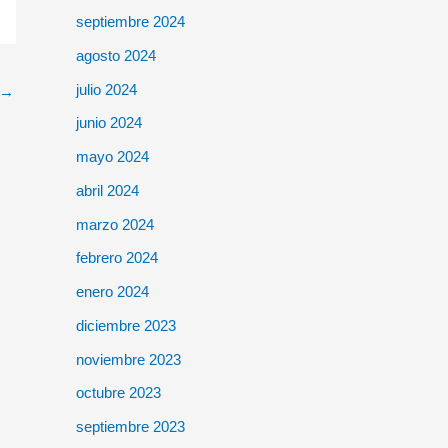
septiembre 2024
agosto 2024
julio 2024
→
junio 2024
mayo 2024
abril 2024
marzo 2024
febrero 2024
enero 2024
diciembre 2023
noviembre 2023
octubre 2023
septiembre 2023