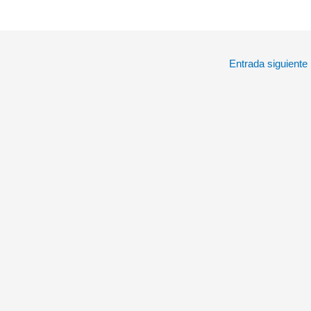
Entrada siguiente