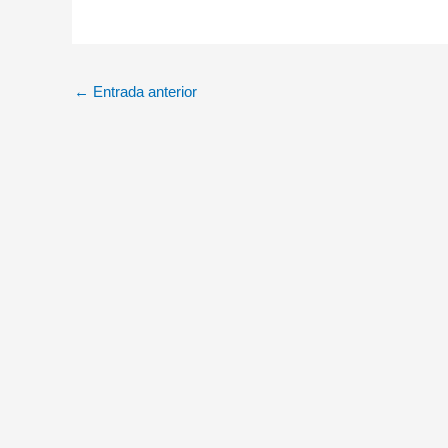
←
Entrada anterior