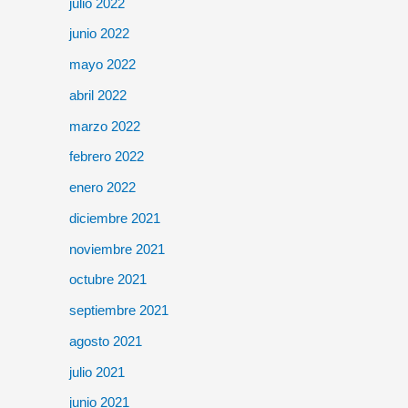
julio 2022
junio 2022
mayo 2022
abril 2022
marzo 2022
febrero 2022
enero 2022
diciembre 2021
noviembre 2021
octubre 2021
septiembre 2021
agosto 2021
julio 2021
junio 2021