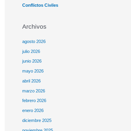
Conflictos Civiles
Archivos
agosto 2026
julio 2026
junio 2026
mayo 2026
abril 2026
marzo 2026
febrero 2026
enero 2026
diciembre 2025
noviembre 2025