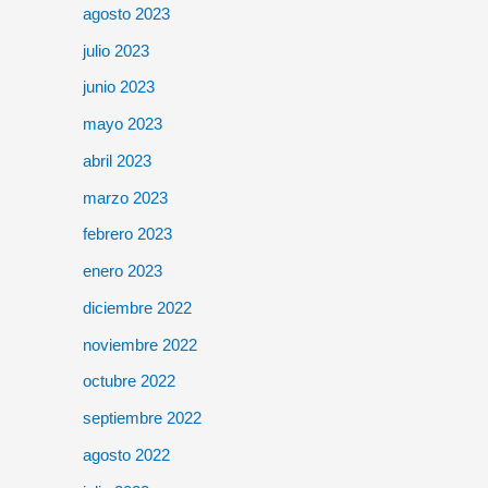
agosto 2023
julio 2023
junio 2023
mayo 2023
abril 2023
marzo 2023
febrero 2023
enero 2023
diciembre 2022
noviembre 2022
octubre 2022
septiembre 2022
agosto 2022