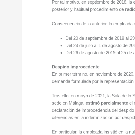
Por tal motivo, en septiembre de 2018, la 
posterior y habitual procedimiento de
radi
Consecuencia de lo anterior, la empleada
Del 20 de septiembre de 2018 al 2
Del 29 de julio al 1 de agosto de 20
Del 26 de agosto de 2019 al 25 de 
Despido improcedente
En primer término, en noviembre de 2020, 
demanda formulada por la representación de
Tras ello, en mayo de 2021, la Sala de lo S
sede en Málaga,
estimó parcialmente
el 
declaración de improcedencia del despido 
diferencias en la indemnización por despi
En particular, la empleada insistió en la n