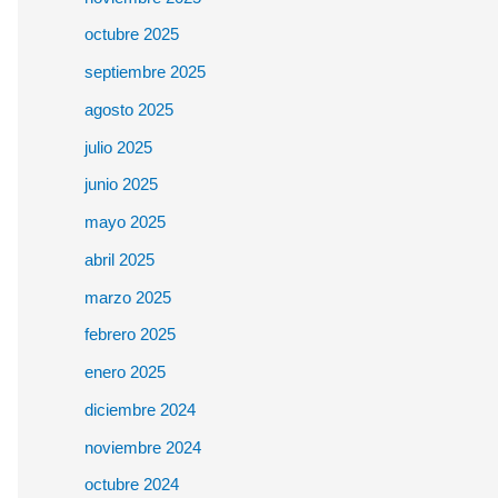
octubre 2025
septiembre 2025
agosto 2025
julio 2025
junio 2025
mayo 2025
abril 2025
marzo 2025
febrero 2025
enero 2025
diciembre 2024
noviembre 2024
octubre 2024