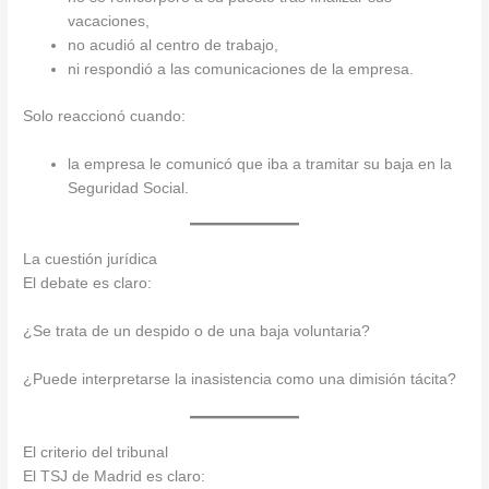
vacaciones,
no acudió al centro de trabajo,
ni respondió a las comunicaciones de la empresa.
Solo reaccionó cuando:
la empresa le comunicó que iba a tramitar su baja en la
Seguridad Social.
La cuestión jurídica
El debate es claro:
¿Se trata de un despido o de una baja voluntaria?
¿Puede interpretarse la inasistencia como una dimisión tácita?
El criterio del tribunal
El TSJ de Madrid es claro: