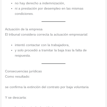
no hay derecho a indemnización,
ni a prestación por desempleo en las mismas
condiciones.
Actuación de la empresa
El tribunal considera correcta la actuación empresarial:
intentó contactar con la trabajadora,
y solo procedió a tramitar la baja tras la falta de
respuesta.
Consecuencias jurídicas
Como resultado:
se confirma la extinción del contrato por baja voluntaria
Y se descarta: