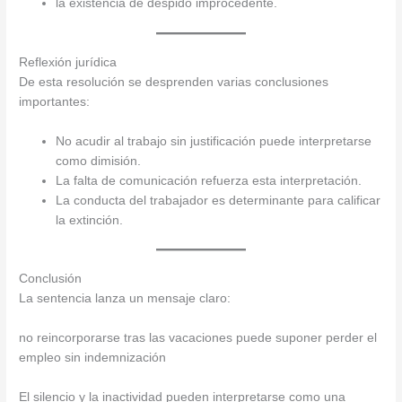
la existencia de despido improcedente.
Reflexión jurídica
De esta resolución se desprenden varias conclusiones
importantes:
No acudir al trabajo sin justificación puede interpretarse
como dimisión.
La falta de comunicación refuerza esta interpretación.
La conducta del trabajador es determinante para calificar
la extinción.
Conclusión
La sentencia lanza un mensaje claro:
no reincorporarse tras las vacaciones puede suponer perder el
empleo sin indemnización
El silencio y la inactividad pueden interpretarse como una