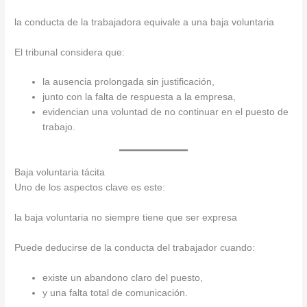
la conducta de la trabajadora equivale a una baja voluntaria
El tribunal considera que:
la ausencia prolongada sin justificación,
junto con la falta de respuesta a la empresa,
evidencian una voluntad de no continuar en el puesto de
trabajo.
Baja voluntaria tácita
Uno de los aspectos clave es este:
la baja voluntaria no siempre tiene que ser expresa
Puede deducirse de la conducta del trabajador cuando:
existe un abandono claro del puesto,
y una falta total de comunicación.