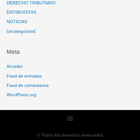
DERECHO TRIBUTARIO
ENTREVISTAS
NOTICIAS
Uncategorized
Meta
Acceder
Feed de entradas
Feed de comentarios
WordPress.org
© Todos los derechos reservados