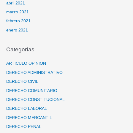
abril 2021
marzo 2021
febrero 2021
enero 2021
Categorías
ARTICULO OPINION
DERECHO ADMINISTRATIVO
DERECHO CIVIL
DERECHO COMUNITARIO
DERECHO CONSTITUCIONAL
DERECHO LABORAL
DERECHO MERCANTIL
DERECHO PENAL