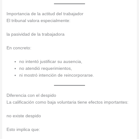
Importancia de la actitud del trabajador
El tribunal valora especialmente:
la pasividad de la trabajadora
En concreto:
no intentó justificar su ausencia,
no atendió requerimientos,
ni mostró intención de reincorporarse.
Diferencia con el despido
La calificación como baja voluntaria tiene efectos importantes:
no existe despido
Esto implica que: