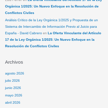
Orgánica 1/2025: Un Nuevo Enfoque en la Resolución de
Conflictos Civiles
Análisis Crítico de la Ley Orgánica 1/2025 y Propuesta de un
Sistema de Intercambio de Información Previo al Juicio para
España - David Cabrero
en
La Oferta Vinculante del Artículo
17 de la Ley Orgánica 1/2025: Un Nuevo Enfoque en la
Resolución de Conflictos Civiles
Archivos
agosto 2026
julio 2026
junio 2026
mayo 2026
abril 2026