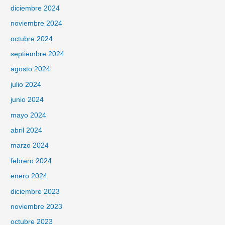
diciembre 2024
noviembre 2024
octubre 2024
septiembre 2024
agosto 2024
julio 2024
junio 2024
mayo 2024
abril 2024
marzo 2024
febrero 2024
enero 2024
diciembre 2023
noviembre 2023
octubre 2023