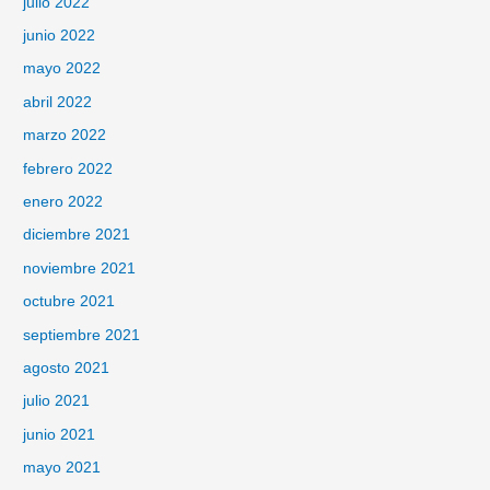
julio 2022
junio 2022
mayo 2022
abril 2022
marzo 2022
febrero 2022
enero 2022
diciembre 2021
noviembre 2021
octubre 2021
septiembre 2021
agosto 2021
julio 2021
junio 2021
mayo 2021