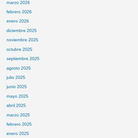
marzo 2026
febrero 2026
enero 2026
diciembre 2025
noviembre 2025
octubre 2025
septiembre 2025
agosto 2025
julio 2025
junio 2025
mayo 2025
abril 2025
marzo 2025
febrero 2025
enero 2025