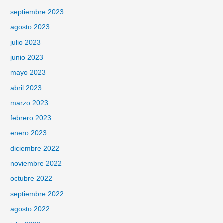
septiembre 2023
agosto 2023
julio 2023
junio 2023
mayo 2023
abril 2023
marzo 2023
febrero 2023
enero 2023
diciembre 2022
noviembre 2022
octubre 2022
septiembre 2022
agosto 2022