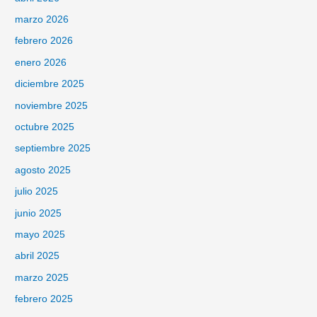
marzo 2026
febrero 2026
enero 2026
diciembre 2025
noviembre 2025
octubre 2025
septiembre 2025
agosto 2025
julio 2025
junio 2025
mayo 2025
abril 2025
marzo 2025
febrero 2025