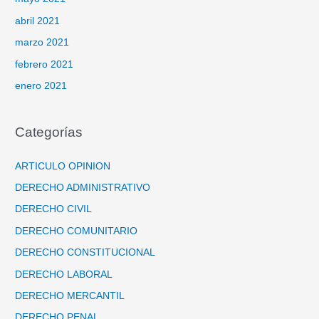
abril 2021
marzo 2021
febrero 2021
enero 2021
Categorías
ARTICULO OPINION
DERECHO ADMINISTRATIVO
DERECHO CIVIL
DERECHO COMUNITARIO
DERECHO CONSTITUCIONAL
DERECHO LABORAL
DERECHO MERCANTIL
DERECHO PENAL