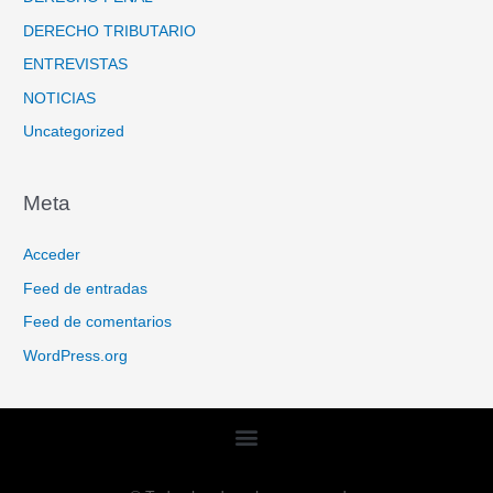
DERECHO TRIBUTARIO
ENTREVISTAS
NOTICIAS
Uncategorized
Meta
Acceder
Feed de entradas
Feed de comentarios
WordPress.org