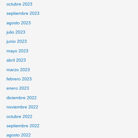
octubre 2023
septiembre 2023
agosto 2023
julio 2023
junio 2023
mayo 2023
abril 2023
marzo 2023
febrero 2023
enero 2023
diciembre 2022
noviembre 2022
octubre 2022
septiembre 2022
agosto 2022