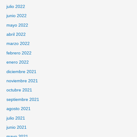
julio 2022
junio 2022
mayo 2022
abril 2022
marzo 2022
febrero 2022
enero 2022
diciembre 2021
noviembre 2021
octubre 2021
septiembre 2021
agosto 2021
julio 2021
junio 2021
mayo 2021