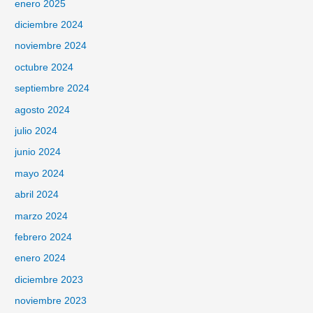
enero 2025
diciembre 2024
noviembre 2024
octubre 2024
septiembre 2024
agosto 2024
julio 2024
junio 2024
mayo 2024
abril 2024
marzo 2024
febrero 2024
enero 2024
diciembre 2023
noviembre 2023