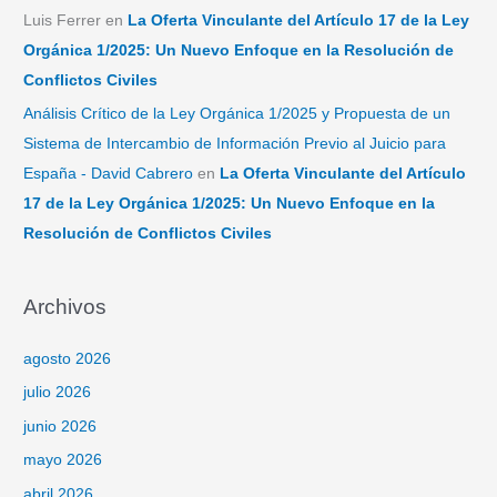
Luis Ferrer
en
La Oferta Vinculante del Artículo 17 de la Ley
Orgánica 1/2025: Un Nuevo Enfoque en la Resolución de
Conflictos Civiles
Análisis Crítico de la Ley Orgánica 1/2025 y Propuesta de un
Sistema de Intercambio de Información Previo al Juicio para
España - David Cabrero
en
La Oferta Vinculante del Artículo
17 de la Ley Orgánica 1/2025: Un Nuevo Enfoque en la
Resolución de Conflictos Civiles
Archivos
agosto 2026
julio 2026
junio 2026
mayo 2026
abril 2026