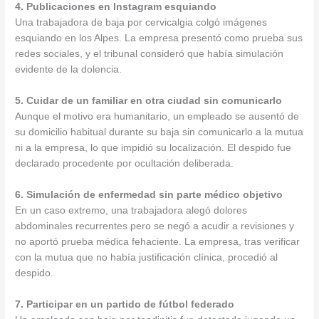
4. Publicaciones en Instagram esquiando
Una trabajadora de baja por cervicalgia colgó imágenes
esquiando en los Alpes. La empresa presentó como prueba sus
redes sociales, y el tribunal consideró que había simulación
evidente de la dolencia.
5. Cuidar de un familiar en otra ciudad sin comunicarlo
Aunque el motivo era humanitario, un empleado se ausentó de
su domicilio habitual durante su baja sin comunicarlo a la mutua
ni a la empresa, lo que impidió su localización. El despido fue
declarado procedente por ocultación deliberada.
6. Simulación de enfermedad sin parte médico objetivo
En un caso extremo, una trabajadora alegó dolores
abdominales recurrentes pero se negó a acudir a revisiones y
no aportó prueba médica fehaciente. La empresa, tras verificar
con la mutua que no había justificación clínica, procedió al
despido.
7. Participar en un partido de fútbol federado