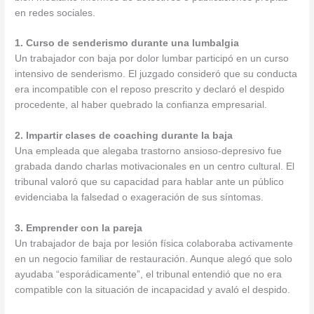
en redes sociales.
1. Curso de senderismo durante una lumbalgia
Un trabajador con baja por dolor lumbar participó en un curso
intensivo de senderismo. El juzgado consideró que su conducta
era incompatible con el reposo prescrito y declaró el despido
procedente, al haber quebrado la confianza empresarial.
2. Impartir clases de coaching durante la baja
Una empleada que alegaba trastorno ansioso-depresivo fue
grabada dando charlas motivacionales en un centro cultural. El
tribunal valoró que su capacidad para hablar ante un público
evidenciaba la falsedad o exageración de sus síntomas.
3. Emprender con la pareja
Un trabajador de baja por lesión física colaboraba activamente
en un negocio familiar de restauración. Aunque alegó que solo
ayudaba “esporádicamente”, el tribunal entendió que no era
compatible con la situación de incapacidad y avaló el despido.