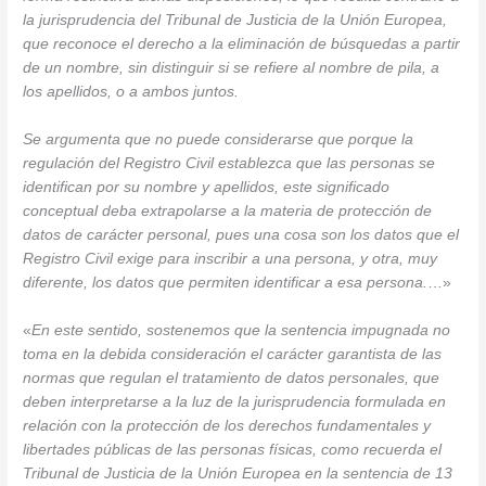
la jurisprudencia del Tribunal de Justicia de la Unión Europea,
que reconoce el derecho a la eliminación de búsquedas a partir
de un nombre, sin distinguir si se refiere al nombre de pila, a
los apellidos, o a ambos juntos.
Se argumenta que no puede considerarse que porque la
regulación del Registro Civil establezca que las personas se
identifican por su nombre y apellidos, este significado
conceptual deba extrapolarse a la materia de protección de
datos de carácter personal, pues una cosa son los datos que el
Registro Civil exige para inscribir a una persona, y otra, muy
diferente, los datos que permiten identificar a esa persona.
…»
«
En este sentido, sostenemos que la sentencia impugnada no
toma en la debida consideración el carácter garantista de las
normas que regulan el tratamiento de datos personales, que
deben interpretarse a la luz de la jurisprudencia formulada en
relación con la protección de los derechos fundamentales y
libertades públicas de las personas físicas, como recuerda el
Tribunal de Justicia de la Unión Europea en la sentencia de 13