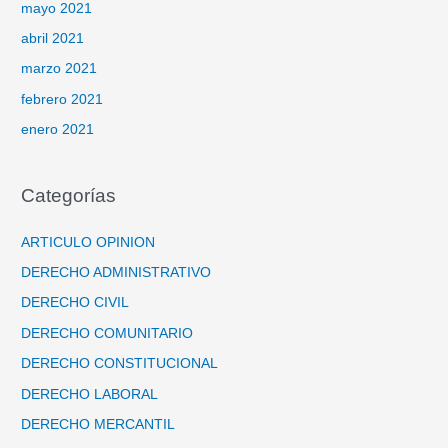
mayo 2021
abril 2021
marzo 2021
febrero 2021
enero 2021
Categorías
ARTICULO OPINION
DERECHO ADMINISTRATIVO
DERECHO CIVIL
DERECHO COMUNITARIO
DERECHO CONSTITUCIONAL
DERECHO LABORAL
DERECHO MERCANTIL