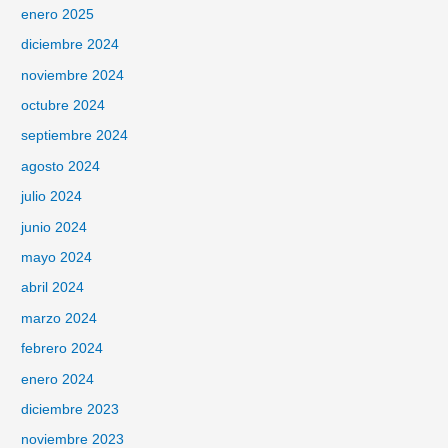
enero 2025
diciembre 2024
noviembre 2024
octubre 2024
septiembre 2024
agosto 2024
julio 2024
junio 2024
mayo 2024
abril 2024
marzo 2024
febrero 2024
enero 2024
diciembre 2023
noviembre 2023