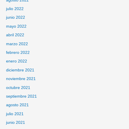
agosto 2022
julio 2022
junio 2022
mayo 2022
abril 2022
marzo 2022
febrero 2022
enero 2022
diciembre 2021
noviembre 2021
octubre 2021
septiembre 2021
agosto 2021
julio 2021
junio 2021