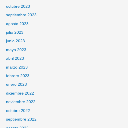
octubre 2023
septiembre 2023
agosto 2023
julio 2023
junio 2023
mayo 2023
abril 2023
marzo 2023
febrero 2023
enero 2023
diciembre 2022
noviembre 2022
octubre 2022
septiembre 2022