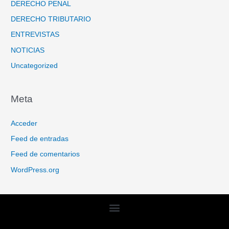
DERECHO PENAL
DERECHO TRIBUTARIO
ENTREVISTAS
NOTICIAS
Uncategorized
Meta
Acceder
Feed de entradas
Feed de comentarios
WordPress.org