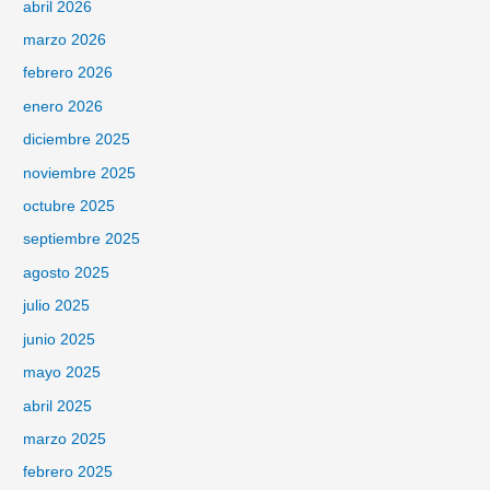
abril 2026
marzo 2026
febrero 2026
enero 2026
diciembre 2025
noviembre 2025
octubre 2025
septiembre 2025
agosto 2025
julio 2025
junio 2025
mayo 2025
abril 2025
marzo 2025
febrero 2025