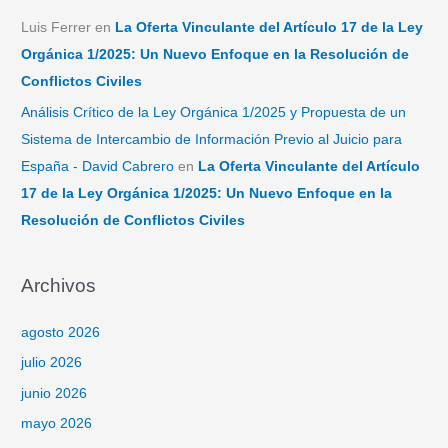
Luis Ferrer
en
La Oferta Vinculante del Artículo 17 de la Ley
Orgánica 1/2025: Un Nuevo Enfoque en la Resolución de
Conflictos Civiles
Análisis Crítico de la Ley Orgánica 1/2025 y Propuesta de un
Sistema de Intercambio de Información Previo al Juicio para
España - David Cabrero
en
La Oferta Vinculante del Artículo
17 de la Ley Orgánica 1/2025: Un Nuevo Enfoque en la
Resolución de Conflictos Civiles
Archivos
agosto 2026
julio 2026
junio 2026
mayo 2026