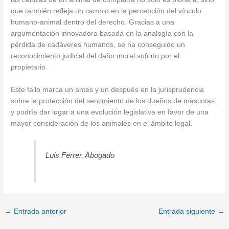
que también refleja un cambio en la percepción del vínculo
humano-animal dentro del derecho. Gracias a una
argumentación innovadora basada en la analogía con la
pérdida de cadáveres humanos, se ha conseguido un
reconocimiento judicial del daño moral sufrido por el
propietario.
Este fallo marca un antes y un después en la jurisprudencia
sobre la protección del sentimiento de los dueños de mascotas
y podría dar lugar a una evolución legislativa en favor de una
mayor consideración de los animales en el ámbito legal.
Luis Ferrer. Abogado
←
Entrada anterior
Entrada siguiente
→