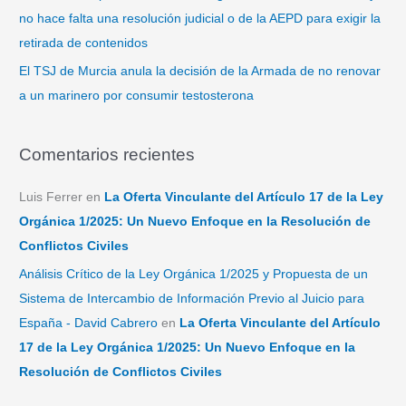
no hace falta una resolución judicial o de la AEPD para exigir la
retirada de contenidos
El TSJ de Murcia anula la decisión de la Armada de no renovar
a un marinero por consumir testosterona
Comentarios recientes
Luis Ferrer
en
La Oferta Vinculante del Artículo 17 de la Ley
Orgánica 1/2025: Un Nuevo Enfoque en la Resolución de
Conflictos Civiles
Análisis Crítico de la Ley Orgánica 1/2025 y Propuesta de un
Sistema de Intercambio de Información Previo al Juicio para
España - David Cabrero
en
La Oferta Vinculante del Artículo
17 de la Ley Orgánica 1/2025: Un Nuevo Enfoque en la
Resolución de Conflictos Civiles