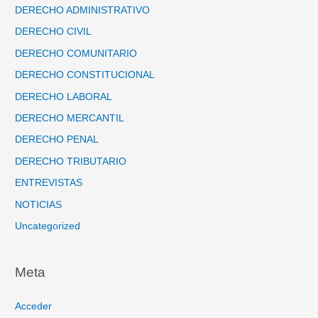
DERECHO ADMINISTRATIVO
DERECHO CIVIL
DERECHO COMUNITARIO
DERECHO CONSTITUCIONAL
DERECHO LABORAL
DERECHO MERCANTIL
DERECHO PENAL
DERECHO TRIBUTARIO
ENTREVISTAS
NOTICIAS
Uncategorized
Meta
Acceder