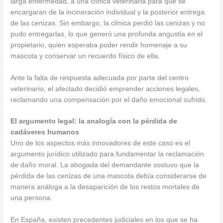
larga enfermedad, a una clínica veterinaria para que se
encargaran de la incineración individual y la posterior entrega
de las cenizas. Sin embargo, la clínica perdió las cenizas y no
pudo entregarlas, lo que generó una profunda angustia en el
propietario, quien esperaba poder rendir homenaje a su
mascota y conservar un recuerdo físico de ella.
Ante la falta de respuesta adecuada por parte del centro
veterinario, el afectado decidió emprender acciones legales,
reclamando una compensación por el daño emocional sufrido.
El argumento legal: la analogía con la pérdida de
cadáveres humanos
Uno de los aspectos más innovadores de este caso es el
argumento jurídico utilizado para fundamentar la reclamación
de daño moral. La abogada del demandante sostuvo que la
pérdida de las cenizas de una mascota debía considerarse de
manera análoga a la desaparición de los restos mortales de
una persona.
En España, existen precedentes judiciales en los que se ha