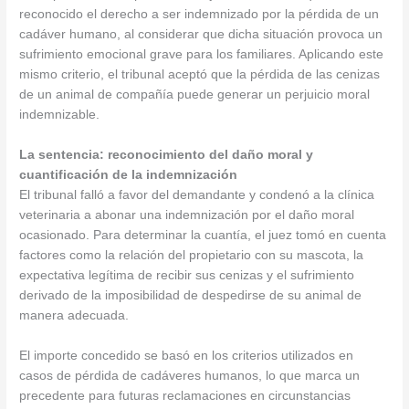
reconocido el derecho a ser indemnizado por la pérdida de un
cadáver humano, al considerar que dicha situación provoca un
sufrimiento emocional grave para los familiares. Aplicando este
mismo criterio, el tribunal aceptó que la pérdida de las cenizas
de un animal de compañía puede generar un perjuicio moral
indemnizable.
La sentencia: reconocimiento del daño moral y
cuantificación de la indemnización
El tribunal falló a favor del demandante y condenó a la clínica
veterinaria a abonar una indemnización por el daño moral
ocasionado. Para determinar la cuantía, el juez tomó en cuenta
factores como la relación del propietario con su mascota, la
expectativa legítima de recibir sus cenizas y el sufrimiento
derivado de la imposibilidad de despedirse de su animal de
manera adecuada.
El importe concedido se basó en los criterios utilizados en
casos de pérdida de cadáveres humanos, lo que marca un
precedente para futuras reclamaciones en circunstancias