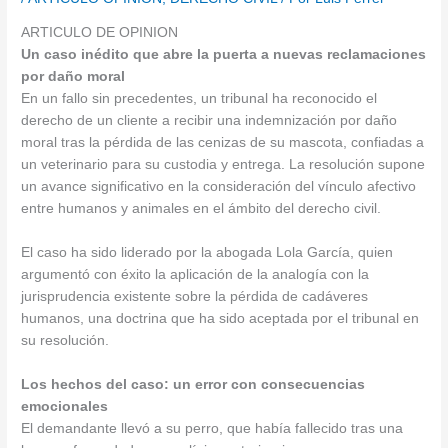
ARTICULO DE OPINION
Un caso inédito que abre la puerta a nuevas reclamaciones
por daño moral
En un fallo sin precedentes, un tribunal ha reconocido el
derecho de un cliente a recibir una indemnización por daño
moral tras la pérdida de las cenizas de su mascota, confiadas a
un veterinario para su custodia y entrega. La resolución supone
un avance significativo en la consideración del vínculo afectivo
entre humanos y animales en el ámbito del derecho civil.
El caso ha sido liderado por la abogada Lola García, quien
argumentó con éxito la aplicación de la analogía con la
jurisprudencia existente sobre la pérdida de cadáveres
humanos, una doctrina que ha sido aceptada por el tribunal en
su resolución.
Los hechos del caso: un error con consecuencias
emocionales
El demandante llevó a su perro, que había fallecido tras una