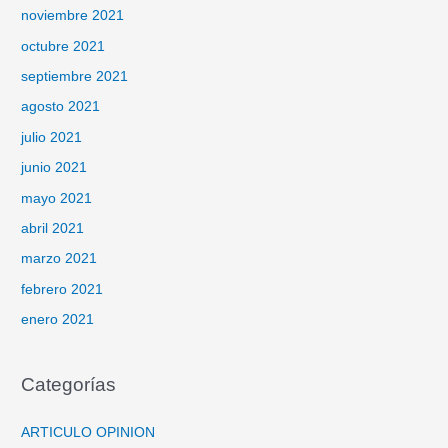
noviembre 2021
octubre 2021
septiembre 2021
agosto 2021
julio 2021
junio 2021
mayo 2021
abril 2021
marzo 2021
febrero 2021
enero 2021
Categorías
ARTICULO OPINION