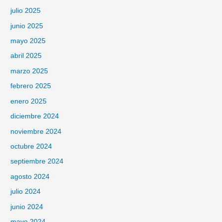
julio 2025
junio 2025
mayo 2025
abril 2025
marzo 2025
febrero 2025
enero 2025
diciembre 2024
noviembre 2024
octubre 2024
septiembre 2024
agosto 2024
julio 2024
junio 2024
mayo 2024