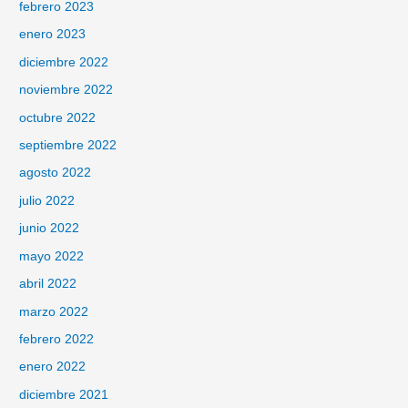
febrero 2023
enero 2023
diciembre 2022
noviembre 2022
octubre 2022
septiembre 2022
agosto 2022
julio 2022
junio 2022
mayo 2022
abril 2022
marzo 2022
febrero 2022
enero 2022
diciembre 2021