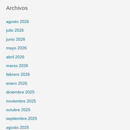
Archivos
agosto 2026
julio 2026
junio 2026
mayo 2026
abril 2026
marzo 2026
febrero 2026
enero 2026
diciembre 2025
noviembre 2025
octubre 2025
septiembre 2025
agosto 2025