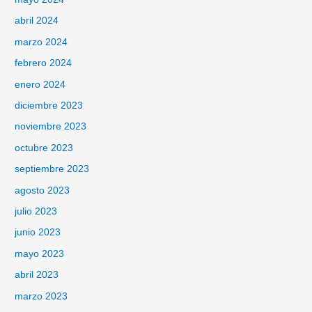
abril 2024
marzo 2024
febrero 2024
enero 2024
diciembre 2023
noviembre 2023
octubre 2023
septiembre 2023
agosto 2023
julio 2023
junio 2023
mayo 2023
abril 2023
marzo 2023