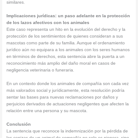
similares.
Implicaciones jurídicas: un paso adelante en la protección
de los lazos afectivos con los animales
Este caso representa un hito en la evolución del derecho y la
protección de los sentimientos de quienes consideran a sus
mascotas como parte de su familia. Aunque el ordenamiento
jurídico aún no equipara a los animales con los seres humanos
en términos de derechos, esta sentencia abre la puerta a un
reconocimiento más amplio del daño moral en casos de
negligencia veterinaria o funeraria.
En un contexto donde los animales de compañía son cada vez
más valorados social y jurídicamente, esta resolución podría
sentar las bases para nuevas reclamaciones por daños y
perjuicios derivados de actuaciones negligentes que afecten la
relación entre una persona y su mascota.
Conclusión
La sentencia que reconoce la indemnización por la pérdida de
las cenizas de un animal de compañía no solo es pionera, sino