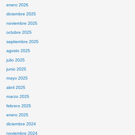
enero 2026
diciembre 2025
noviembre 2025
octubre 2025
septiembre 2025
agosto 2025
julio 2025
junio 2025
mayo 2025
abril 2025
marzo 2025
febrero 2025
enero 2025
diciembre 2024
noviembre 2024