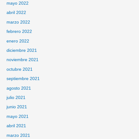
mayo 2022
abril 2022
marzo 2022
febrero 2022
enero 2022
diciembre 2021
noviembre 2021
octubre 2021
septiembre 2021
agosto 2021
julio 2021
junio 2021
mayo 2021
abril 2021
marzo 2021