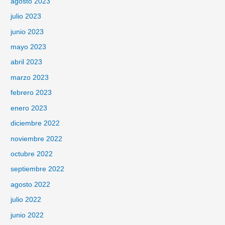
agosto 2023
julio 2023
junio 2023
mayo 2023
abril 2023
marzo 2023
febrero 2023
enero 2023
diciembre 2022
noviembre 2022
octubre 2022
septiembre 2022
agosto 2022
julio 2022
junio 2022