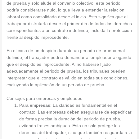
de prueba y solo alude al convenio colectivo, este periodo
podría considerarse nulo, lo que lleva a entender la relación
laboral como consolidada desde el inicio. Esto significa que el
trabajador disfrutaría desde el primer día de todos los derechos
correspondientes a un contrato indefinido, incluida la protección
frente al despido improcedente.
En el caso de un despido durante un periodo de prueba mal
definido, el trabajador podría demandar al empleador alegando
que el despido es improcedente. Al no haberse fijado
adecuadamente el periodo de prueba, los tribunales pueden
interpretar que el contrato es válido en todas sus condiciones,
excluyendo la aplicación de un periodo de prueba.
Consejos para empresas y empleados
Para empresas
: La claridad es fundamental en el
contrato. Las empresas deben asegurarse de especificar
de forma precisa la duración del periodo de prueba,
evitando frases ambiguas. Esto no solo protege los
derechos del trabajador, sino que también resguarda a la