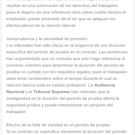
resultar en una vulneración de los derechos del trabajador,
pues le dejaría sin una referencia clara sobre cuánto tiempo el
empleador puede prescindir de él sin que se apliquen los
efectos plenos de la relación laboral.
Jurisprudencia y la necesidad de precisión
Los tribunales han sido claros en la exigencia de una duración
específica del periodo de prueba en el contrato. Las sentencias
han argumentado que un contrato que solo haga referencia al
convenio colectivo para determinar la duración del periodo de
prueba no cumple con los requisitos legales, pues el trabajador
debe tener certidumbre sobre el tiempo durante el cual su
relación laboral está en estado probatorio. La
Audiencia
Nacional
y el
Tribunal Supremo
han reiterado que la
ambigüedad en la duración del periodo de prueba afecta la
seguridad jurídica y puede interpretarse en perjuicio del
trabajador.
Efectos de la falta de claridad en el periodo de prueba
Si un contrato no especifica claramente la duración del periodo