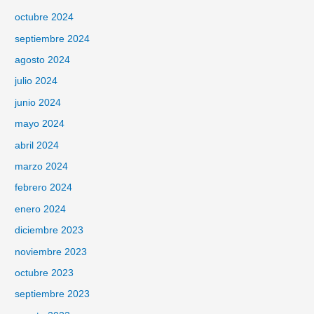
octubre 2024
septiembre 2024
agosto 2024
julio 2024
junio 2024
mayo 2024
abril 2024
marzo 2024
febrero 2024
enero 2024
diciembre 2023
noviembre 2023
octubre 2023
septiembre 2023