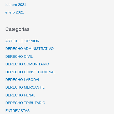
febrero 2021
enero 2021
Categorías
ARTICULO OPINION
DERECHO ADMINISTRATIVO
DERECHO CIVIL
DERECHO COMUNITARIO
DERECHO CONSTITUCIONAL
DERECHO LABORAL
DERECHO MERCANTIL
DERECHO PENAL
DERECHO TRIBUTARIO
ENTREVISTAS