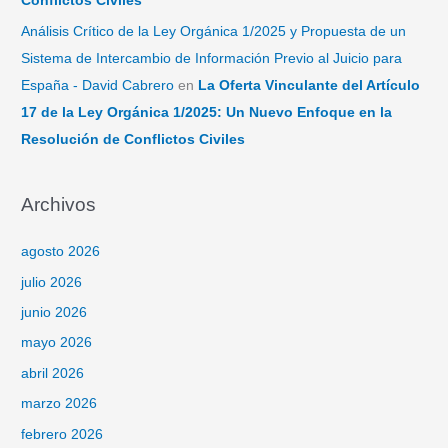
Conflictos Civiles
Análisis Crítico de la Ley Orgánica 1/2025 y Propuesta de un
Sistema de Intercambio de Información Previo al Juicio para
España - David Cabrero
en
La Oferta Vinculante del Artículo
17 de la Ley Orgánica 1/2025: Un Nuevo Enfoque en la
Resolución de Conflictos Civiles
Archivos
agosto 2026
julio 2026
junio 2026
mayo 2026
abril 2026
marzo 2026
febrero 2026