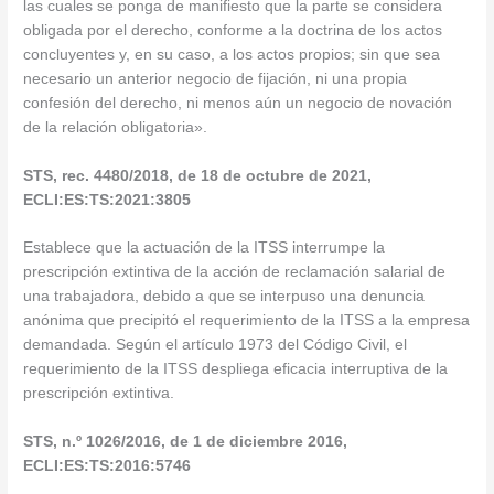
las cuales se ponga de manifiesto que la parte se considera
obligada por el derecho, conforme a la doctrina de los actos
concluyentes y, en su caso, a los actos propios; sin que sea
necesario un anterior negocio de fijación, ni una propia
confesión del derecho, ni menos aún un negocio de novación
de la relación obligatoria».
STS, rec. 4480/2018, de 18 de octubre de 2021,
ECLI:ES:TS:2021:3805
Establece que la actuación de la ITSS interrumpe la
prescripción extintiva de la acción de reclamación salarial de
una trabajadora, debido a que se interpuso una denuncia
anónima que precipitó el requerimiento de la ITSS a la empresa
demandada. Según el artículo 1973 del Código Civil, el
requerimiento de la ITSS despliega eficacia interruptiva de la
prescripción extintiva.
STS, n.º 1026/2016, de 1 de diciembre 2016,
ECLI:ES:TS:2016:5746