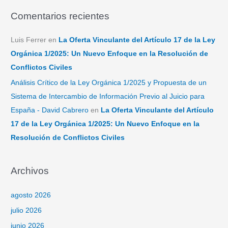
Comentarios recientes
Luis Ferrer
en
La Oferta Vinculante del Artículo 17 de la Ley
Orgánica 1/2025: Un Nuevo Enfoque en la Resolución de
Conflictos Civiles
Análisis Crítico de la Ley Orgánica 1/2025 y Propuesta de un
Sistema de Intercambio de Información Previo al Juicio para
España - David Cabrero
en
La Oferta Vinculante del Artículo
17 de la Ley Orgánica 1/2025: Un Nuevo Enfoque en la
Resolución de Conflictos Civiles
Archivos
agosto 2026
julio 2026
junio 2026