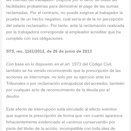
facilidades probatorias para demostrar el pago de las sumas
reclamadas. Por el contrario, no puede exigirse al trabajador la
prueba de un hecho negativo, cuál sería el de la no percepción
del salario reclamado». Por tanto, ante la reclamación realizada
por la trabajadora corresponde al empleador acreditar que ha
cumplido con sus obligaciones.
STS, rec. 1161/2012, de 26 de junio de 2013
Con base en lo dispuesto en el art. 1973 del Código Civil,
también se ha venido reconociendo que la prescripción de las
acciones se interrumpe, no solo por su ejercicio ante los
Tribunales o por reclamación extrajudicial del acreedor, también
por cualquier acto de reconocimiento de la deuda por el
deudor.
Este efecto de interrupción está vinculado al efecto extintivo
que supone la prescripción de forma que «en cuanto aparezca
fehacientemente evidenciado el «animus conservandi» por
parte del titular de la acción, incompatible con toda idea de