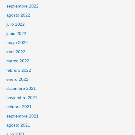
septiembre 2022
agosto 2022
julio 2022
junio 2022
mayo 2022
abril 2022
marzo 2022
febrero 2022
enero 2022
diciembre 2021
noviembre 2021
octubre 2021
septiembre 2021
agosto 2021
julio 2021