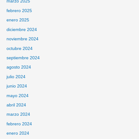
marzo 2025
febrero 2025
enero 2025
diciembre 2024
noviembre 2024
octubre 2024
septiembre 2024
agosto 2024
julio 2024
junio 2024
mayo 2024
abril 2024
marzo 2024
febrero 2024
enero 2024