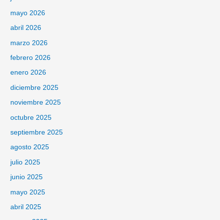
mayo 2026
abril 2026
marzo 2026
febrero 2026
enero 2026
diciembre 2025
noviembre 2025
octubre 2025
septiembre 2025
agosto 2025
julio 2025
junio 2025
mayo 2025
abril 2025