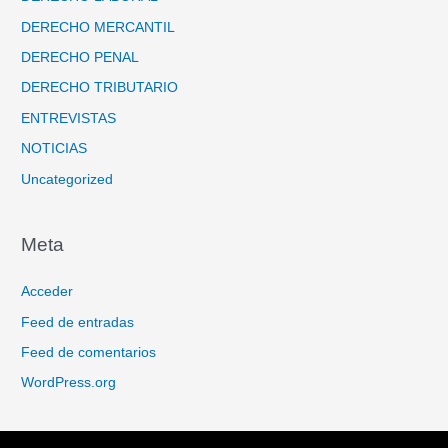
DERECHO MERCANTIL
DERECHO PENAL
DERECHO TRIBUTARIO
ENTREVISTAS
NOTICIAS
Uncategorized
Meta
Acceder
Feed de entradas
Feed de comentarios
WordPress.org