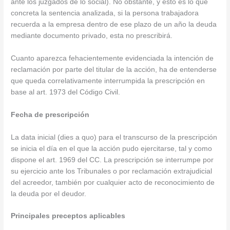
ante los juzgados de lo social). No obstante, y esto es lo que
concreta la sentencia analizada, si la persona trabajadora
recuerda a la empresa dentro de ese plazo de un año la deuda
mediante documento privado, esta no prescribirá.
Cuanto aparezca fehacientemente evidenciada la intención de
reclamación por parte del titular de la acción, ha de entenderse
que queda correlativamente interrumpida la prescripción en
base al art. 1973 del Código Civil.
Fecha de prescripción
La data inicial (dies a quo) para el transcurso de la prescripción
se inicia el día en el que la acción pudo ejercitarse, tal y como
dispone el art. 1969 del CC. La prescripción se interrumpe por
su ejercicio ante los Tribunales o por reclamación extrajudicial
del acreedor, también por cualquier acto de reconocimiento de
la deuda por el deudor.
Principales preceptos aplicables