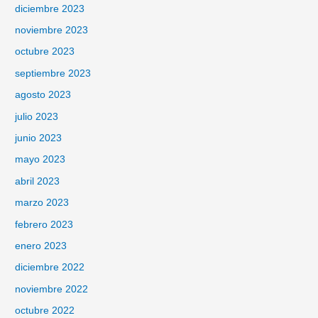
diciembre 2023
noviembre 2023
octubre 2023
septiembre 2023
agosto 2023
julio 2023
junio 2023
mayo 2023
abril 2023
marzo 2023
febrero 2023
enero 2023
diciembre 2022
noviembre 2022
octubre 2022