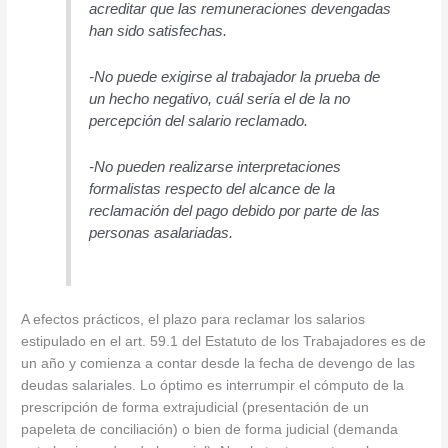
acreditar que las remuneraciones devengadas
han sido satisfechas.
-No puede exigirse al trabajador la prueba de
un hecho negativo, cuál sería el de la no
percepción del salario reclamado.
-No pueden realizarse interpretaciones
formalistas respecto del alcance de la
reclamación del pago debido por parte de las
personas asalariadas.
A efectos prácticos, el plazo para reclamar los salarios
estipulado en el art. 59.1 del Estatuto de los Trabajadores es de
un año y comienza a contar desde la fecha de devengo de las
deudas salariales. Lo óptimo es interrumpir el cómputo de la
prescripción de forma extrajudicial (presentación de un
papeleta de conciliación) o bien de forma judicial (demanda