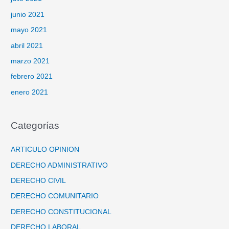
junio 2021
mayo 2021
abril 2021
marzo 2021
febrero 2021
enero 2021
Categorías
ARTICULO OPINION
DERECHO ADMINISTRATIVO
DERECHO CIVIL
DERECHO COMUNITARIO
DERECHO CONSTITUCIONAL
DERECHO LABORAL