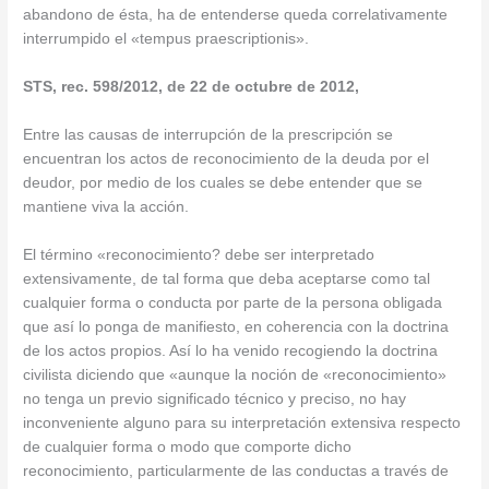
abandono de ésta, ha de entenderse queda correlativamente
interrumpido el «tempus praescriptionis».
STS, rec. 598/2012, de 22 de octubre de 2012,
Entre las causas de interrupción de la prescripción se
encuentran los actos de reconocimiento de la deuda por el
deudor, por medio de los cuales se debe entender que se
mantiene viva la acción.
El término «reconocimiento? debe ser interpretado
extensivamente, de tal forma que deba aceptarse como tal
cualquier forma o conducta por parte de la persona obligada
que así lo ponga de manifiesto, en coherencia con la doctrina
de los actos propios. Así lo ha venido recogiendo la doctrina
civilista diciendo que «aunque la noción de «reconocimiento»
no tenga un previo significado técnico y preciso, no hay
inconveniente alguno para su interpretación extensiva respecto
de cualquier forma o modo que comporte dicho
reconocimiento, particularmente de las conductas a través de