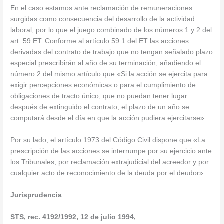
En el caso estamos ante reclamación de remuneraciones
surgidas como consecuencia del desarrollo de la actividad
laboral, por lo que el juego combinado de los números 1 y 2 del
art. 59 ET. Conforme al artículo 59.1 del ET las acciones
derivadas del contrato de trabajo que no tengan señalado plazo
especial prescribirán al año de su terminación, añadiendo el
número 2 del mismo artículo que «Si la acción se ejercita para
exigir percepciones económicas o para el cumplimiento de
obligaciones de tracto único, que no puedan tener lugar
después de extinguido el contrato, el plazo de un año se
computará desde el día en que la acción pudiera ejercitarse».
Por su lado, el artículo 1973 del Código Civil dispone que «La
prescripción de las acciones se interrumpe por su ejercicio ante
los Tribunales, por reclamación extrajudicial del acreedor y por
cualquier acto de reconocimiento de la deuda por el deudor».
Jurisprudencia
STS, rec. 4192/1992, 12 de julio 1994,