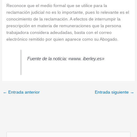
Reconoce que el medio formal que se utilice para la
reclamación judicial no es lo importante, pues lo relevante es el
conocimiento de la reclamación. A efectos de interrumpir la
prescripción en materia de remuneraciones que la persona
trabajadora considera adeudadas, basta con el correo
electrónico remitido por quien aparece como su Abogado.
Fuente de la noticia: «www. iberley.es»
←
Entrada anterior
Entrada siguiente
→