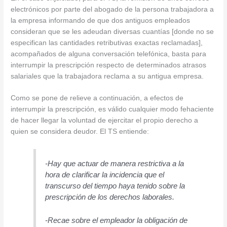
electrónicos por parte del abogado de la persona trabajadora a
la empresa informando de que dos antiguos empleados
consideran que se les adeudan diversas cuantías [donde no se
especifican las cantidades retributivas exactas reclamadas],
acompañados de alguna conversación telefónica, basta para
interrumpir la prescripción respecto de determinados atrasos
salariales que la trabajadora reclama a su antigua empresa.
Como se pone de relieve a continuación, a efectos de
interrumpir la prescripción, es válido cualquier modo fehaciente
de hacer llegar la voluntad de ejercitar el propio derecho a
quien se considera deudor. El TS entiende:
-Hay que actuar de manera restrictiva a la
hora de clarificar la incidencia que el
transcurso del tiempo haya tenido sobre la
prescripción de los derechos laborales.
-Recae sobre el empleador la obligación de