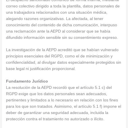
correo colectivo dirigido a toda la plantilla, datos personales de
una trabajadora relacionados con una situación médica,
alegando razones organizativas. La afectada, al tener
conocimiento del contenido de dicha comunicación, interpuso
una reclamación ante la AEPD al considerar que se había
difundido información sensible sin su consentimiento expreso.
La investigación de la AEPD acreditó que se habían vulnerado
principios esenciales del RGPD, como el de minimización y
confidencialidad, al divulgar datos especialmente protegidos sin
base legal ni justificación proporcional.
Fundamento Jurídico
La resolución de la AEPD recordó que el artículo 5.1 c) del
RGPD exige que los datos personales sean adecuados,
pertinentes y limitados a lo necesario en relación con los fines
para los que son tratados. Asimismo, el artículo 5.1 f) impone el
deber de garantizar una seguridad adecuada, incluida la
protección contra el tratamiento no autorizado o ilícito.