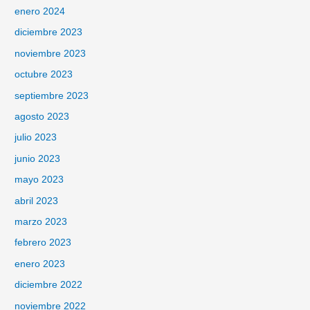
enero 2024
diciembre 2023
noviembre 2023
octubre 2023
septiembre 2023
agosto 2023
julio 2023
junio 2023
mayo 2023
abril 2023
marzo 2023
febrero 2023
enero 2023
diciembre 2022
noviembre 2022