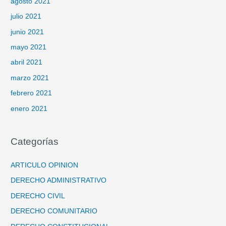
agosto 2021
julio 2021
junio 2021
mayo 2021
abril 2021
marzo 2021
febrero 2021
enero 2021
Categorías
ARTICULO OPINION
DERECHO ADMINISTRATIVO
DERECHO CIVIL
DERECHO COMUNITARIO