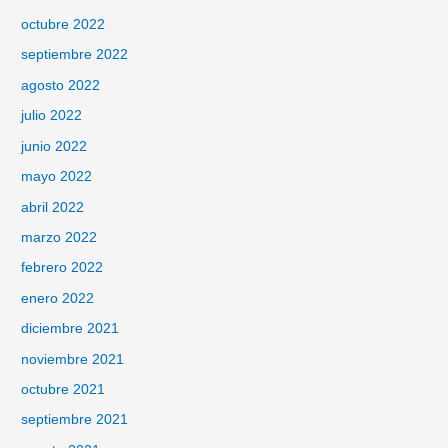
octubre 2022
septiembre 2022
agosto 2022
julio 2022
junio 2022
mayo 2022
abril 2022
marzo 2022
febrero 2022
enero 2022
diciembre 2021
noviembre 2021
octubre 2021
septiembre 2021