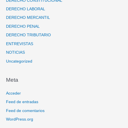
DERECHO CONSTITUCIONAL
DERECHO LABORAL
DERECHO MERCANTIL
DERECHO PENAL
DERECHO TRIBUTARIO
ENTREVISTAS
NOTICIAS
Uncategorized
Meta
Acceder
Feed de entradas
Feed de comentarios
WordPress.org