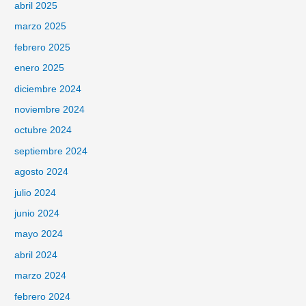
abril 2025
marzo 2025
febrero 2025
enero 2025
diciembre 2024
noviembre 2024
octubre 2024
septiembre 2024
agosto 2024
julio 2024
junio 2024
mayo 2024
abril 2024
marzo 2024
febrero 2024