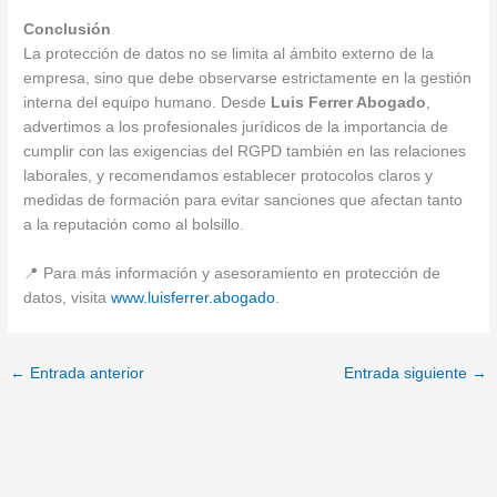
Conclusión
La protección de datos no se limita al ámbito externo de la
empresa, sino que debe observarse estrictamente en la gestión
interna del equipo humano. Desde
Luis Ferrer Abogado
,
advertimos a los profesionales jurídicos de la importancia de
cumplir con las exigencias del RGPD también en las relaciones
laborales, y recomendamos establecer protocolos claros y
medidas de formación para evitar sanciones que afectan tanto
a la reputación como al bolsillo.
📍 Para más información y asesoramiento en protección de
datos, visita
www.luisferrer.abogado
.
←
Entrada anterior
Entrada siguiente
→