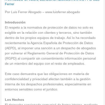
Ferrer
Por Luis Ferrer Abogado – www.luisferrer.abogado
Introducción
El respeto a la normativa de protección de datos no solo es
exigible en la relación con clientes y terceros, sino también
dentro de los propios equipos de trabajo. Así lo ha recordado
recientemente la Agencia Española de Protección de Datos
(AEPD), al imponer una sanción a un despacho de abogados
por vulnerar el Reglamento General de Protección de Datos
(RGPD) al compartir sin consentimiento información personal
de un miembro del equipo con el resto de empleados.
Este caso demuestra que las obligaciones en materia de
confidencialidad y privacidad afectan también a la gestión
interna de los despachos profesionales, especialmente en
entornos sensibles como el jurídico.
Los Hechos
El despacho sancionado comunicó de forma interna, mediante