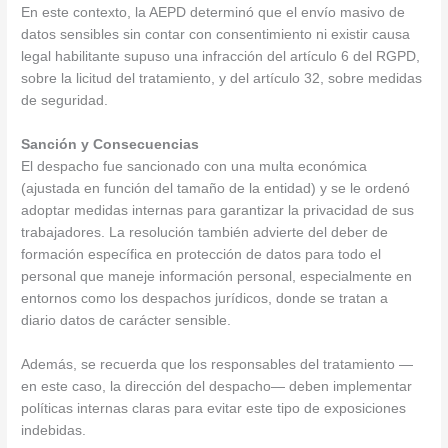
En este contexto, la AEPD determinó que el envío masivo de
datos sensibles sin contar con consentimiento ni existir causa
legal habilitante supuso una infracción del artículo 6 del RGPD,
sobre la licitud del tratamiento, y del artículo 32, sobre medidas
de seguridad.
Sanción y Consecuencias
El despacho fue sancionado con una multa económica
(ajustada en función del tamaño de la entidad) y se le ordenó
adoptar medidas internas para garantizar la privacidad de sus
trabajadores. La resolución también advierte del deber de
formación específica en protección de datos para todo el
personal que maneje información personal, especialmente en
entornos como los despachos jurídicos, donde se tratan a
diario datos de carácter sensible.
Además, se recuerda que los responsables del tratamiento —
en este caso, la dirección del despacho— deben implementar
políticas internas claras para evitar este tipo de exposiciones
indebidas.