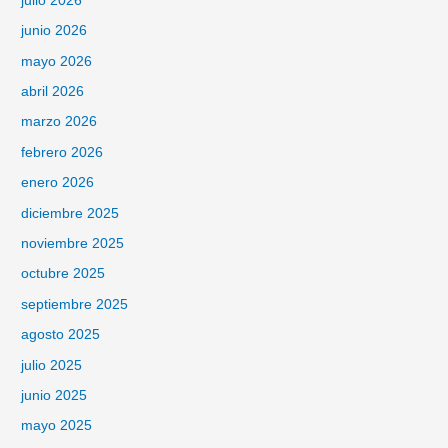
julio 2026
junio 2026
mayo 2026
abril 2026
marzo 2026
febrero 2026
enero 2026
diciembre 2025
noviembre 2025
octubre 2025
septiembre 2025
agosto 2025
julio 2025
junio 2025
mayo 2025