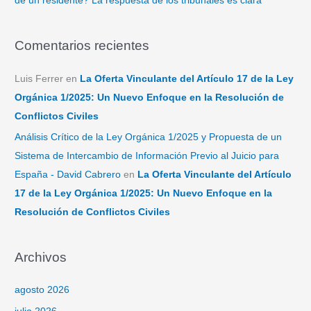
de un residente? La respuesta de los tribunales es clara
Comentarios recientes
Luis Ferrer
en
La Oferta Vinculante del Artículo 17 de la Ley
Orgánica 1/2025: Un Nuevo Enfoque en la Resolución de
Conflictos Civiles
Análisis Crítico de la Ley Orgánica 1/2025 y Propuesta de un
Sistema de Intercambio de Información Previo al Juicio para
España - David Cabrero
en
La Oferta Vinculante del Artículo
17 de la Ley Orgánica 1/2025: Un Nuevo Enfoque en la
Resolución de Conflictos Civiles
Archivos
agosto 2026