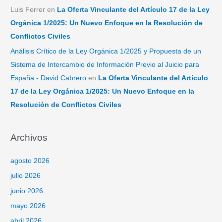
Luis Ferrer
en
La Oferta Vinculante del Artículo 17 de la Ley
Orgánica 1/2025: Un Nuevo Enfoque en la Resolución de
Conflictos Civiles
Análisis Crítico de la Ley Orgánica 1/2025 y Propuesta de un
Sistema de Intercambio de Información Previo al Juicio para
España - David Cabrero
en
La Oferta Vinculante del Artículo
17 de la Ley Orgánica 1/2025: Un Nuevo Enfoque en la
Resolución de Conflictos Civiles
Archivos
agosto 2026
julio 2026
junio 2026
mayo 2026
abril 2026