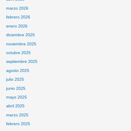
marzo 2026
febrero 2026
enero 2026
diciembre 2025
noviembre 2025
octubre 2025
septiembre 2025
agosto 2025
julio 2025
junio 2025
mayo 2025
abril 2025
marzo 2025
febrero 2025