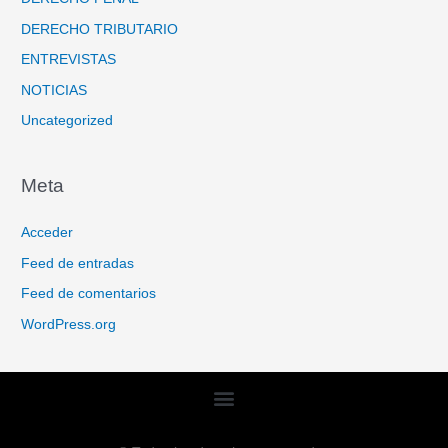
DERECHO TRIBUTARIO
ENTREVISTAS
NOTICIAS
Uncategorized
Meta
Acceder
Feed de entradas
Feed de comentarios
WordPress.org