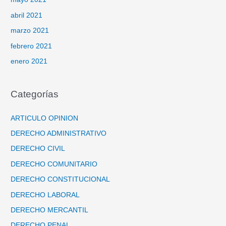
abril 2021
marzo 2021
febrero 2021
enero 2021
Categorías
ARTICULO OPINION
DERECHO ADMINISTRATIVO
DERECHO CIVIL
DERECHO COMUNITARIO
DERECHO CONSTITUCIONAL
DERECHO LABORAL
DERECHO MERCANTIL
DERECHO PENAL