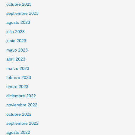
octubre 2023
septiembre 2023
agosto 2023
julio 2023
junio 2023
mayo 2023
abril 2023
marzo 2023
febrero 2023
enero 2023
diciembre 2022
noviembre 2022
octubre 2022
septiembre 2022
agosto 2022