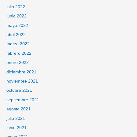
julio 2022
junio 2022
mayo 2022
abril 2022
marzo 2022
febrero 2022
enero 2022
diciembre 2021
noviembre 2021
octubre 2021
septiembre 2021
agosto 2021
julio 2021
junio 2021
mayo 2021