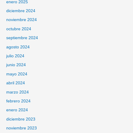
enero 2025
diciembre 2024
noviembre 2024
octubre 2024
septiembre 2024
agosto 2024
julio 2024
junio 2024
mayo 2024
abril 2024
marzo 2024
febrero 2024
enero 2024
diciembre 2023
noviembre 2023