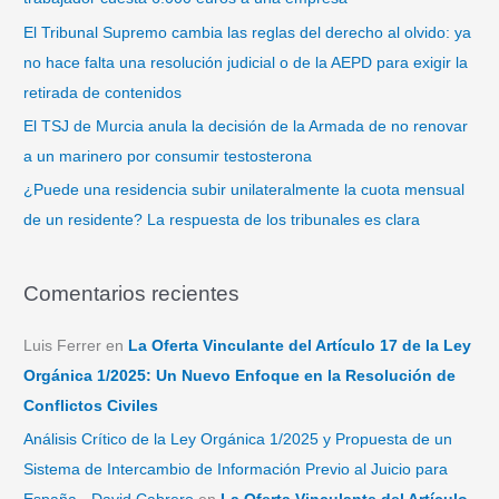
r
El Tribunal Supremo cambia las reglas del derecho al olvido: ya
:
no hace falta una resolución judicial o de la AEPD para exigir la
retirada de contenidos
El TSJ de Murcia anula la decisión de la Armada de no renovar
a un marinero por consumir testosterona
¿Puede una residencia subir unilateralmente la cuota mensual
de un residente? La respuesta de los tribunales es clara
Comentarios recientes
Luis Ferrer
en
La Oferta Vinculante del Artículo 17 de la Ley
Orgánica 1/2025: Un Nuevo Enfoque en la Resolución de
Conflictos Civiles
Análisis Crítico de la Ley Orgánica 1/2025 y Propuesta de un
Sistema de Intercambio de Información Previo al Juicio para