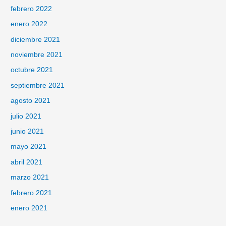
febrero 2022
enero 2022
diciembre 2021
noviembre 2021
octubre 2021
septiembre 2021
agosto 2021
julio 2021
junio 2021
mayo 2021
abril 2021
marzo 2021
febrero 2021
enero 2021