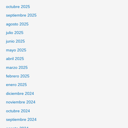
octubre 2025
septiembre 2025
agosto 2025
julio 2025
junio 2025
mayo 2025
abril 2025
marzo 2025
febrero 2025
enero 2025
diciembre 2024
noviembre 2024
octubre 2024
septiembre 2024