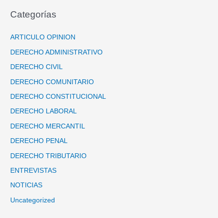
Categorías
ARTICULO OPINION
DERECHO ADMINISTRATIVO
DERECHO CIVIL
DERECHO COMUNITARIO
DERECHO CONSTITUCIONAL
DERECHO LABORAL
DERECHO MERCANTIL
DERECHO PENAL
DERECHO TRIBUTARIO
ENTREVISTAS
NOTICIAS
Uncategorized