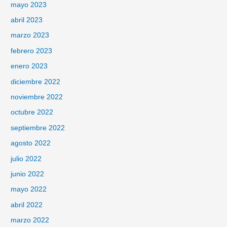
mayo 2023
abril 2023
marzo 2023
febrero 2023
enero 2023
diciembre 2022
noviembre 2022
octubre 2022
septiembre 2022
agosto 2022
julio 2022
junio 2022
mayo 2022
abril 2022
marzo 2022