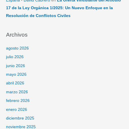
España - David Cabrero
en
La Oferta Vinculante del Artículo
17 de la Ley Orgánica 1/2025: Un Nuevo Enfoque en la
Resolución de Conflictos Civiles
Archivos
agosto 2026
julio 2026
junio 2026
mayo 2026
abril 2026
marzo 2026
febrero 2026
enero 2026
diciembre 2025
noviembre 2025