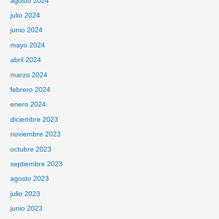
agosto 2024
julio 2024
junio 2024
mayo 2024
abril 2024
marzo 2024
febrero 2024
enero 2024
diciembre 2023
noviembre 2023
octubre 2023
septiembre 2023
agosto 2023
julio 2023
junio 2023