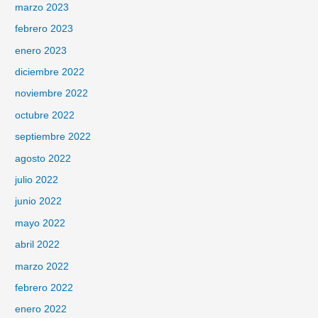
marzo 2023
febrero 2023
enero 2023
diciembre 2022
noviembre 2022
octubre 2022
septiembre 2022
agosto 2022
julio 2022
junio 2022
mayo 2022
abril 2022
marzo 2022
febrero 2022
enero 2022