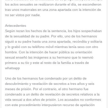
los actos sexuales se realizaron durante el día, se escondieron
tras unos matorrales en una zona apartada con la intención de
no ser vistos por nadie.
Antecedentes
Según rezan los hechos de la sentencia, los hijos sospechaban
de la sexualidad de su padre. Por ello, uno de los hermanos
siguió a su padre hasta una zona apartada, recóndita y solitaria
y lo grabó con su teléfono móvil mientras tenía sexo con otro
hombre. Con la intención de hacer pública su orientación
sexual enseñó las imágenes a su hermano que lo reenvió
primero a su tío y este al resto de la familia a través de
whatsapp
Uno de los hermanos fue condenado por un delito de
descubrimiento y revelación de secretos a tres años y seis
meses de prisión. Por el contrario, el otro hermano fue
condenado a un delito de revelación de secretos relativos a la
vida sexual a dos años de prisión. Los acusados no conformes
con este procedimiento interpusieron recurso de apelación