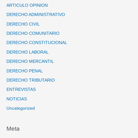
ARTICULO OPINION
DERECHO ADMINISTRATIVO
DERECHO CIVIL
DERECHO COMUNITARIO
DERECHO CONSTITUCIONAL
DERECHO LABORAL
DERECHO MERCANTIL
DERECHO PENAL
DERECHO TRIBUTARIO
ENTREVISTAS
NOTICIAS
Uncategorized
Meta