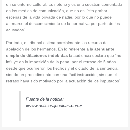
en su entorno cultural. Es notorio y es una cuestión comentada
en los medios de comunicación, que no es lícito grabar
escenas de la vida privada de nadie, por lo que no puede
afirmarse el desconocimiento de la normativa por parte de los
acusados”.
Por todo, el tribunal estima parcialmente los recurso de
apelación de los hermanos. En lo referente a la
atenuante
simple de dilaciones indebidas
la audiencia declara que “no
influye en la imposición de la pena, por el retraso de 5 años
desde que ocurrieron los hechos y el dictado de la sentencia,
siendo un procedimiento con una fácil instrucción, sin que el
retraso haya sido motivado por la actuación de los imputados”.
Fuente de la noticia:
«www.noticias.juridicas.com»