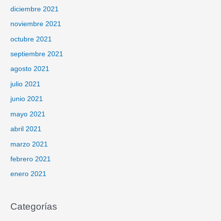
diciembre 2021
noviembre 2021
octubre 2021
septiembre 2021
agosto 2021
julio 2021
junio 2021
mayo 2021
abril 2021
marzo 2021
febrero 2021
enero 2021
Categorías