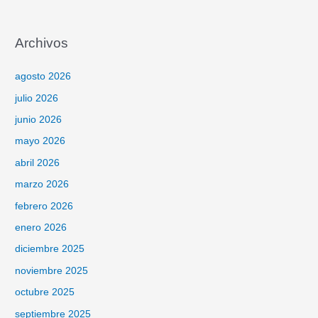
Archivos
agosto 2026
julio 2026
junio 2026
mayo 2026
abril 2026
marzo 2026
febrero 2026
enero 2026
diciembre 2025
noviembre 2025
octubre 2025
septiembre 2025