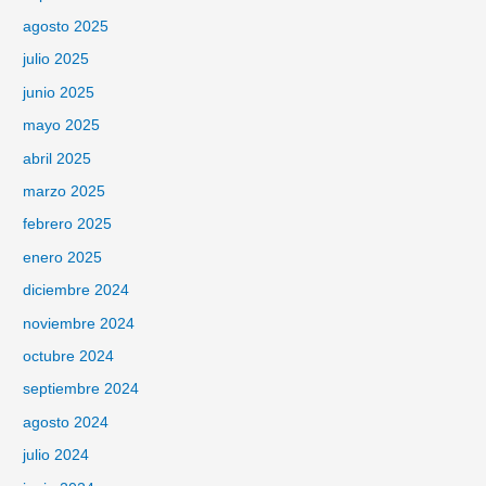
agosto 2025
julio 2025
junio 2025
mayo 2025
abril 2025
marzo 2025
febrero 2025
enero 2025
diciembre 2024
noviembre 2024
octubre 2024
septiembre 2024
agosto 2024
julio 2024