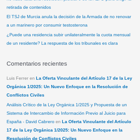
retirada de contenidos
El TSJ de Murcia anula la decisión de la Armada de no renovar
a un marinero por consumir testosterona
¿Puede una residencia subir unilateralmente la cuota mensual
de un residente? La respuesta de los tribunales es clara
Comentarios recientes
Luis Ferrer
en
La Oferta Vinculante del Artículo 17 de la Ley
Orgánica 1/2025: Un Nuevo Enfoque en la Resolución de
Conflictos Civiles
Análisis Crítico de la Ley Orgánica 1/2025 y Propuesta de un
Sistema de Intercambio de Información Previo al Juicio para
España - David Cabrero
en
La Oferta Vinculante del Artículo
17 de la Ley Orgánica 1/2025: Un Nuevo Enfoque en la
Resolución de Conflictos Civiles