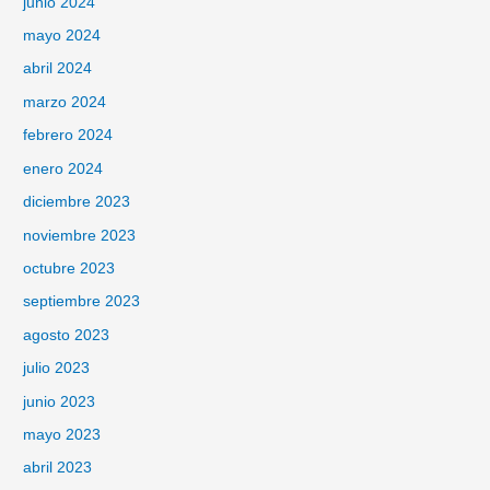
junio 2024
mayo 2024
abril 2024
marzo 2024
febrero 2024
enero 2024
diciembre 2023
noviembre 2023
octubre 2023
septiembre 2023
agosto 2023
julio 2023
junio 2023
mayo 2023
abril 2023