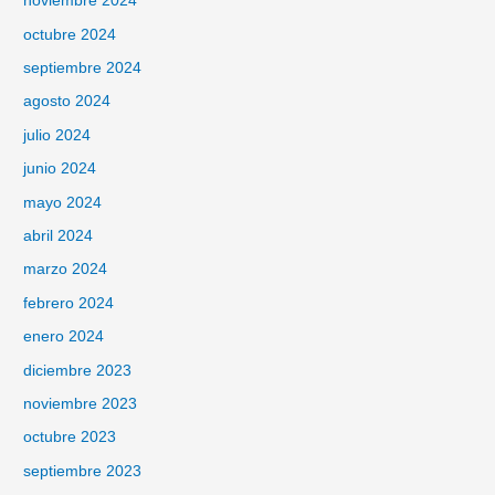
noviembre 2024
octubre 2024
septiembre 2024
agosto 2024
julio 2024
junio 2024
mayo 2024
abril 2024
marzo 2024
febrero 2024
enero 2024
diciembre 2023
noviembre 2023
octubre 2023
septiembre 2023