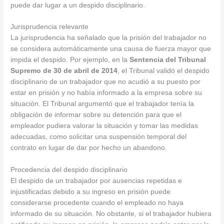
puede dar lugar a un despido disciplinario.
Jurisprudencia relevante
La jurisprudencia ha señalado que la prisión del trabajador no
se considera automáticamente una causa de fuerza mayor que
impida el despido. Por ejemplo, en la
Sentencia del Tribunal
Supremo de 30 de abril de 2014
, el Tribunal validó el despido
disciplinario de un trabajador que no acudió a su puesto por
estar en prisión y no había informado a la empresa sobre su
situación. El Tribunal argumentó que el trabajador tenía la
obligación de informar sobre su detención para que el
empleador pudiera valorar la situación y tomar las medidas
adecuadas, como solicitar una suspensión temporal del
contrato en lugar de dar por hecho un abandono.
Procedencia del despido disciplinario
El despido de un trabajador por ausencias repetidas e
injustificadas debido a su ingreso en prisión puede
considerarse procedente cuando el empleado no haya
informado de su situación. No obstante, si el trabajador hubiera