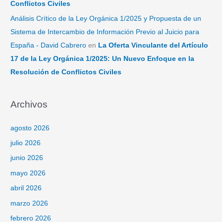
Conflictos Civiles
Análisis Crítico de la Ley Orgánica 1/2025 y Propuesta de un
Sistema de Intercambio de Información Previo al Juicio para
España - David Cabrero
en
La Oferta Vinculante del Artículo
17 de la Ley Orgánica 1/2025: Un Nuevo Enfoque en la
Resolución de Conflictos Civiles
Archivos
agosto 2026
julio 2026
junio 2026
mayo 2026
abril 2026
marzo 2026
febrero 2026