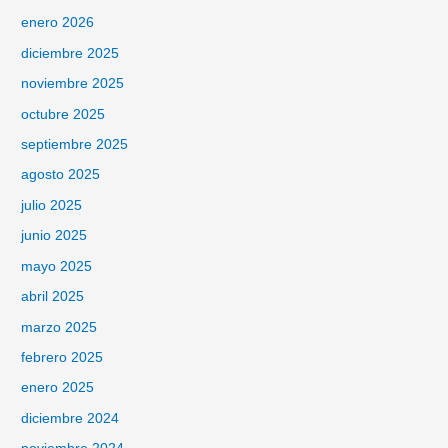
enero 2026
diciembre 2025
noviembre 2025
octubre 2025
septiembre 2025
agosto 2025
julio 2025
junio 2025
mayo 2025
abril 2025
marzo 2025
febrero 2025
enero 2025
diciembre 2024