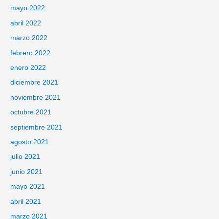
mayo 2022
abril 2022
marzo 2022
febrero 2022
enero 2022
diciembre 2021
noviembre 2021
octubre 2021
septiembre 2021
agosto 2021
julio 2021
junio 2021
mayo 2021
abril 2021
marzo 2021