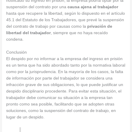
notificado su ingreso en prisión, la empresa podría optar por la
suspensión del contrato por una
causa ajena al trabajador
hasta que recupere la libertad, según lo dispuesto en el artículo
45.1 del Estatuto de los Trabajadores, que prevé la suspensión
del contrato de trabajo por causas como la
privación de
libertad del trabajador
, siempre que no haya recaído
condena.
Conclusión
El despido por no informar a la empresa del ingreso en prisión
es un tema que ha sido abordado tanto por la normativa laboral
como por la jurisprudencia. En la mayoría de los casos, la falta
de información por parte del trabajador se considera una
infracción grave de sus obligaciones, lo que puede justificar un
despido disciplinario procedente. Para evitar esta situación, el
trabajador debe comunicar su situación a la empresa tan
pronto como sea posible, facilitando que se adopten otras
soluciones, como la suspensión del contrato de trabajo, en
lugar de un despido.