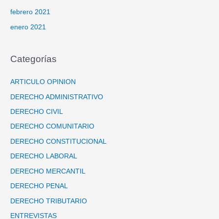
febrero 2021
enero 2021
Categorías
ARTICULO OPINION
DERECHO ADMINISTRATIVO
DERECHO CIVIL
DERECHO COMUNITARIO
DERECHO CONSTITUCIONAL
DERECHO LABORAL
DERECHO MERCANTIL
DERECHO PENAL
DERECHO TRIBUTARIO
ENTREVISTAS