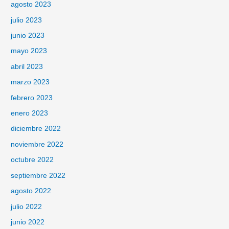
agosto 2023
julio 2023
junio 2023
mayo 2023
abril 2023
marzo 2023
febrero 2023
enero 2023
diciembre 2022
noviembre 2022
octubre 2022
septiembre 2022
agosto 2022
julio 2022
junio 2022