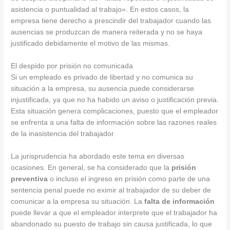
asistencia o puntualidad al trabajo». En estos casos, la
empresa tiene derecho a prescindir del trabajador cuando las
ausencias se produzcan de manera reiterada y no se haya
justificado debidamente el motivo de las mismas.
El despido por prisión no comunicada
Si un empleado es privado de libertad y no comunica su
situación a la empresa, su ausencia puede considerarse
injustificada, ya que no ha habido un aviso o justificación previa.
Esta situación genera complicaciones, puesto que el empleador
se enfrenta a una falta de información sobre las razones reales
de la inasistencia del trabajador.
La jurisprudencia ha abordado este tema en diversas
ocasiones. En general, se ha considerado que la
prisión
preventiva
o incluso el ingreso en prisión como parte de una
sentencia penal puede no eximir al trabajador de su deber de
comunicar a la empresa su situación. La
falta de información
puede llevar a que el empleador interprete que el trabajador ha
abandonado su puesto de trabajo sin causa justificada, lo que