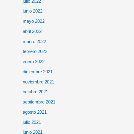
julio 2022
junio 2022
mayo 2022
abril 2022
marzo 2022
febrero 2022
enero 2022
diciembre 2021
noviembre 2021
octubre 2021
septiembre 2021
agosto 2021
julio 2021
junio 2021