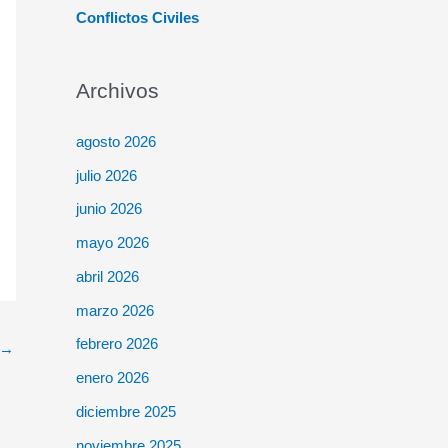
Conflictos Civiles
Archivos
agosto 2026
julio 2026
junio 2026
mayo 2026
abril 2026
marzo 2026
febrero 2026
→
enero 2026
diciembre 2025
noviembre 2025