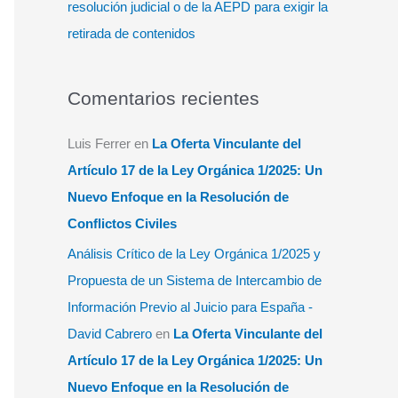
resolución judicial o de la AEPD para exigir la
retirada de contenidos
Comentarios recientes
Luis Ferrer
en
La Oferta Vinculante del
Artículo 17 de la Ley Orgánica 1/2025: Un
Nuevo Enfoque en la Resolución de
Conflictos Civiles
Análisis Crítico de la Ley Orgánica 1/2025 y
Propuesta de un Sistema de Intercambio de
Información Previo al Juicio para España -
David Cabrero
en
La Oferta Vinculante del
Artículo 17 de la Ley Orgánica 1/2025: Un
Nuevo Enfoque en la Resolución de