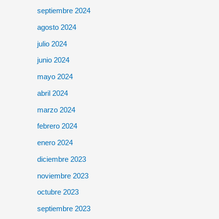
septiembre 2024
agosto 2024
julio 2024
junio 2024
mayo 2024
abril 2024
marzo 2024
febrero 2024
enero 2024
diciembre 2023
noviembre 2023
octubre 2023
septiembre 2023