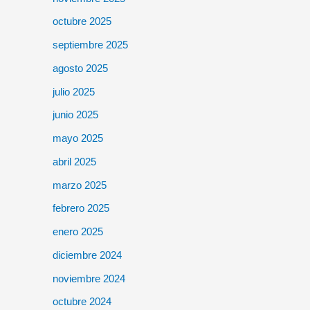
octubre 2025
septiembre 2025
agosto 2025
julio 2025
junio 2025
mayo 2025
abril 2025
marzo 2025
febrero 2025
enero 2025
diciembre 2024
noviembre 2024
octubre 2024