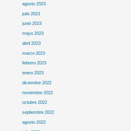
agosto 2023
julio 2023
junio 2023
mayo 2023
abril 2023
marzo 2023
febrero 2023
enero 2023
diciembre 2022
noviembre 2022
octubre 2022
septiembre 2022
agosto 2022