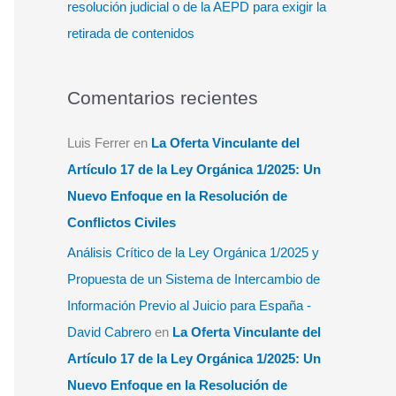
resolución judicial o de la AEPD para exigir la
retirada de contenidos
Comentarios recientes
Luis Ferrer
en
La Oferta Vinculante del
Artículo 17 de la Ley Orgánica 1/2025: Un
Nuevo Enfoque en la Resolución de
Conflictos Civiles
Análisis Crítico de la Ley Orgánica 1/2025 y
Propuesta de un Sistema de Intercambio de
Información Previo al Juicio para España -
David Cabrero
en
La Oferta Vinculante del
Artículo 17 de la Ley Orgánica 1/2025: Un
Nuevo Enfoque en la Resolución de