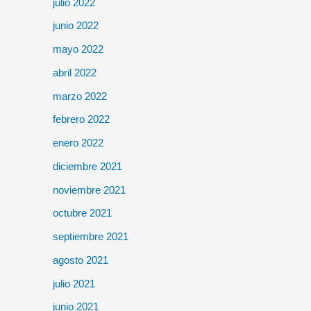
julio 2022
junio 2022
mayo 2022
abril 2022
marzo 2022
febrero 2022
enero 2022
diciembre 2021
noviembre 2021
octubre 2021
septiembre 2021
agosto 2021
julio 2021
junio 2021