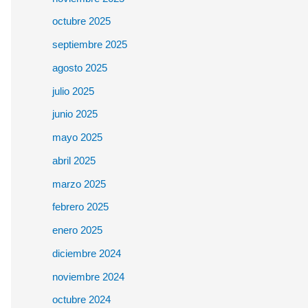
octubre 2025
septiembre 2025
agosto 2025
julio 2025
junio 2025
mayo 2025
abril 2025
marzo 2025
febrero 2025
enero 2025
diciembre 2024
noviembre 2024
octubre 2024