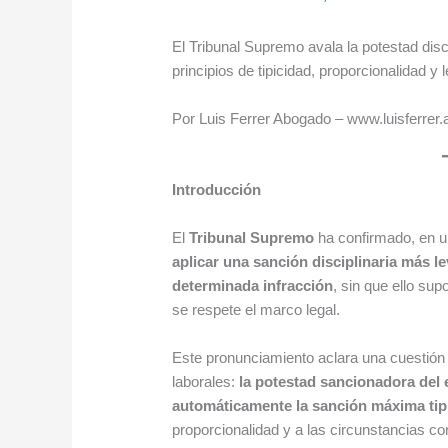
El Tribunal Supremo avala la potestad disc
principios de tipicidad, proporcionalidad y 
Por Luis Ferrer Abogado – www.luisferrer
Introducción
El
Tribunal Supremo
ha confirmado, en u
aplicar una sanción disciplinaria más le
determinada infracción
, sin que ello su
se respete el marco legal.
Este pronunciamiento aclara una cuestión 
laborales:
la potestad sancionadora del 
automáticamente la sanción máxima tip
proporcionalidad y a las circunstancias co