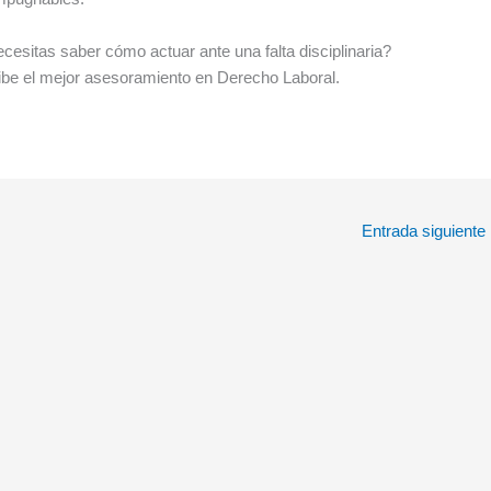
esitas saber cómo actuar ante una falta disciplinaria?
ibe el mejor asesoramiento en Derecho Laboral.
Entrada siguiente