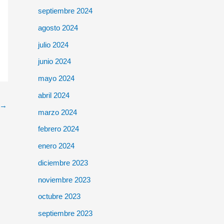
septiembre 2024
agosto 2024
julio 2024
junio 2024
mayo 2024
abril 2024
→
marzo 2024
febrero 2024
enero 2024
diciembre 2023
noviembre 2023
octubre 2023
septiembre 2023