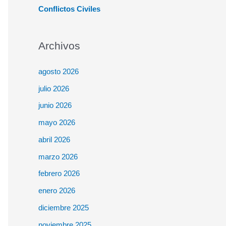
Conflictos Civiles
Archivos
agosto 2026
julio 2026
junio 2026
mayo 2026
abril 2026
marzo 2026
febrero 2026
enero 2026
diciembre 2025
noviembre 2025