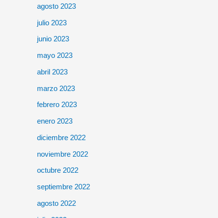
agosto 2023
julio 2023
junio 2023
mayo 2023
abril 2023
marzo 2023
febrero 2023
enero 2023
diciembre 2022
noviembre 2022
octubre 2022
septiembre 2022
agosto 2022