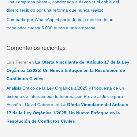
Una «empresa pirata», condenada a devolver el doble del
dinero recibido por una reforma que nunca realizó
Compartir por WhatsApp el parte de baja médica de un
trabajador cuesta 6.000 euros a una empresa
Comentarios recientes
Luis Ferrer
en
La Oferta Vinculante del Artículo 17 de la Ley
Orgánica 1/2025: Un Nuevo Enfoque en la Resolución de
Conflictos Civiles
Análisis Crítico de la Ley Orgánica 1/2025 y Propuesta de un
Sistema de Intercambio de Información Previo al Juicio para
España - David Cabrero
en
La Oferta Vinculante del Artículo
17 de la Ley Orgánica 1/2025: Un Nuevo Enfoque en la
Resolución de Conflictos Civiles