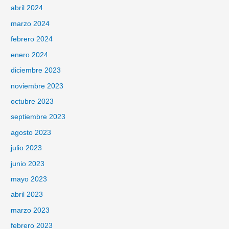
abril 2024
marzo 2024
febrero 2024
enero 2024
diciembre 2023
noviembre 2023
octubre 2023
septiembre 2023
agosto 2023
julio 2023
junio 2023
mayo 2023
abril 2023
marzo 2023
febrero 2023