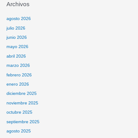
Archivos
agosto 2026
julio 2026
junio 2026
mayo 2026
abril 2026
marzo 2026
febrero 2026
enero 2026
diciembre 2025
noviembre 2025
octubre 2025
septiembre 2025
agosto 2025