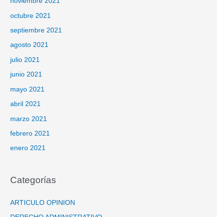
noviembre 2021
octubre 2021
septiembre 2021
agosto 2021
julio 2021
junio 2021
mayo 2021
abril 2021
marzo 2021
febrero 2021
enero 2021
Categorías
ARTICULO OPINION