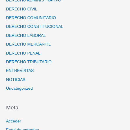
DERECHO ADMINISTRATIVO
DERECHO CIVIL
DERECHO COMUNITARIO
DERECHO CONSTITUCIONAL
DERECHO LABORAL
DERECHO MERCANTIL
DERECHO PENAL
DERECHO TRIBUTARIO
ENTREVISTAS
NOTICIAS
Uncategorized
Meta
Acceder
Feed de entradas