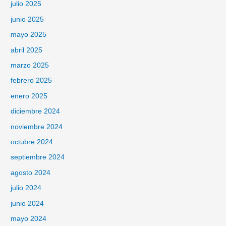
julio 2025
junio 2025
mayo 2025
abril 2025
marzo 2025
febrero 2025
enero 2025
diciembre 2024
noviembre 2024
octubre 2024
septiembre 2024
agosto 2024
julio 2024
junio 2024
mayo 2024