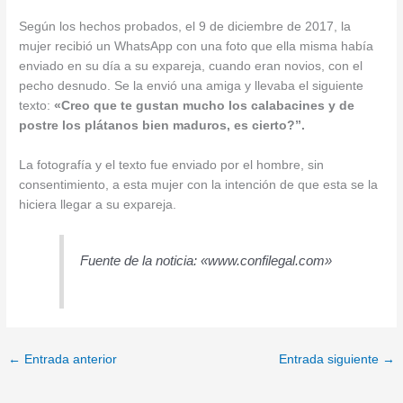
Según los hechos probados, el 9 de diciembre de 2017, la
mujer recibió un WhatsApp con una foto que ella misma había
enviado en su día a su expareja, cuando eran novios, con el
pecho desnudo. Se la envió una amiga y llevaba el siguiente
texto:
«Creo que te gustan mucho los calabacines y de
postre los plátanos bien maduros, es cierto?”.
La fotografía y el texto fue enviado por el hombre, sin
consentimiento, a esta mujer con la intención de que esta se la
hiciera llegar a su expareja.
Fuente de la noticia: «www.confilegal.com»
←
Entrada anterior
Entrada siguiente
→