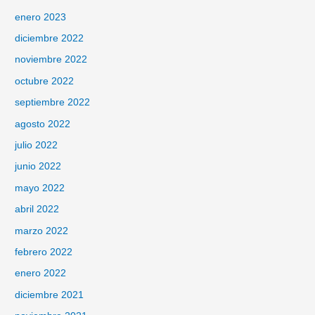
enero 2023
diciembre 2022
noviembre 2022
octubre 2022
septiembre 2022
agosto 2022
julio 2022
junio 2022
mayo 2022
abril 2022
marzo 2022
febrero 2022
enero 2022
diciembre 2021