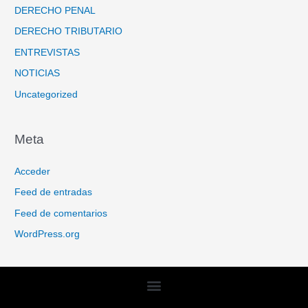
DERECHO PENAL
DERECHO TRIBUTARIO
ENTREVISTAS
NOTICIAS
Uncategorized
Meta
Acceder
Feed de entradas
Feed de comentarios
WordPress.org