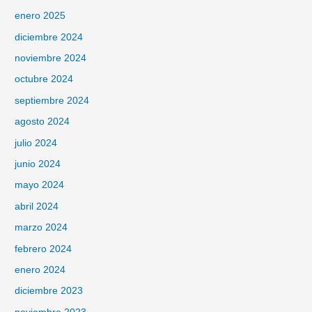
enero 2025
diciembre 2024
noviembre 2024
octubre 2024
septiembre 2024
agosto 2024
julio 2024
junio 2024
mayo 2024
abril 2024
marzo 2024
febrero 2024
enero 2024
diciembre 2023