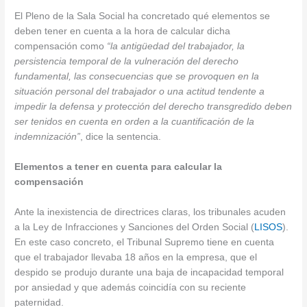
El Pleno de la Sala Social ha concretado qué elementos se
deben tener en cuenta a la hora de calcular dicha
compensación como
“la antigüedad del trabajador, la
persistencia temporal de la vulneración del derecho
fundamental, las consecuencias que se provoquen en la
situación personal del trabajador o una actitud tendente a
impedir la defensa y protección del derecho transgredido deben
ser tenidos en cuenta en orden a la cuantificación de la
indemnización”
, dice la sentencia.
Elementos a tener en cuenta para calcular la
compensación
Ante la inexistencia de directrices claras, los tribunales acuden
a la Ley de Infracciones y Sanciones del Orden Social (
LISOS
).
En este caso concreto, el Tribunal Supremo tiene en cuenta
que el trabajador llevaba 18 años en la empresa, que el
despido se produjo durante una baja de incapacidad temporal
por ansiedad y que además coincidía con su reciente
paternidad.