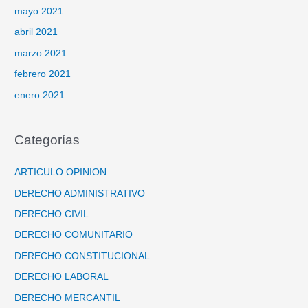
mayo 2021
abril 2021
marzo 2021
febrero 2021
enero 2021
Categorías
ARTICULO OPINION
DERECHO ADMINISTRATIVO
DERECHO CIVIL
DERECHO COMUNITARIO
DERECHO CONSTITUCIONAL
DERECHO LABORAL
DERECHO MERCANTIL