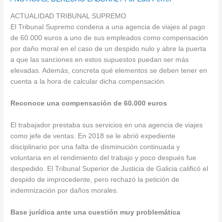
ACTUALIDAD TRIBUNAL SUPREMO
El Tribunal Supremo condena a una agencia de viajes al pago
de 60.000 euros a uno de sus empleados como compensación
por daño moral en el caso de un despido nulo y abre la puerta
a que las sanciones en estos supuestos puedan ser más
elevadas. Además, concreta qué elementos se deben tener en
cuenta a la hora de calcular dicha compensación.
Reconoce una compensación de 60.000 euros
El trabajador prestaba sus servicios en una agencia de viajes
como jefe de ventas. En 2018 se le abrió expediente
disciplinario por una falta de disminución continuada y
voluntaria en el rendimiento del trabajo y poco después fue
despedido. El Tribunal Superior de Justicia de Galicia calificó el
despido de improcedente, pero rechazó la petición de
indemnización por daños morales.
Base jurídica ante una cuestión muy problemática