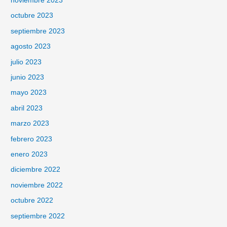
noviembre 2023
octubre 2023
septiembre 2023
agosto 2023
julio 2023
junio 2023
mayo 2023
abril 2023
marzo 2023
febrero 2023
enero 2023
diciembre 2022
noviembre 2022
octubre 2022
septiembre 2022