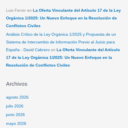
Luis Ferrer
en
La Oferta Vinculante del Artículo 17 de la Ley
Orgánica 1/2025: Un Nuevo Enfoque en la Resolución de
Conflictos Civiles
Análisis Crítico de la Ley Orgánica 1/2025 y Propuesta de un
Sistema de Intercambio de Información Previo al Juicio para
España - David Cabrero
en
La Oferta Vinculante del Artículo
17 de la Ley Orgánica 1/2025: Un Nuevo Enfoque en la
Resolución de Conflictos Civiles
Archivos
agosto 2026
julio 2026
junio 2026
mayo 2026