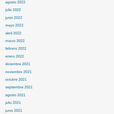
agosto 2022
julio 2022
junio 2022
mayo 2022
abril 2022
marzo 2022
febrero 2022
enero 2022
diciembre 2021
noviembre 2021
octubre 2021
septiembre 2021
agosto 2021
julio 2021
junio 2021