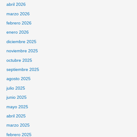
abril 2026
marzo 2026
febrero 2026
enero 2026
diciembre 2025
noviembre 2025
octubre 2025
septiembre 2025
agosto 2025
julio 2025
junio 2025
mayo 2025
abril 2025
marzo 2025
febrero 2025