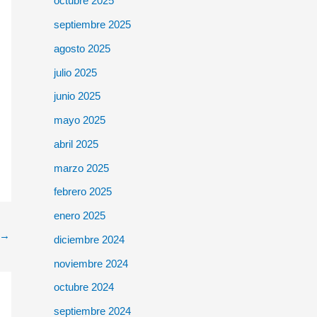
octubre 2025
septiembre 2025
agosto 2025
julio 2025
junio 2025
mayo 2025
abril 2025
marzo 2025
febrero 2025
enero 2025
→
diciembre 2024
noviembre 2024
octubre 2024
septiembre 2024