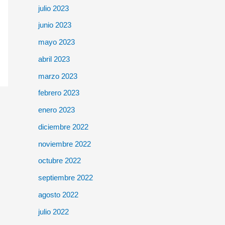
julio 2023
junio 2023
mayo 2023
abril 2023
marzo 2023
febrero 2023
enero 2023
diciembre 2022
noviembre 2022
octubre 2022
septiembre 2022
agosto 2022
julio 2022