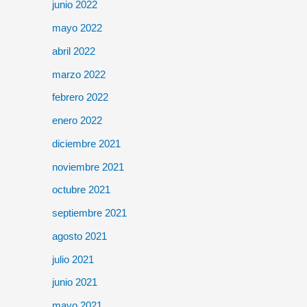
junio 2022
mayo 2022
abril 2022
marzo 2022
febrero 2022
enero 2022
diciembre 2021
noviembre 2021
octubre 2021
septiembre 2021
agosto 2021
julio 2021
junio 2021
mayo 2021