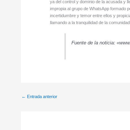
ya del control y dominio de la acusada y 
impropia al grupo de WhatsApp formado por
incertidumbre y temor entre ellos y propic
llamando a la tranquilidad de la comunidad
Fuente de la noticia: «www
←
Entrada anterior