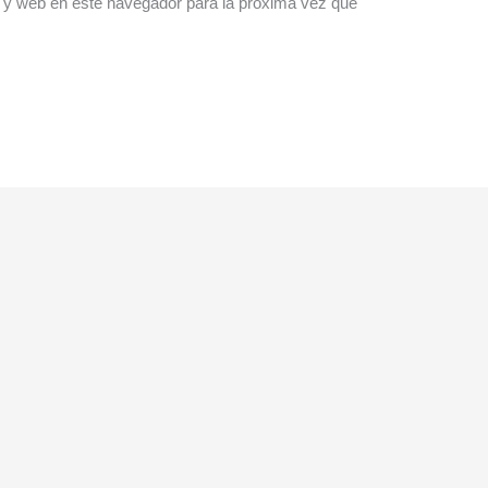
 y web en este navegador para la próxima vez que