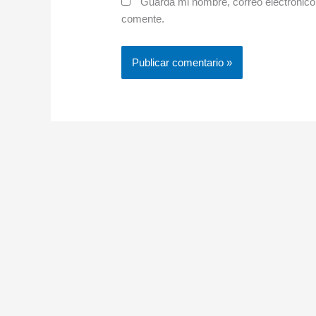
Guarda mi nombre, correo electrónico
comente.