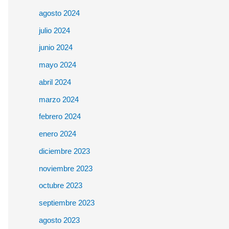
agosto 2024
julio 2024
junio 2024
mayo 2024
abril 2024
marzo 2024
febrero 2024
enero 2024
diciembre 2023
noviembre 2023
octubre 2023
septiembre 2023
agosto 2023