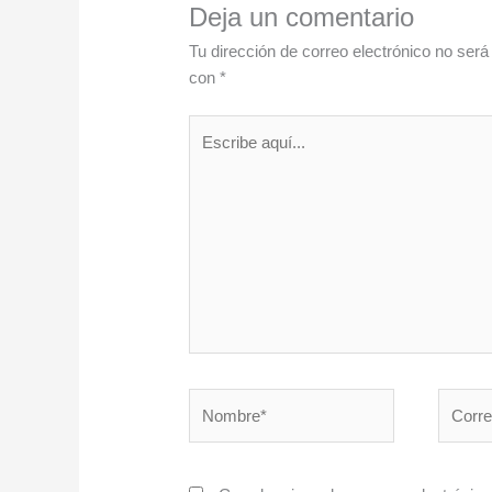
Deja un comentario
Tu dirección de correo electrónico no será
con
*
Escribe
aquí...
Nombre*
Correo
electró