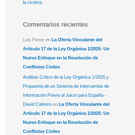
la víctima
Comentarios recientes
Luis Ferrer
en
La Oferta Vinculante del
Artículo 17 de la Ley Orgánica 1/2025: Un
Nuevo Enfoque en la Resolución de
Conflictos Civiles
Análisis Crítico de la Ley Orgánica 1/2025 y
Propuesta de un Sistema de Intercambio de
Información Previo al Juicio para España -
David Cabrero
en
La Oferta Vinculante del
Artículo 17 de la Ley Orgánica 1/2025: Un
Nuevo Enfoque en la Resolución de
Conflictos Civiles