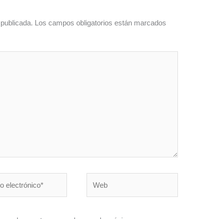
 publicada.
Los campos obligatorios están marcados
Web
nico*