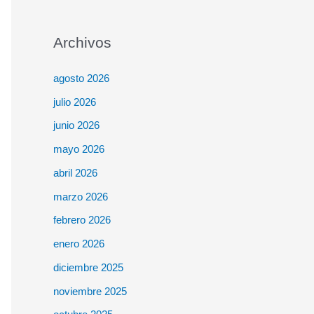
Archivos
agosto 2026
julio 2026
junio 2026
mayo 2026
abril 2026
marzo 2026
febrero 2026
enero 2026
diciembre 2025
noviembre 2025