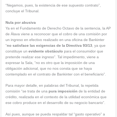
“Negamos, pues, la existencia de ese supuesto contrato”,
concluye el Tribunal.
Nula por abusiva
Ya en el Fundamento de Derecho Octavo de la sentencia, la AP
de Álava viene a reconocer que el cobro de una comisión por
un ingreso en efectivo realizado en una oficina de Bankinter
“
no satisface las exigencias de la Directiva 93/13
, ya que
constituye un
evidente obstáculo
para el consumidor que
pretende realizar ese ingreso”. Tal impedimento, viene a
expresar la Sala, “no es otro que la imposición de una
obligación adicional, que no nos consta que se haya
contemplado en el contrato de Bankinter con el beneficiario”.
Para mayor detalle, en palabras del Tribunal, la repetida
comisión “se trata de una
pura imposición
de la entidad de
crédito, realizada en el contexto de la utilidad económica que
ese cobro produce en el desarrollo de su negocio bancario”.
Así pues, aunque se pueda respaldar tal “gasto operativo” a