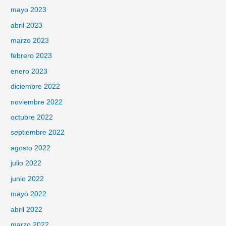
mayo 2023
abril 2023
marzo 2023
febrero 2023
enero 2023
diciembre 2022
noviembre 2022
octubre 2022
septiembre 2022
agosto 2022
julio 2022
junio 2022
mayo 2022
abril 2022
marzo 2022