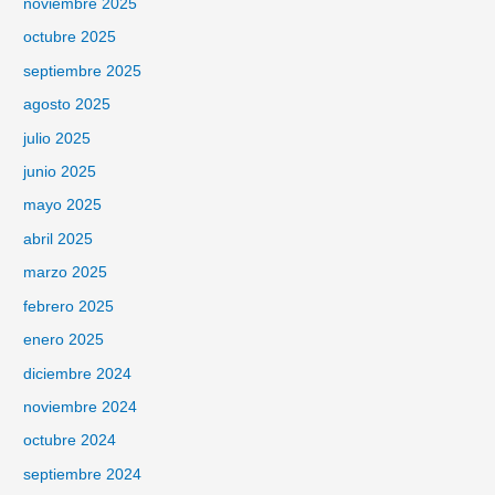
noviembre 2025
octubre 2025
septiembre 2025
agosto 2025
julio 2025
junio 2025
mayo 2025
abril 2025
marzo 2025
febrero 2025
enero 2025
diciembre 2024
noviembre 2024
octubre 2024
septiembre 2024