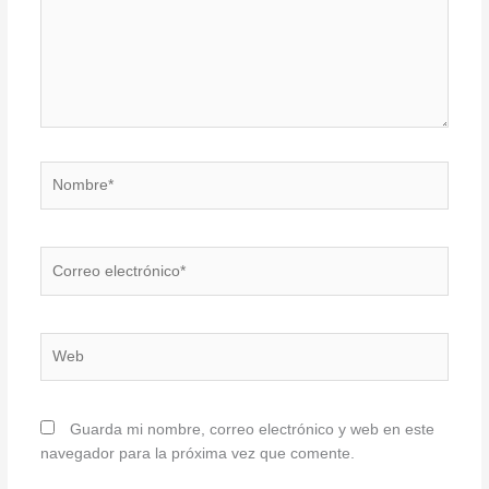
Nombre*
Correo
electrónico*
Web
Guarda mi nombre, correo electrónico y web en este
navegador para la próxima vez que comente.