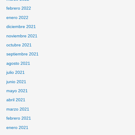
febrero 2022
enero 2022
diciembre 2021
noviembre 2021
octubre 2021
septiembre 2021
agosto 2021
julio 2021
junio 2021
mayo 2021
abril 2021
marzo 2021
febrero 2021
enero 2021