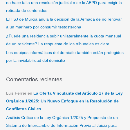
no hace falta una resolución judicial o de la AEPD para exigir la
r
retirada de contenidos
:
El TSJ de Murcia anula la decisión de la Armada de no renovar
a un marinero por consumir testosterona
¿Puede una residencia subir unilateralmente la cuota mensual
de un residente? La respuesta de los tribunales es clara
Los equipos informáticos del domicilio también están protegidos
por la inviolabilidad del domicilio
Comentarios recientes
Luis Ferrer
en
La Oferta Vinculante del Artículo 17 de la Ley
Orgánica 1/2025: Un Nuevo Enfoque en la Resolución de
Conflictos Civiles
Análisis Crítico de la Ley Orgánica 1/2025 y Propuesta de un
Sistema de Intercambio de Información Previo al Juicio para