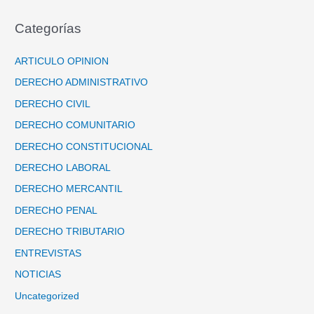
Categorías
ARTICULO OPINION
DERECHO ADMINISTRATIVO
DERECHO CIVIL
DERECHO COMUNITARIO
DERECHO CONSTITUCIONAL
DERECHO LABORAL
DERECHO MERCANTIL
DERECHO PENAL
DERECHO TRIBUTARIO
ENTREVISTAS
NOTICIAS
Uncategorized