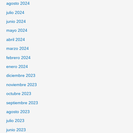
agosto 2024
julio 2024
junio 2024
mayo 2024
abril 2024
marzo 2024
febrero 2024
enero 2024
diciembre 2023
noviembre 2023
octubre 2023
septiembre 2023
agosto 2023
julio 2023
junio 2023