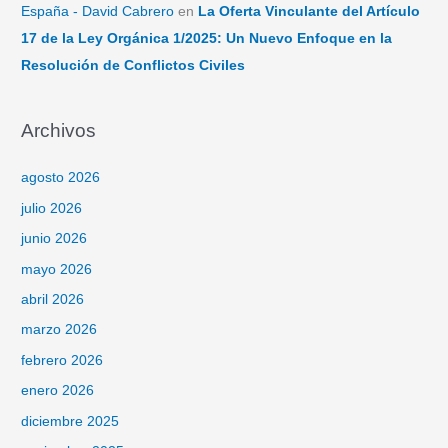
España - David Cabrero
en
La Oferta Vinculante del Artículo
17 de la Ley Orgánica 1/2025: Un Nuevo Enfoque en la
Resolución de Conflictos Civiles
Archivos
agosto 2026
julio 2026
junio 2026
mayo 2026
abril 2026
marzo 2026
febrero 2026
enero 2026
diciembre 2025