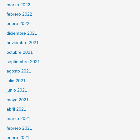
marzo 2022
febrero 2022
enero 2022
diciembre 2021
noviembre 2021
octubre 2021
septiembre 2021
agosto 2021
julio 2021
junio 2021
mayo 2021
abril 2021
marzo 2021
febrero 2021
enero 2021