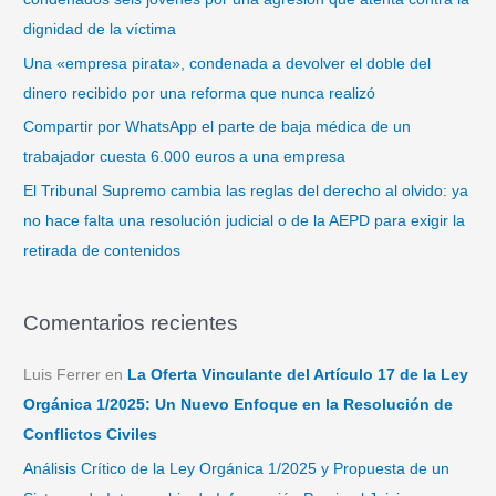
r
dignidad de la víctima
:
Una «empresa pirata», condenada a devolver el doble del
dinero recibido por una reforma que nunca realizó
Compartir por WhatsApp el parte de baja médica de un
trabajador cuesta 6.000 euros a una empresa
El Tribunal Supremo cambia las reglas del derecho al olvido: ya
no hace falta una resolución judicial o de la AEPD para exigir la
retirada de contenidos
Comentarios recientes
Luis Ferrer
en
La Oferta Vinculante del Artículo 17 de la Ley
Orgánica 1/2025: Un Nuevo Enfoque en la Resolución de
Conflictos Civiles
Análisis Crítico de la Ley Orgánica 1/2025 y Propuesta de un