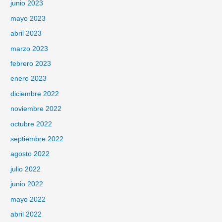
junio 2023
mayo 2023
abril 2023
marzo 2023
febrero 2023
enero 2023
diciembre 2022
noviembre 2022
octubre 2022
septiembre 2022
agosto 2022
julio 2022
junio 2022
mayo 2022
abril 2022