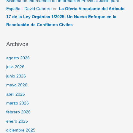
Sistema de Intercambio de Información Previo al Juicio para
España - David Cabrero
en
La Oferta Vinculante del Artículo
17 de la Ley Orgánica 1/2025: Un Nuevo Enfoque en la
Resolución de Conflictos Civiles
Archivos
agosto 2026
julio 2026
junio 2026
mayo 2026
abril 2026
marzo 2026
febrero 2026
enero 2026
diciembre 2025