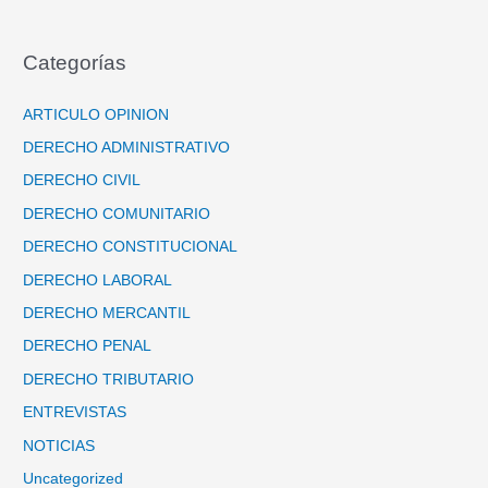
Categorías
ARTICULO OPINION
DERECHO ADMINISTRATIVO
DERECHO CIVIL
DERECHO COMUNITARIO
DERECHO CONSTITUCIONAL
DERECHO LABORAL
DERECHO MERCANTIL
DERECHO PENAL
DERECHO TRIBUTARIO
ENTREVISTAS
NOTICIAS
Uncategorized