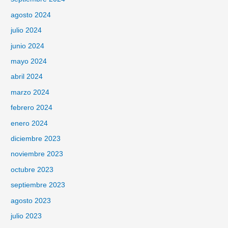
agosto 2024
julio 2024
junio 2024
mayo 2024
abril 2024
marzo 2024
febrero 2024
enero 2024
diciembre 2023
noviembre 2023
octubre 2023
septiembre 2023
agosto 2023
julio 2023