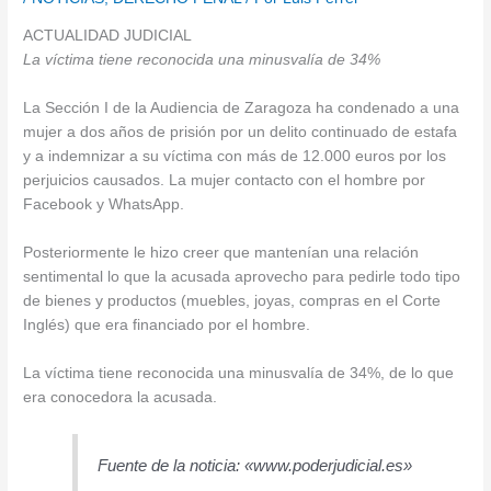
ACTUALIDAD JUDICIAL
La víctima tiene reconocida una minusvalía de 34%
La Sección I de la Audiencia de Zaragoza ha condenado a una
mujer a dos años de prisión por un delito continuado de estafa
y a indemnizar a su víctima con más de 12.000 euros por los
perjuicios causados. La mujer contacto con el hombre por
Facebook y WhatsApp.
Posteriormente le hizo creer que mantenían una relación
sentimental lo que la acusada aprovecho para pedirle todo tipo
de bienes y productos (muebles, joyas, compras en el Corte
Inglés) que era financiado por el hombre.
La víctima tiene reconocida una minusvalía de 34%, de lo que
era conocedora la acusada.
Fuente de la noticia: «www.poderjudicial.es»