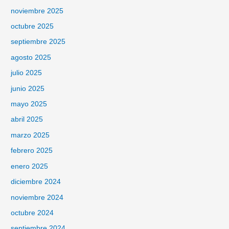
noviembre 2025
octubre 2025
septiembre 2025
agosto 2025
julio 2025
junio 2025
mayo 2025
abril 2025
marzo 2025
febrero 2025
enero 2025
diciembre 2024
noviembre 2024
octubre 2024
septiembre 2024