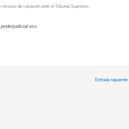
be recurso de casación ante el Tribunal Supremo.
.poderjudicial.es»
Entrada siguiente