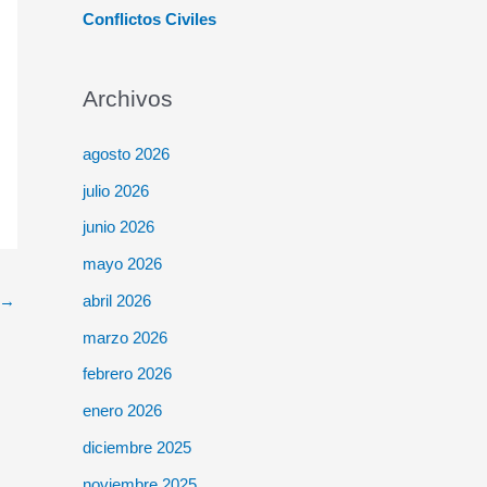
Conflictos Civiles
Archivos
agosto 2026
julio 2026
junio 2026
mayo 2026
abril 2026
→
marzo 2026
febrero 2026
enero 2026
diciembre 2025
noviembre 2025