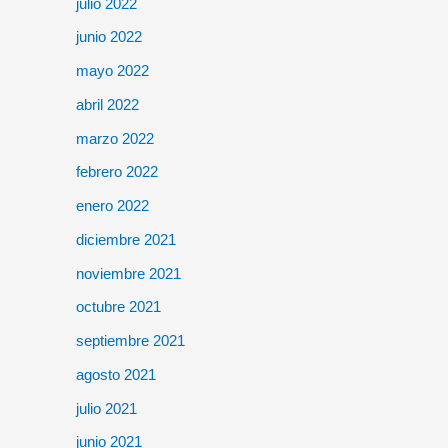
julio 2022
junio 2022
mayo 2022
abril 2022
marzo 2022
febrero 2022
enero 2022
diciembre 2021
noviembre 2021
octubre 2021
septiembre 2021
agosto 2021
julio 2021
junio 2021