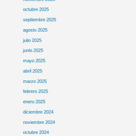
octubre 2025
septiembre 2025
agosto 2025
julio 2025
junio 2025
mayo 2025
abril 2025
marzo 2025
febrero 2025
enero 2025
diciembre 2024
noviembre 2024
octubre 2024