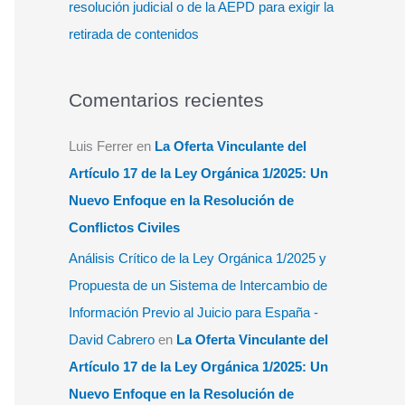
resolución judicial o de la AEPD para exigir la
retirada de contenidos
Comentarios recientes
Luis Ferrer
en
La Oferta Vinculante del
Artículo 17 de la Ley Orgánica 1/2025: Un
Nuevo Enfoque en la Resolución de
Conflictos Civiles
Análisis Crítico de la Ley Orgánica 1/2025 y
Propuesta de un Sistema de Intercambio de
Información Previo al Juicio para España -
David Cabrero
en
La Oferta Vinculante del
Artículo 17 de la Ley Orgánica 1/2025: Un
Nuevo Enfoque en la Resolución de