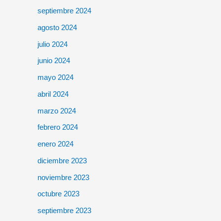
septiembre 2024
agosto 2024
julio 2024
junio 2024
mayo 2024
abril 2024
marzo 2024
febrero 2024
enero 2024
diciembre 2023
noviembre 2023
octubre 2023
septiembre 2023