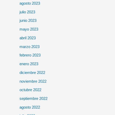
agosto 2023
julio 2023
junio 2023
mayo 2023
abril 2023
marzo 2023
febrero 2023
enero 2023
diciembre 2022
noviembre 2022
octubre 2022
septiembre 2022
agosto 2022