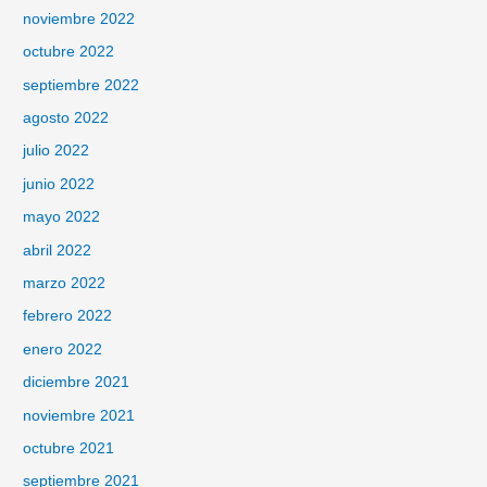
noviembre 2022
octubre 2022
septiembre 2022
agosto 2022
julio 2022
junio 2022
mayo 2022
abril 2022
marzo 2022
febrero 2022
enero 2022
diciembre 2021
noviembre 2021
octubre 2021
septiembre 2021