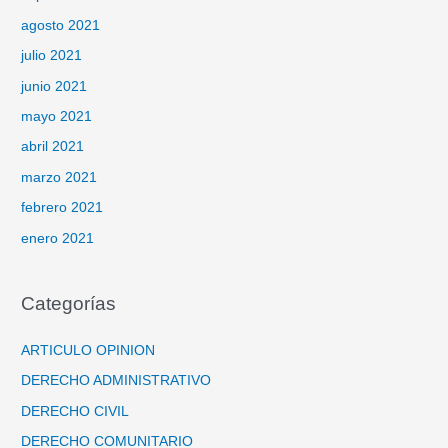
agosto 2021
julio 2021
junio 2021
mayo 2021
abril 2021
marzo 2021
febrero 2021
enero 2021
Categorías
ARTICULO OPINION
DERECHO ADMINISTRATIVO
DERECHO CIVIL
DERECHO COMUNITARIO