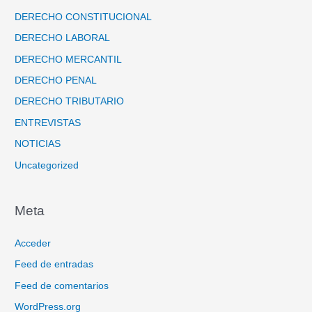
DERECHO CONSTITUCIONAL
DERECHO LABORAL
DERECHO MERCANTIL
DERECHO PENAL
DERECHO TRIBUTARIO
ENTREVISTAS
NOTICIAS
Uncategorized
Meta
Acceder
Feed de entradas
Feed de comentarios
WordPress.org