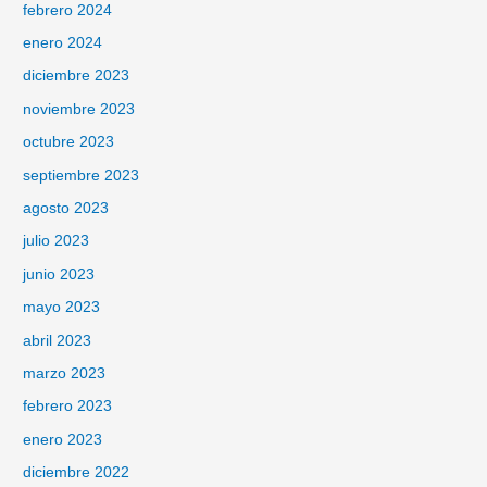
febrero 2024
enero 2024
diciembre 2023
noviembre 2023
octubre 2023
septiembre 2023
agosto 2023
julio 2023
junio 2023
mayo 2023
abril 2023
marzo 2023
febrero 2023
enero 2023
diciembre 2022