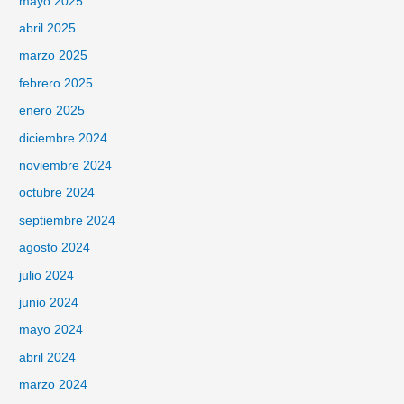
mayo 2025
abril 2025
marzo 2025
febrero 2025
enero 2025
diciembre 2024
noviembre 2024
octubre 2024
septiembre 2024
agosto 2024
julio 2024
junio 2024
mayo 2024
abril 2024
marzo 2024