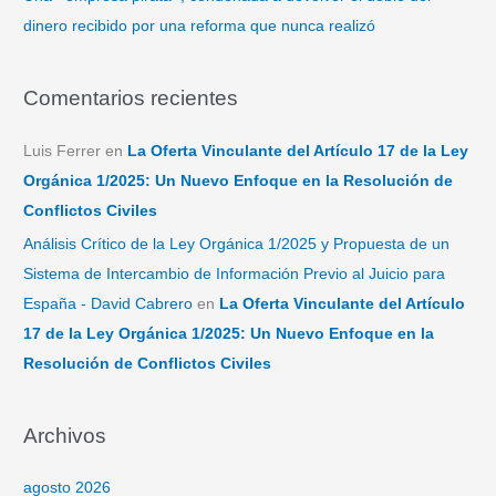
dinero recibido por una reforma que nunca realizó
Comentarios recientes
Luis Ferrer
en
La Oferta Vinculante del Artículo 17 de la Ley
Orgánica 1/2025: Un Nuevo Enfoque en la Resolución de
Conflictos Civiles
Análisis Crítico de la Ley Orgánica 1/2025 y Propuesta de un
Sistema de Intercambio de Información Previo al Juicio para
España - David Cabrero
en
La Oferta Vinculante del Artículo
17 de la Ley Orgánica 1/2025: Un Nuevo Enfoque en la
Resolución de Conflictos Civiles
Archivos
agosto 2026