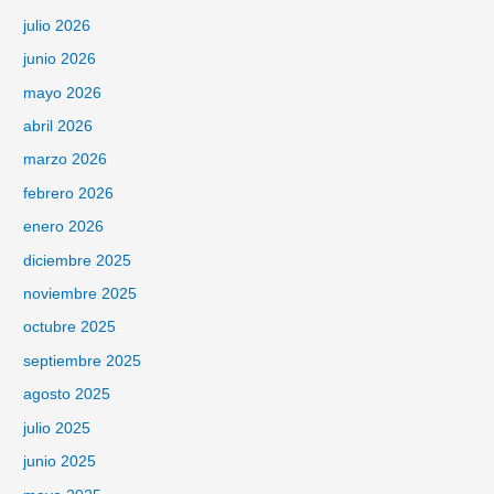
julio 2026
junio 2026
mayo 2026
abril 2026
marzo 2026
febrero 2026
enero 2026
diciembre 2025
noviembre 2025
octubre 2025
septiembre 2025
agosto 2025
julio 2025
junio 2025