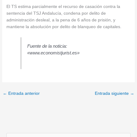
El TS estima parcialmente el recurso de casación contra la
sentencia del TSJ Andalucía, condena por delito de
administración desleal, a la pena de 6 años de prisión, y
mantiene la absolución por delito de blanqueo de capitales.
Fuente de la noticia:
«www.economistjurist.es»
←
Entrada anterior
Entrada siguiente
→