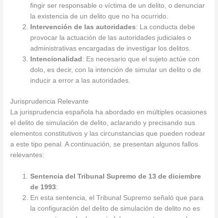
fingir ser responsable o víctima de un delito, o denunciar
la existencia de un delito que no ha ocurrido.
Intervención de las autoridades
: La conducta debe
provocar la actuación de las autoridades judiciales o
administrativas encargadas de investigar los delitos.
Intencionalidad
: Es necesario que el sujeto actúe con
dolo, es decir, con la intención de simular un delito o de
inducir a error a las autoridades.
Jurisprudencia Relevante
La jurisprudencia española ha abordado en múltiples ocasiones
el delito de simulación de delito, aclarando y precisando sus
elementos constitutivos y las circunstancias que pueden rodear
a este tipo penal. A continuación, se presentan algunos fallos
relevantes:
Sentencia del Tribunal Supremo de 13 de diciembre
de 1993
:
En esta sentencia, el Tribunal Supremo señaló que para
la configuración del delito de simulación de delito no es