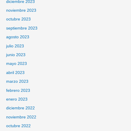
diciembre 2023
noviembre 2023
octubre 2023
septiembre 2023
agosto 2023
julio 2023
junio 2023
mayo 2023
abril 2023
marzo 2023
febrero 2023
enero 2023
diciembre 2022
noviembre 2022
octubre 2022