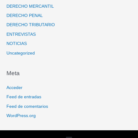
DERECHO MERCANTIL
DERECHO PENAL
DERECHO TRIBUTARIO
ENTREVISTAS
NOTICIAS
Uncategorized
Meta
Acceder
Feed de entradas
Feed de comentarios
WordPress.org