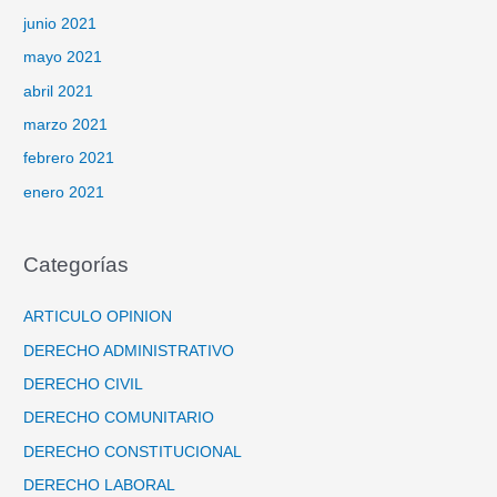
junio 2021
mayo 2021
abril 2021
marzo 2021
febrero 2021
enero 2021
Categorías
ARTICULO OPINION
DERECHO ADMINISTRATIVO
DERECHO CIVIL
DERECHO COMUNITARIO
DERECHO CONSTITUCIONAL
DERECHO LABORAL