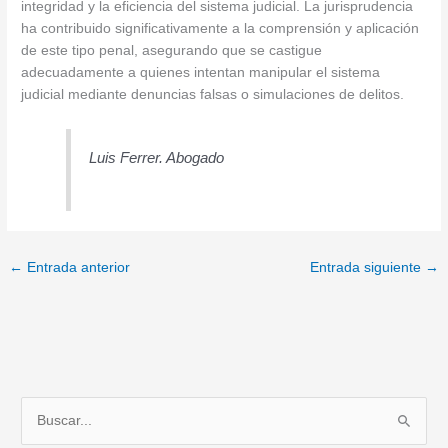
integridad y la eficiencia del sistema judicial. La jurisprudencia
ha contribuido significativamente a la comprensión y aplicación
de este tipo penal, asegurando que se castigue
adecuadamente a quienes intentan manipular el sistema
judicial mediante denuncias falsas o simulaciones de delitos.
Luis Ferrer. Abogado
←
Entrada anterior
Entrada siguiente
→
B