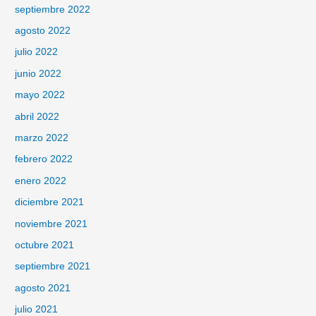
septiembre 2022
agosto 2022
julio 2022
junio 2022
mayo 2022
abril 2022
marzo 2022
febrero 2022
enero 2022
diciembre 2021
noviembre 2021
octubre 2021
septiembre 2021
agosto 2021
julio 2021