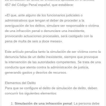
457 del Código Penal español, que establece:
«El que, ante alguno de los funcionarios judiciales o
administrativos que tengan el deber de proceder a la
averiguación de los delitos, simulare ser responsable o víctima
de una infracción penal o denunciare una inexistente,
provocando actuaciones procesales, será castigado con la
pena de multa de seis a doce meses».
Este artículo penaliza tanto la simulación de ser víctima como la
denuncia falsa de un delito inexistente, siempre que provoque
la intervención de las autoridades competentes. Se trata de una
conducta que atenta contra la administración de justicia,
generando gastos y desvíos de recursos.
Elementos del Delito
Para que se configure el delito de simulación de delito, deben
concurrir los siguientes elementos:
Simulación de una infracción penal
: La persona debe