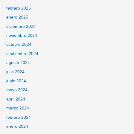
febrero 2025
enero 2025
diciembre 2024
noviembre 2024
octubre 2024
septiembre 2024
agosto 2024
julio 2024
junio 2024
mayo 2024
abril 2024
marzo 2024
febrero 2024
enero 2024