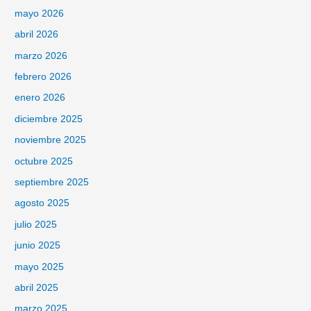
mayo 2026
abril 2026
marzo 2026
febrero 2026
enero 2026
diciembre 2025
noviembre 2025
octubre 2025
septiembre 2025
agosto 2025
julio 2025
junio 2025
mayo 2025
abril 2025
marzo 2025