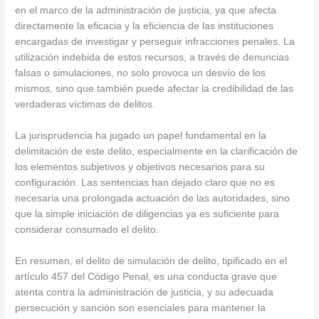
en el marco de la administración de justicia, ya que afecta
directamente la eficacia y la eficiencia de las instituciones
encargadas de investigar y perseguir infracciones penales. La
utilización indebida de estos recursos, a través de denuncias
falsas o simulaciones, no solo provoca un desvío de los
mismos, sino que también puede afectar la credibilidad de las
verdaderas víctimas de delitos.
La jurisprudencia ha jugado un papel fundamental en la
delimitación de este delito, especialmente en la clarificación de
los elementos subjetivos y objetivos necesarios para su
configuración. Las sentencias han dejado claro que no es
necesaria una prolongada actuación de las autoridades, sino
que la simple iniciación de diligencias ya es suficiente para
considerar consumado el delito.
En resumen, el delito de simulación de delito, tipificado en el
artículo 457 del Código Penal, es una conducta grave que
atenta contra la administración de justicia, y su adecuada
persecución y sanción son esenciales para mantener la