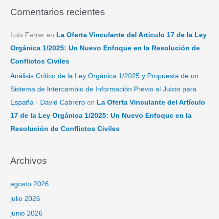
Comentarios recientes
Luis Ferrer
en
La Oferta Vinculante del Artículo 17 de la Ley
Orgánica 1/2025: Un Nuevo Enfoque en la Resolución de
Conflictos Civiles
Análisis Crítico de la Ley Orgánica 1/2025 y Propuesta de un
Sistema de Intercambio de Información Previo al Juicio para
España - David Cabrero
en
La Oferta Vinculante del Artículo
17 de la Ley Orgánica 1/2025: Un Nuevo Enfoque en la
Resolución de Conflictos Civiles
Archivos
agosto 2026
julio 2026
junio 2026