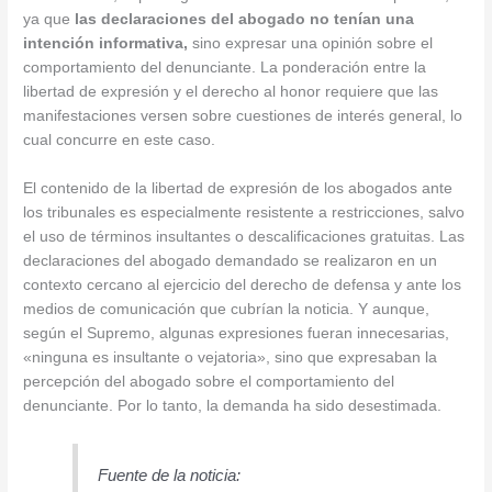
ya que
las declaraciones del abogado no tenían una
intención informativa,
sino expresar una opinión sobre el
comportamiento del denunciante. La ponderación entre la
libertad de expresión y el derecho al honor requiere que las
manifestaciones versen sobre cuestiones de interés general, lo
cual concurre en este caso.
El contenido de la libertad de expresión de los abogados ante
los tribunales es especialmente resistente a restricciones, salvo
el uso de términos insultantes o descalificaciones gratuitas. Las
declaraciones del abogado demandado se realizaron en un
contexto cercano al ejercicio del derecho de defensa y ante los
medios de comunicación que cubrían la noticia. Y aunque,
según el Supremo, algunas expresiones fueran innecesarias,
«ninguna es insultante o vejatoria», sino que expresaban la
percepción del abogado sobre el comportamiento del
denunciante. Por lo tanto, la demanda ha sido desestimada.
Fuente de la noticia: