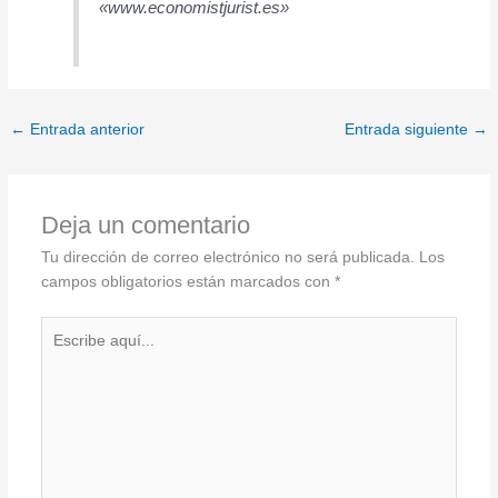
«www.economistjurist.es»
←
Entrada anterior
Entrada siguiente
→
Deja un comentario
Tu dirección de correo electrónico no será publicada.
Los
campos obligatorios están marcados con
*
Escribe
aquí...