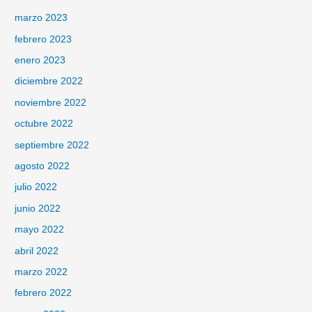
marzo 2023
febrero 2023
enero 2023
diciembre 2022
noviembre 2022
octubre 2022
septiembre 2022
agosto 2022
julio 2022
junio 2022
mayo 2022
abril 2022
marzo 2022
febrero 2022