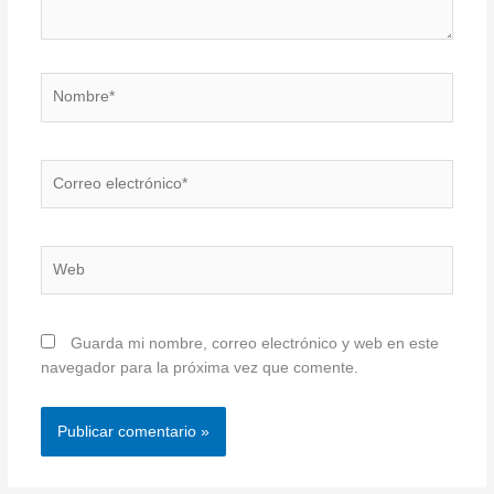
Nombre*
Correo
electrónico*
Web
Guarda mi nombre, correo electrónico y web en este
navegador para la próxima vez que comente.