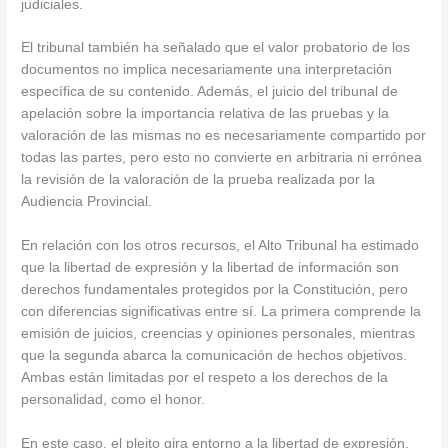
judiciales.
El tribunal también ha señalado que el valor probatorio de los
documentos no implica necesariamente una interpretación
específica de su contenido. Además, el juicio del tribunal de
apelación sobre la importancia relativa de las pruebas y la
valoración de las mismas no es necesariamente compartido por
todas las partes, pero esto no convierte en arbitraria ni errónea
la revisión de la valoración de la prueba realizada por la
Audiencia Provincial.
En relación con los otros recursos, el Alto Tribunal ha estimado
que la libertad de expresión y la libertad de información son
derechos fundamentales protegidos por la Constitución, pero
con diferencias significativas entre sí. La primera comprende la
emisión de juicios, creencias y opiniones personales, mientras
que la segunda abarca la comunicación de hechos objetivos.
Ambas están limitadas por el respeto a los derechos de la
personalidad, como el honor.
En este caso, el pleito gira entorno a la libertad de expresión,