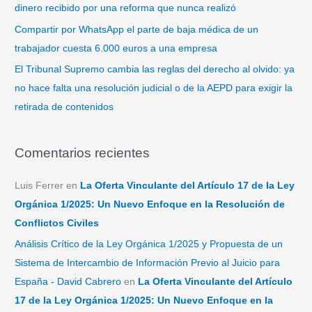
dinero recibido por una reforma que nunca realizó
Compartir por WhatsApp el parte de baja médica de un
trabajador cuesta 6.000 euros a una empresa
El Tribunal Supremo cambia las reglas del derecho al olvido: ya
no hace falta una resolución judicial o de la AEPD para exigir la
retirada de contenidos
Comentarios recientes
Luis Ferrer
en
La Oferta Vinculante del Artículo 17 de la Ley
Orgánica 1/2025: Un Nuevo Enfoque en la Resolución de
Conflictos Civiles
Análisis Crítico de la Ley Orgánica 1/2025 y Propuesta de un
Sistema de Intercambio de Información Previo al Juicio para
España - David Cabrero
en
La Oferta Vinculante del Artículo
17 de la Ley Orgánica 1/2025: Un Nuevo Enfoque en la