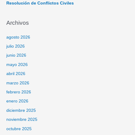
Resolución de Conflictos Civiles
Archivos
agosto 2026
julio 2026
junio 2026
mayo 2026
abril 2026
marzo 2026
febrero 2026
enero 2026
diciembre 2025
noviembre 2025
octubre 2025