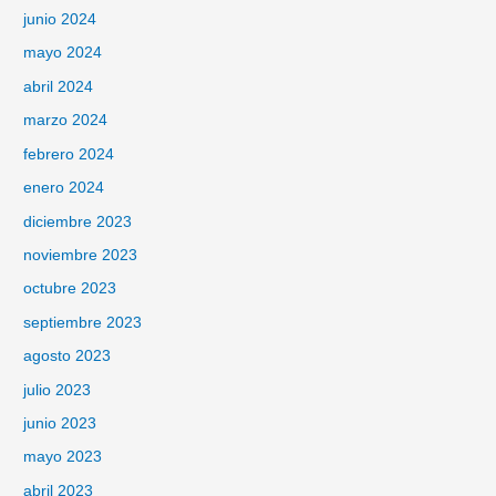
junio 2024
mayo 2024
abril 2024
marzo 2024
febrero 2024
enero 2024
diciembre 2023
noviembre 2023
octubre 2023
septiembre 2023
agosto 2023
julio 2023
junio 2023
mayo 2023
abril 2023