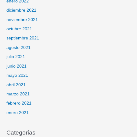
enero 2022
diciembre 2021
noviembre 2021
octubre 2021
septiembre 2021
agosto 2021
julio 2021
junio 2021
mayo 2021
abril 2021
marzo 2021
febrero 2021
enero 2021
Categorías