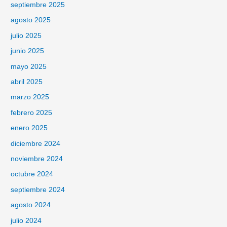
septiembre 2025
agosto 2025
julio 2025
junio 2025
mayo 2025
abril 2025
marzo 2025
febrero 2025
enero 2025
diciembre 2024
noviembre 2024
octubre 2024
septiembre 2024
agosto 2024
julio 2024