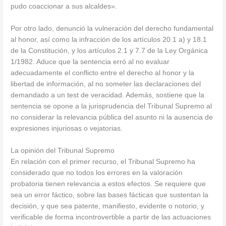
pudo coaccionar a sus alcaldes».
Por otro lado, denunció la vulneración del derecho fundamental
al honor, así como la infracción de los artículos 20.1 a) y 18.1
de la Constitución, y los artículos 2.1 y 7.7 de la Ley Orgánica
1/1982. Aduce que la sentencia erró al no evaluar
adecuadamente el conflicto entre el derecho al honor y la
libertad de información, al no someter las declaraciones del
demandado a un test de veracidad. Además, sostiene que la
sentencia se opone a la jurisprudencia del Tribunal Supremo al
no considerar la relevancia pública del asunto ni la ausencia de
expresiones injuriosas o vejatorias.
La opinión del Tribunal Supremo
En relación con el primer recurso, el Tribunal Supremo ha
considerado que no todos los errores en la valoración
probatoria tienen relevancia a estos efectos. Se requiere que
sea un error fáctico, sobre las bases fácticas que sustentan la
decisión, y que sea patente, manifiesto, evidente o notorio, y
verificable de forma incontrovertible a partir de las actuaciones