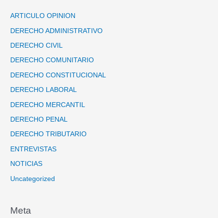
ARTICULO OPINION
DERECHO ADMINISTRATIVO
DERECHO CIVIL
DERECHO COMUNITARIO
DERECHO CONSTITUCIONAL
DERECHO LABORAL
DERECHO MERCANTIL
DERECHO PENAL
DERECHO TRIBUTARIO
ENTREVISTAS
NOTICIAS
Uncategorized
Meta